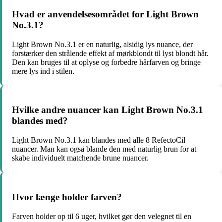
Hvad er anvendelsesområdet for Light Brown
No.3.1?
Light Brown No.3.1 er en naturlig, alsidig lys nuance, der
forstærker den strålende effekt af mørkblondt til lyst blondt hår.
Den kan bruges til at oplyse og forbedre hårfarven og bringe
mere lys ind i stilen.
Hvilke andre nuancer kan Light Brown No.3.1
blandes med?
Light Brown No.3.1 kan blandes med alle 8 RefectoCil
nuancer. Man kan også blande den med naturlig brun for at
skabe individuelt matchende brune nuancer.
Hvor længe holder farven?
Farven holder op til 6 uger, hvilket gør den velegnet til en