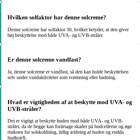
Hvilken solfaktor har denne solcreme?
Denne solcreme har solfaktor 30, hvilket betyder, at den giver
høj beskyttelse mod både UVA- og UVB-stråler.
Er denne solcreme vandfast?
Ja, denne solcreme er vandfast, så den kan holde beskyttelsen
selv under vandaktiviteter som svømning eller badning.
Hvad er vigtigheden af at beskytte mod UVA- og
UVB-stråler?
Det er vigtigt at beskytte huden mod både UVA- og UVB-
stråler, da de begge kan forårsage skader på hudcellerne og øge
risikoen for solskoldning, tidlig ældning af huden og endda
hudkræft.