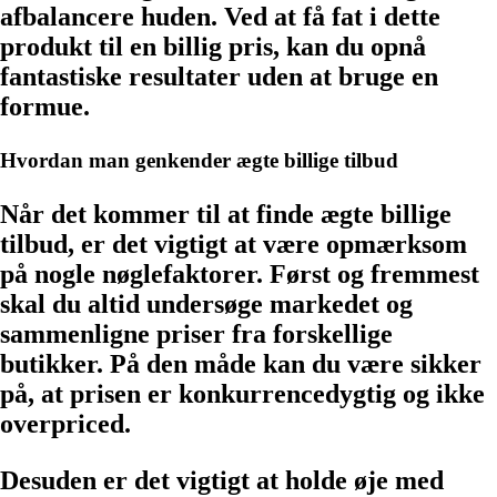
afbalancere huden. Ved at få fat i dette
produkt til en billig pris, kan du opnå
fantastiske resultater uden at bruge en
formue.
Hvordan man genkender ægte billige tilbud
Når det kommer til at finde ægte billige
tilbud, er det vigtigt at være opmærksom
på nogle nøglefaktorer. Først og fremmest
skal du altid undersøge markedet og
sammenligne priser fra forskellige
butikker. På den måde kan du være sikker
på, at prisen er konkurrencedygtig og ikke
overpriced.
Desuden er det vigtigt at holde øje med