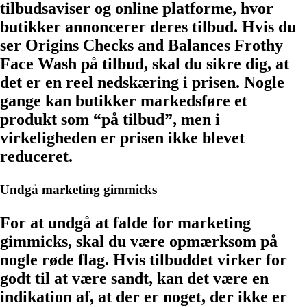
tilbudsaviser og online platforme, hvor
butikker annoncerer deres tilbud. Hvis du
ser Origins Checks and Balances Frothy
Face Wash på tilbud, skal du sikre dig, at
det er en reel nedskæring i prisen. Nogle
gange kan butikker markedsføre et
produkt som “på tilbud”, men i
virkeligheden er prisen ikke blevet
reduceret.
Undgå marketing gimmicks
For at undgå at falde for marketing
gimmicks, skal du være opmærksom på
nogle røde flag. Hvis tilbuddet virker for
godt til at være sandt, kan det være en
indikation af, at der er noget, der ikke er