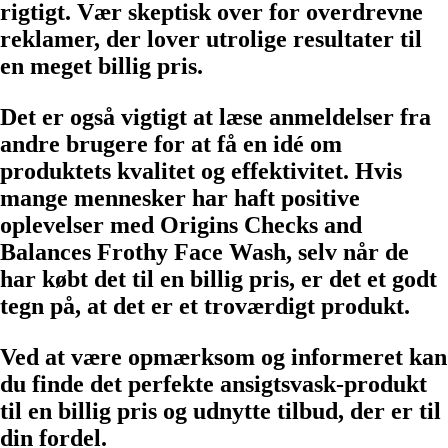
rigtigt. Vær skeptisk over for overdrevne
reklamer, der lover utrolige resultater til
en meget billig pris.
Det er også vigtigt at læse anmeldelser fra
andre brugere for at få en idé om
produktets kvalitet og effektivitet. Hvis
mange mennesker har haft positive
oplevelser med Origins Checks and
Balances Frothy Face Wash, selv når de
har købt det til en billig pris, er det et godt
tegn på, at det er et troværdigt produkt.
Ved at være opmærksom og informeret kan
du finde det perfekte ansigtsvask-produkt
til en billig pris og udnytte tilbud, der er til
din fordel.