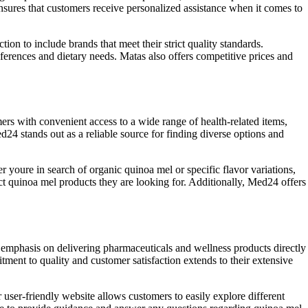
nsures that customers receive personalized assistance when it comes to
ion to include brands that meet their strict quality standards.
erences and dietary needs. Matas also offers competitive prices and
ers with convenient access to a wide range of health-related items,
24 stands out as a reliable source for finding diverse options and
youre in search of organic quinoa mel or specific flavor variations,
ct quinoa mel products they are looking for. Additionally, Med24 offers
 emphasis on delivering pharmaceuticals and wellness products directly
ment to quality and customer satisfaction extends to their extensive
user-friendly website allows customers to easily explore different