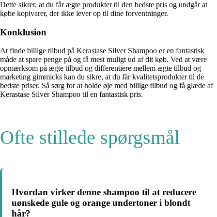
Dette sikrer, at du får ægte produkter til den bedste pris og undgår at
købe kopivarer, der ikke lever op til dine forventninger.
Konklusion
At finde billige tilbud på Kerastase Silver Shampoo er en fantastisk
måde at spare penge på og få mest muligt ud af dit køb. Ved at være
opmærksom på ægte tilbud og differentiere mellem ægte tilbud og
marketing gimmicks kan du sikre, at du får kvalitetsprodukter til de
bedste priser. Så sørg for at holde øje med billige tilbud og få glæde af
Kerastase Silver Shampoo til en fantastisk pris.
Ofte stillede spørgsmål
Hvordan virker denne shampoo til at reducere
uønskede gule og orange undertoner i blondt
hår?