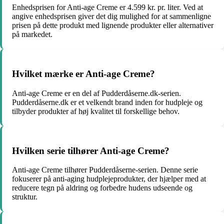
Enhedsprisen for Anti-age Creme er 4.599 kr. pr. liter. Ved at
angive enhedsprisen giver det dig mulighed for at sammenligne
prisen på dette produkt med lignende produkter eller alternativer
på markedet.
Hvilket mærke er Anti-age Creme?
Anti-age Creme er en del af Pudderdåserne.dk-serien.
Pudderdåserne.dk er et velkendt brand inden for hudpleje og
tilbyder produkter af høj kvalitet til forskellige behov.
Hvilken serie tilhører Anti-age Creme?
Anti-age Creme tilhører Pudderdåserne-serien. Denne serie
fokuserer på anti-aging hudplejeprodukter, der hjælper med at
reducere tegn på aldring og forbedre hudens udseende og
struktur.