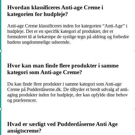
Hvordan klassificeres Anti-age Creme i
kategorien for hudpleje?
Anti-age Creme klassificeres inden for kategorien “Anti-Age” i
hudpleje. Det er en specifik kategori af produkter, der er
formuleret til at bekæmpe de synlige tegn på aldring og forbedre
hudens ungdommelige udseende.
Hvor kan man finde flere produkter i samme
kategori som Anti-age Creme?
Du kan finde flere produkter i samme kategori som Anti-age
Creme på Pudderdåserne.dk. De tilbyder et bredt udvalg af anti-
aging produkter inden for hudpleje, der kan opfylde dine behov
og præferencer.
Hvad er særligt ved Pudderdåserne Anti Age
ansigtscreme?