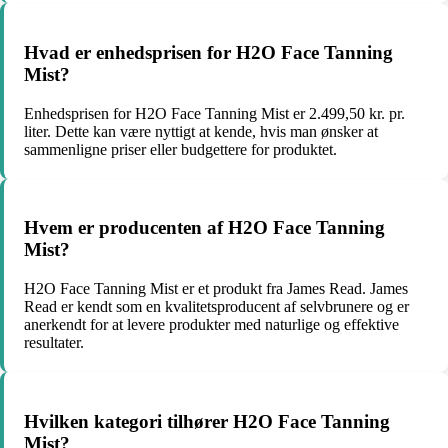
Hvad er enhedsprisen for H2O Face Tanning
Mist?
Enhedsprisen for H2O Face Tanning Mist er 2.499,50 kr. pr.
liter. Dette kan være nyttigt at kende, hvis man ønsker at
sammenligne priser eller budgettere for produktet.
Hvem er producenten af H2O Face Tanning
Mist?
H2O Face Tanning Mist er et produkt fra James Read. James
Read er kendt som en kvalitetsproducent af selvbrunere og er
anerkendt for at levere produkter med naturlige og effektive
resultater.
Hvilken kategori tilhører H2O Face Tanning
Mist?