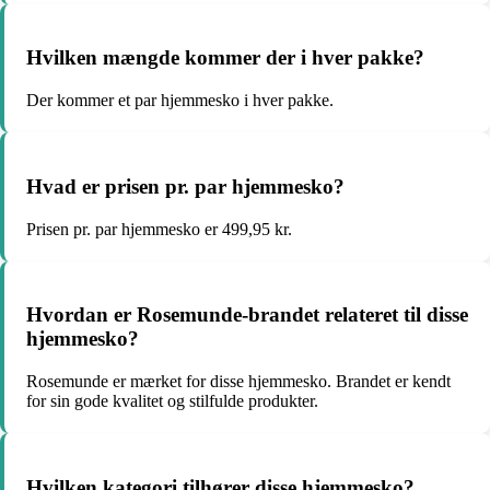
Hvilken mængde kommer der i hver pakke?
Der kommer et par hjemmesko i hver pakke.
Hvad er prisen pr. par hjemmesko?
Prisen pr. par hjemmesko er 499,95 kr.
Hvordan er Rosemunde-brandet relateret til disse
hjemmesko?
Rosemunde er mærket for disse hjemmesko. Brandet er kendt
for sin gode kvalitet og stilfulde produkter.
Hvilken kategori tilhører disse hjemmesko?