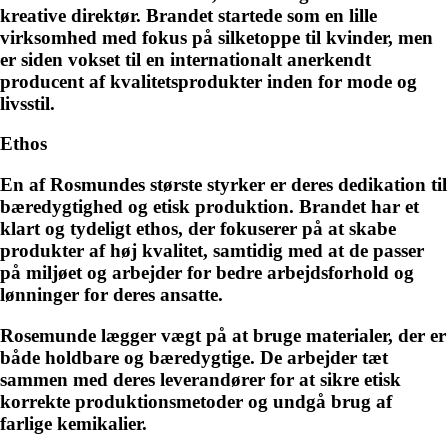
kreative direktør. Brandet startede som en lille
virksomhed med fokus på silketoppe til kvinder, men
er siden vokset til en internationalt anerkendt
producent af kvalitetsprodukter inden for mode og
livsstil.
Ethos
En af Rosmundes største styrker er deres dedikation til
bæredygtighed og etisk produktion. Brandet har et
klart og tydeligt ethos, der fokuserer på at skabe
produkter af høj kvalitet, samtidig med at de passer
på miljøet og arbejder for bedre arbejdsforhold og
lønninger for deres ansatte.
Rosemunde lægger vægt på at bruge materialer, der er
både holdbare og bæredygtige. De arbejder tæt
sammen med deres leverandører for at sikre etisk
korrekte produktionsmetoder og undgå brug af
farlige kemikalier.