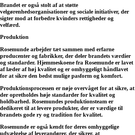
Brandet er også stolt af at støtte
velgørenhedsorganisationer og sociale initiativer, der
sigter mod at forbedre kvinders rettigheder og
velfærd.
Produktion
Rosemunde arbejder tæt sammen med erfarne
producenter og fabrikker, der deler brandets værdier
og standarder. Hjemmeskoene fra Rosemunde er lavet
af læder af høj kvalitet og er omhyggeligt håndlavet
for at sikre den bedst mulige pasform og komfort.
Produktionsprocessen er nøje overvåget for at sikre, at
der opretholdes høje standarder for kvalitet og
holdbarhed. Rosemundes produktionsteam er
dedikeret til at levere produkter, der er værdige til
brandets gode ry og tradition for kvalitet.
Rosemunde er også kendt for deres omhyggelige
udvælgelse af leverandører, der sikrer, at