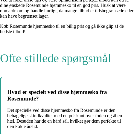
dine ønskede Rosemunde hjemmesko til en god pris. Husk at være
opmærksom og handle hurtigt, da mange tilbud er tidsbegrænsede eller
kan have begrænset lager.
Køb Rosemunde hjemmesko til en billig pris og gå ikke glip af de
bedste tilbud!
Ofte stillede spørgsmål
Hvad er specielt ved disse hjemmesko fra
Rosemunde?
Det specielle ved disse hjemmesko fra Rosemunde er den
behagelige skindkvalitet med en pelskant over foden og åben
hæl. Desuden har de en hård sål, hvilket gør dem perfekte til
den kolde årstid.