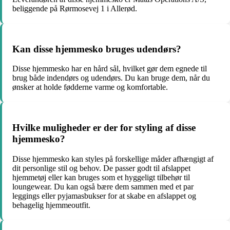
beliggende på Rørmosevej 1 i Allerød.
Kan disse hjemmesko bruges udendørs?
Disse hjemmesko har en hård sål, hvilket gør dem egnede til
brug både indendørs og udendørs. Du kan bruge dem, når du
ønsker at holde fødderne varme og komfortable.
Hvilke muligheder er der for styling af disse
hjemmesko?
Disse hjemmesko kan styles på forskellige måder afhængigt af
dit personlige stil og behov. De passer godt til afslappet
hjemmetøj eller kan bruges som et hyggeligt tilbehør til
loungewear. Du kan også bære dem sammen med et par
leggings eller pyjamasbukser for at skabe en afslappet og
behagelig hjemmeoutfit.