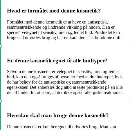
Hvad er formålet med denne kosmetik?
Formålet med denne kosmetik er at have en antiseptisk,
sammentrækkende og lindrende virkning på huden. Den er
specielt velegnet til sensitiv, uren og fedtet hud. Produktet kan
bruges til udvortes brug og har en karakteristisk bundnote duft.
Er denne kosmetik egnet til alle hudtyper?
Selvom denne kosmetik er velegnet til sensitiv, uren og fedtet
hud, kan den også bruges af personer med andre hudtyper, hvis
de har behov for de antiseptiske og sammentrækkende
egenskaber. Det anbefales dog altid at teste produktet på en lille
del af huden for at sikre, at der ikke opstår allergiske reaktioner.
Hvordan skal man bruge denne kosmetik?
Denne kosmetik er kun beregnet til udvortes brug. Man kan