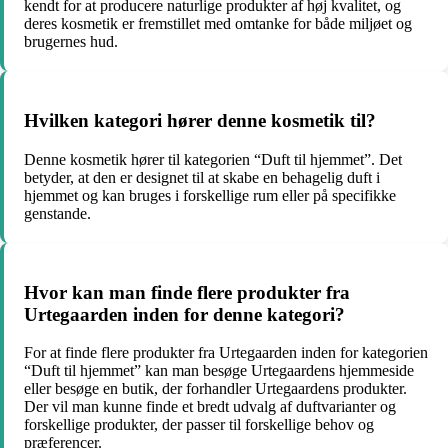
kendt for at producere naturlige produkter af høj kvalitet, og
deres kosmetik er fremstillet med omtanke for både miljøet og
brugernes hud.
Hvilken kategori hører denne kosmetik til?
Denne kosmetik hører til kategorien “Duft til hjemmet”. Det
betyder, at den er designet til at skabe en behagelig duft i
hjemmet og kan bruges i forskellige rum eller på specifikke
genstande.
Hvor kan man finde flere produkter fra
Urtegaarden inden for denne kategori?
For at finde flere produkter fra Urtegaarden inden for kategorien
“Duft til hjemmet” kan man besøge Urtegaardens hjemmeside
eller besøge en butik, der forhandler Urtegaardens produkter.
Der vil man kunne finde et bredt udvalg af duftvarianter og
forskellige produkter, der passer til forskellige behov og
præferencer.