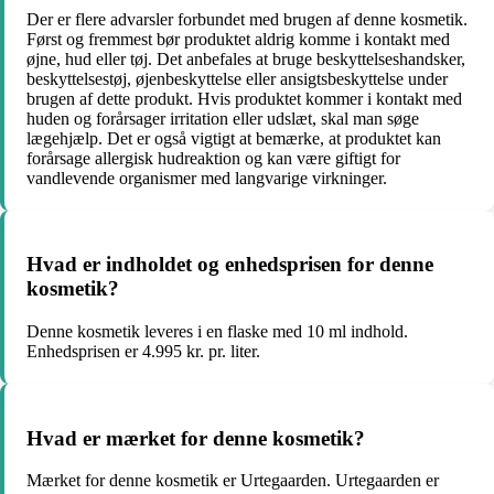
Der er flere advarsler forbundet med brugen af denne kosmetik.
Først og fremmest bør produktet aldrig komme i kontakt med
øjne, hud eller tøj. Det anbefales at bruge beskyttelseshandsker,
beskyttelsestøj, øjenbeskyttelse eller ansigtsbeskyttelse under
brugen af dette produkt. Hvis produktet kommer i kontakt med
huden og forårsager irritation eller udslæt, skal man søge
lægehjælp. Det er også vigtigt at bemærke, at produktet kan
forårsage allergisk hudreaktion og kan være giftigt for
vandlevende organismer med langvarige virkninger.
Hvad er indholdet og enhedsprisen for denne
kosmetik?
Denne kosmetik leveres i en flaske med 10 ml indhold.
Enhedsprisen er 4.995 kr. pr. liter.
Hvad er mærket for denne kosmetik?
Mærket for denne kosmetik er Urtegaarden. Urtegaarden er