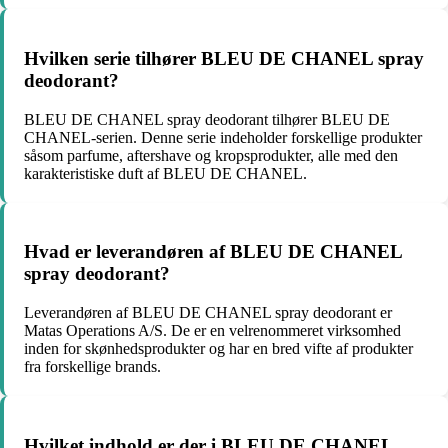
Hvilken serie tilhører BLEU DE CHANEL spray
deodorant?
BLEU DE CHANEL spray deodorant tilhører BLEU DE
CHANEL-serien. Denne serie indeholder forskellige produkter
såsom parfume, aftershave og kropsprodukter, alle med den
karakteristiske duft af BLEU DE CHANEL.
Hvad er leverandøren af BLEU DE CHANEL
spray deodorant?
Leverandøren af BLEU DE CHANEL spray deodorant er
Matas Operations A/S. De er en velrenommeret virksomhed
inden for skønhedsprodukter og har en bred vifte af produkter
fra forskellige brands.
Hvilket indhold er der i BLEU DE CHANEL