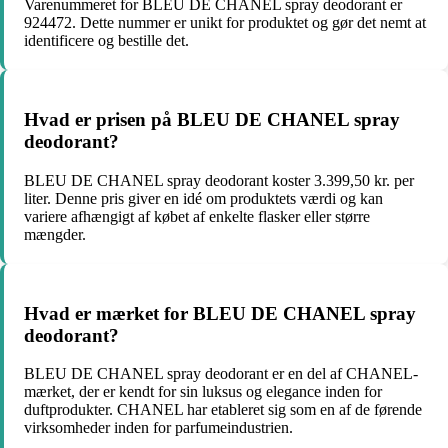
Varenummeret for BLEU DE CHANEL spray deodorant er
924472. Dette nummer er unikt for produktet og gør det nemt at
identificere og bestille det.
Hvad er prisen på BLEU DE CHANEL spray
deodorant?
BLEU DE CHANEL spray deodorant koster 3.399,50 kr. per
liter. Denne pris giver en idé om produktets værdi og kan
variere afhængigt af købet af enkelte flasker eller større
mængder.
Hvad er mærket for BLEU DE CHANEL spray
deodorant?
BLEU DE CHANEL spray deodorant er en del af CHANEL-
mærket, der er kendt for sin luksus og elegance inden for
duftprodukter. CHANEL har etableret sig som en af de førende
virksomheder inden for parfumeindustrien.