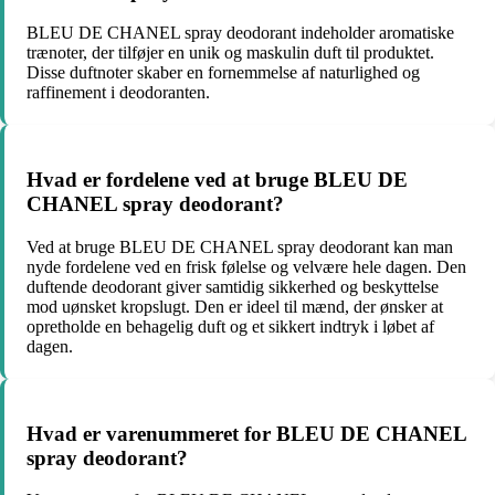
BLEU DE CHANEL spray deodorant indeholder aromatiske
trænoter, der tilføjer en unik og maskulin duft til produktet.
Disse duftnoter skaber en fornemmelse af naturlighed og
raffinement i deodoranten.
Hvad er fordelene ved at bruge BLEU DE
CHANEL spray deodorant?
Ved at bruge BLEU DE CHANEL spray deodorant kan man
nyde fordelene ved en frisk følelse og velvære hele dagen. Den
duftende deodorant giver samtidig sikkerhed og beskyttelse
mod uønsket kropslugt. Den er ideel til mænd, der ønsker at
opretholde en behagelig duft og et sikkert indtryk i løbet af
dagen.
Hvad er varenummeret for BLEU DE CHANEL
spray deodorant?