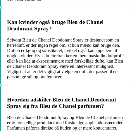
Kan kvinder også bruge Bleu de Chanel
Deodorant Spray?
Selvom Bleu de Chanel Deodorant Spray er designet som en
herreduft, er der ingen regel om, at kun mænd kan bruge den.
Duften er kølig og sofistikeret, hvilket også kan appellere til
nogle kvinder. Hvis du foretrækker en mere maskulin duftprofil
eller kan lide at eksperimentere med forskellige dufte, kan Bleu
de Chanel Deodorant Spray være en interessant mulighed.
Vigtigst af alt er det vigtigt at vælge en duft, der passer til ens
personlige stil og præferencer.
Hvordan adskiller Bleu de Chanel Deodorant
Spray sig fra Bleu de Chanel parfumen?
Bleu de Chanel Deodorant Spray og Bleu de Chanel parfumen
er to forskellige produkter med forskellige applikationsmetoder.
Parfumen påføres direkte på huden og er mere koncentreret,