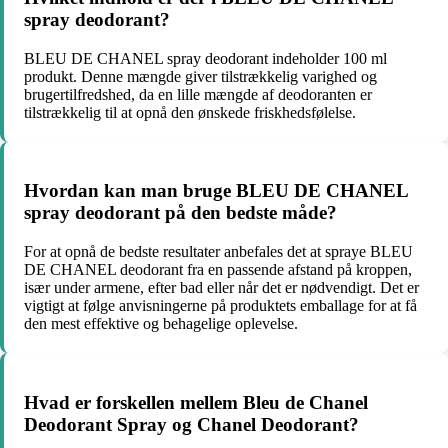
spray deodorant?
BLEU DE CHANEL spray deodorant indeholder 100 ml
produkt. Denne mængde giver tilstrækkelig varighed og
brugertilfredshed, da en lille mængde af deodoranten er
tilstrækkelig til at opnå den ønskede friskhedsfølelse.
Hvordan kan man bruge BLEU DE CHANEL
spray deodorant på den bedste måde?
For at opnå de bedste resultater anbefales det at spraye BLEU
DE CHANEL deodorant fra en passende afstand på kroppen,
især under armene, efter bad eller når det er nødvendigt. Det er
vigtigt at følge anvisningerne på produktets emballage for at få
den mest effektive og behagelige oplevelse.
Hvad er forskellen mellem Bleu de Chanel
Deodorant Spray og Chanel Deodorant?