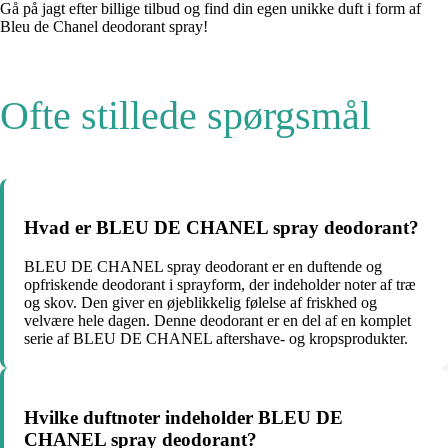
Gå på jagt efter billige tilbud og find din egen unikke duft i form af
Bleu de Chanel deodorant spray!
Ofte stillede spørgsmål
Hvad er BLEU DE CHANEL spray deodorant?
BLEU DE CHANEL spray deodorant er en duftende og
opfriskende deodorant i sprayform, der indeholder noter af træ
og skov. Den giver en øjeblikkelig følelse af friskhed og
velvære hele dagen. Denne deodorant er en del af en komplet
serie af BLEU DE CHANEL aftershave- og kropsprodukter.
Hvilke duftnoter indeholder BLEU DE
CHANEL spray deodorant?