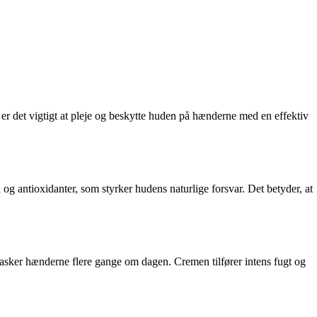
r er det vigtigt at pleje og beskytte huden på hænderne med en effektiv
og antioxidanter, som styrker hudens naturlige forsvar. Det betyder, at
asker hænderne flere gange om dagen. Cremen tilfører intens fugt og