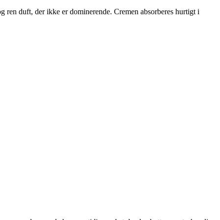
g ren duft, der ikke er dominerende. Cremen absorberes hurtigt i