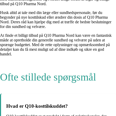
tilbud på Q10 Pharma Nord.
Husk altid at tale med din læge eller sundhedspersonale, før du
begynder på nye kosttilskud eller ændrer din dosis af Q10 Pharma
Nord. Deres råd kan hjælpe dig med at træffe de bedste beslutninger
for din sundhed og velvære.
At finde et billigt tilbud på Q10 Pharma Nord kan være en fantastisk
måde at opretholde din generelle sundhed og velvære på uden at
sprænge budgettet. Med de rette oplysninger og opmærksomhed på
detaljer kan du få mest muligt ud af dine indkøb og sikre en god
handel.
Ofte stillede spørgsmål
Hvad er Q10-kosttilskuddet?