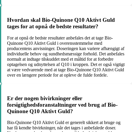
Hvordan skal Bio-Quinone Q10 Aktivt Guld
tages for at opnå de bedste resultater?
For at opnå de bedste resultater anbefales det at tage Bio-
Quinone Q10 Aktivt Guld i overensstemmelse med
producentens anvisninger. Doseringen kan variere afhængigt af
individuelle behov og sundhedsmæssige forhold. Det anbefales
normalt at indtage tilskuddet med et måltid for at forbedre
optagelsen og udnyttelsen af Q10 i kroppen. Det er også vigtigt
at være vedvarende med at tage Bio-Quinone Q10 Aktivt Guld
over en længere periode for at opleve de fulde fordele.
Er der nogen bivirkninger eller
forsigtighedsforanstaltninger ved brug af Bio-
Quinone Q10 Aktivt Guld?
Bio-Quinone Q10 Aktivt Guld er generelt sikkert at bruge og
har få kendte bivirkninger, når det tages i anbefalede doser.