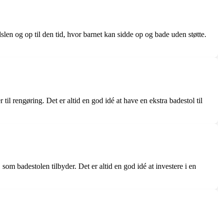
slen og op til den tid, hvor barnet kan sidde op og bade uden støtte.
til rengøring. Det er altid en god idé at have en ekstra badestol til
, som badestolen tilbyder. Det er altid en god idé at investere i en