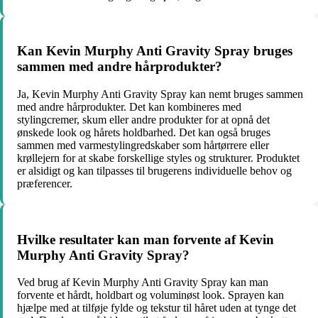
Kan Kevin Murphy Anti Gravity Spray bruges
sammen med andre hårprodukter?
Ja, Kevin Murphy Anti Gravity Spray kan nemt bruges sammen
med andre hårprodukter. Det kan kombineres med
stylingcremer, skum eller andre produkter for at opnå det
ønskede look og hårets holdbarhed. Det kan også bruges
sammen med varmestylingredskaber som hårtørrere eller
krøllejern for at skabe forskellige styles og strukturer. Produktet
er alsidigt og kan tilpasses til brugerens individuelle behov og
præferencer.
Hvilke resultater kan man forvente af Kevin
Murphy Anti Gravity Spray?
Ved brug af Kevin Murphy Anti Gravity Spray kan man
forvente et hårdt, holdbart og voluminøst look. Sprayen kan
hjælpe med at tilføje fylde og tekstur til håret uden at tynge det