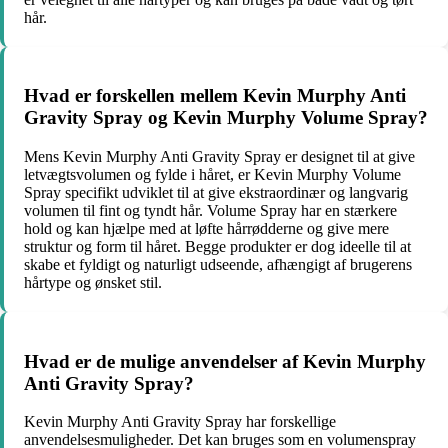
hår.
Hvad er forskellen mellem Kevin Murphy Anti
Gravity Spray og Kevin Murphy Volume Spray?
Mens Kevin Murphy Anti Gravity Spray er designet til at give
letvægtsvolumen og fylde i håret, er Kevin Murphy Volume
Spray specifikt udviklet til at give ekstraordinær og langvarig
volumen til fint og tyndt hår. Volume Spray har en stærkere
hold og kan hjælpe med at løfte hårrødderne og give mere
struktur og form til håret. Begge produkter er dog ideelle til at
skabe et fyldigt og naturligt udseende, afhængigt af brugerens
hårtype og ønsket stil.
Hvad er de mulige anvendelser af Kevin Murphy
Anti Gravity Spray?
Kevin Murphy Anti Gravity Spray har forskellige
anvendelsesmuligheder. Det kan bruges som en volumenspray