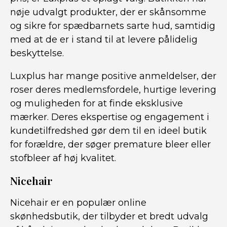
nøje udvalgt produkter, der er skånsomme
og sikre for spædbarnets sarte hud, samtidig
med at de er i stand til at levere pålidelig
beskyttelse.
Luxplus har mange positive anmeldelser, der
roser deres medlemsfordele, hurtige levering
og muligheden for at finde eksklusive
mærker. Deres ekspertise og engagement i
kundetilfredshed gør dem til en ideel butik
for forældre, der søger premature bleer eller
stofbleer af høj kvalitet.
Nicehair
Nicehair er en populær online
skønhedsbutik, der tilbyder et bredt udvalg