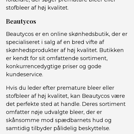
stofbleer af høj kvalitet.
Beautycos
Beautycos er en online skønhedsbutik, der er
specialiseret i salg af en bred vifte af
skønhedsprodukter af høj kvalitet. Butikken
er kendt for sit omfattende sortiment,
konkurrencedygtige priser og gode
kundeservice.
Hvis du leder efter premature bleer eller
stofbleer af høj kvalitet, kan Beautycos være
det perfekte sted at handle. Deres sortiment
omfatter nøje udvalgte bleer, der er
skånsomme mod spædbarnets hud og
samtidig tilbyder pålidelig beskyttelse.