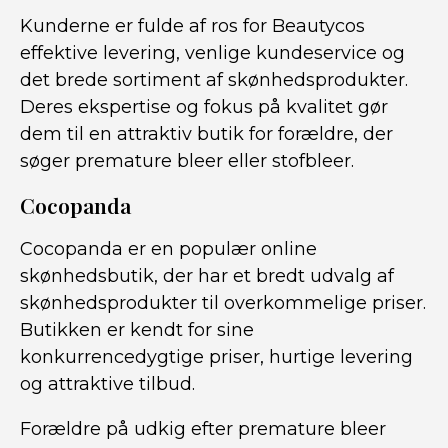
Kunderne er fulde af ros for Beautycos
effektive levering, venlige kundeservice og
det brede sortiment af skønhedsprodukter.
Deres ekspertise og fokus på kvalitet gør
dem til en attraktiv butik for forældre, der
søger premature bleer eller stofbleer.
Cocopanda
Cocopanda er en populær online
skønhedsbutik, der har et bredt udvalg af
skønhedsprodukter til overkommelige priser.
Butikken er kendt for sine
konkurrencedygtige priser, hurtige levering
og attraktive tilbud.
Forældre på udkig efter premature bleer