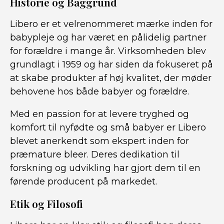
Historie og Baggrund
Libero er et velrenommeret mærke inden for
babypleje og har været en pålidelig partner
for forældre i mange år. Virksomheden blev
grundlagt i 1959 og har siden da fokuseret på
at skabe produkter af høj kvalitet, der møder
behovene hos både babyer og forældre.
Med en passion for at levere tryghed og
komfort til nyfødte og små babyer er Libero
blevet anerkendt som ekspert inden for
præmature bleer. Deres dedikation til
forskning og udvikling har gjort dem til en
førende producent på markedet.
Etik og Filosofi