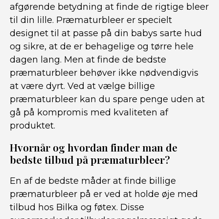
afgørende betydning at finde de rigtige bleer
til din lille. Præmaturbleer er specielt
designet til at passe på din babys sarte hud
og sikre, at de er behagelige og tørre hele
dagen lang. Men at finde de bedste
præmaturbleer behøver ikke nødvendigvis
at være dyrt. Ved at vælge billige
præmaturbleer kan du spare penge uden at
gå på kompromis med kvaliteten af
produktet.
Hvornår og hvordan finder man de
bedste tilbud på præmaturbleer?
En af de bedste måder at finde billige
præmaturbleer på er ved at holde øje med
tilbud hos Bilka og føtex. Disse