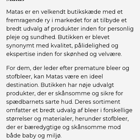
Matas er en velkendt butikskæde med et
fremragende ry i markedet for at tilbyde et
bredt udvalg af produkter inden for personlig
pleje og sundhed. Butikken er blevet
synonymt med kvalitet, pålidelighed og
ekspertise inden for skønhed og velvære.
For dem, der leder efter premature bleer og
stofbleer, kan Matas være en ideel
destination. Butikken har nøje udvalgt
produkter, der er skånsomme og sikre for
spædbarnets sarte hud. Deres sortiment
omfatter et bredt udvalg af bleer i forskellige
størrelser og materialer, herunder stofbleer,
der er bæredygtige og skånsomme mod
både baby og miljø.