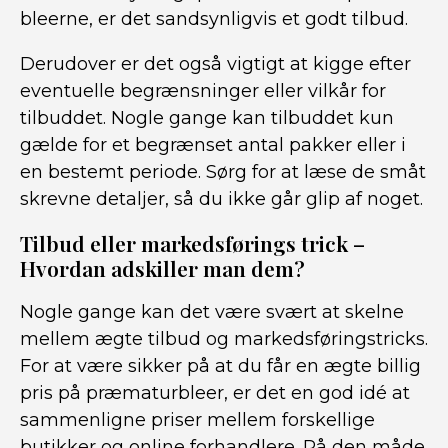
bleerne, er det sandsynligvis et godt tilbud.
Derudover er det også vigtigt at kigge efter
eventuelle begrænsninger eller vilkår for
tilbuddet. Nogle gange kan tilbuddet kun
gælde for et begrænset antal pakker eller i
en bestemt periode. Sørg for at læse de småt
skrevne detaljer, så du ikke går glip af noget.
Tilbud eller markedsførings trick –
Hvordan adskiller man dem?
Nogle gange kan det være svært at skelne
mellem ægte tilbud og markedsføringstricks.
For at være sikker på at du får en ægte billig
pris på præmaturbleer, er det en god idé at
sammenligne priser mellem forskellige
butikker og online forhandlere. På den måde