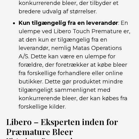
konkurrerende bleer, der tilbyder et
bredere udvalg af størrelser.
Kun tilgængelig fra en leverandør
: En
ulempe ved Libero Touch Premature er,
at den kun er tilgængelig fra en
leverandør, nemlig Matas Operations
A/S. Dette kan være en ulempe for
forældre, der foretrækker at købe bleer
fra forskellige forhandlere eller online
butikker. Dette gør produktet mindre
tilgængeligt sammenlignet med
konkurrerende bleer, der kan købes fra
forskellige kilder.
Libero – Eksperten inden for
Præmature Bleer