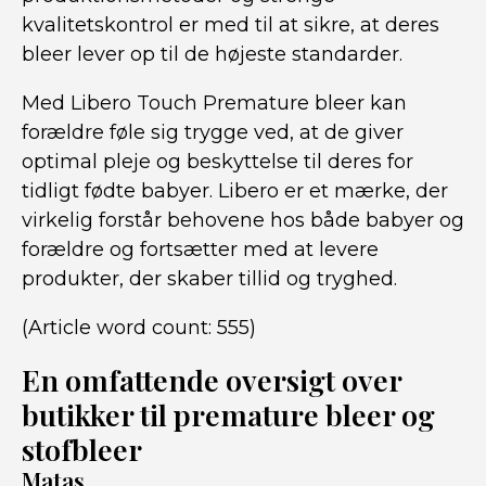
kvalitetskontrol er med til at sikre, at deres
bleer lever op til de højeste standarder.
Med Libero Touch Premature bleer kan
forældre føle sig trygge ved, at de giver
optimal pleje og beskyttelse til deres for
tidligt fødte babyer. Libero er et mærke, der
virkelig forstår behovene hos både babyer og
forældre og fortsætter med at levere
produkter, der skaber tillid og tryghed.
(Article word count: 555)
En omfattende oversigt over
butikker til premature bleer og
stofbleer
Matas