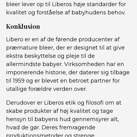
bleer lever op til Liberos høje standarder for
kvalitet og forståelse af babyhudens behov.
Konklusion
Libero er en af de førende producenter af
præmature bleer, der er designet til at give
ekstra beskyttelse og pleje til de
allermindste babyer. Virksomheden har en
imponerende historie, der daterer sig tilbage
til 1959 og er blevet en betroet partner for
utallige forældre verden over.
Derudover er Liberos etik og filosofi om at
skabe produkter af høj kvalitet og tage
hensyn til babyens hud gennemsyrer alt,
hvad de gør. Deres fremragende
produktionsmetoder og strenge