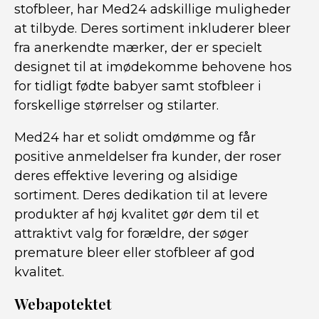
stofbleer, har Med24 adskillige muligheder
at tilbyde. Deres sortiment inkluderer bleer
fra anerkendte mærker, der er specielt
designet til at imødekomme behovene hos
for tidligt fødte babyer samt stofbleer i
forskellige størrelser og stilarter.
Med24 har et solidt omdømme og får
positive anmeldelser fra kunder, der roser
deres effektive levering og alsidige
sortiment. Deres dedikation til at levere
produkter af høj kvalitet gør dem til et
attraktivt valg for forældre, der søger
premature bleer eller stofbleer af god
kvalitet.
Webapotektet