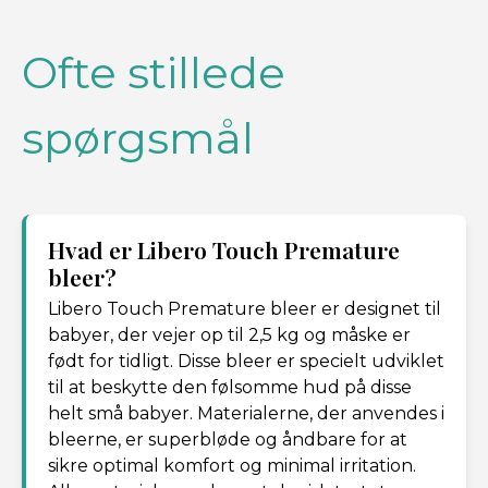
Ofte stillede
spørgsmål
Hvad er Libero Touch Premature
bleer?
Libero Touch Premature bleer er designet til
babyer, der vejer op til 2,5 kg og måske er
født for tidligt. Disse bleer er specielt udviklet
til at beskytte den følsomme hud på disse
helt små babyer. Materialerne, der anvendes i
bleerne, er superbløde og åndbare for at
sikre optimal komfort og minimal irritation.