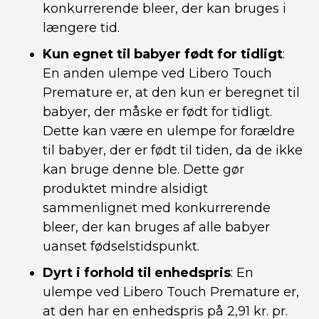
konkurrerende bleer, der kan bruges i
længere tid.
Kun egnet til babyer født for tidligt
:
En anden ulempe ved Libero Touch
Premature er, at den kun er beregnet til
babyer, der måske er født for tidligt.
Dette kan være en ulempe for forældre
til babyer, der er født til tiden, da de ikke
kan bruge denne ble. Dette gør
produktet mindre alsidigt
sammenlignet med konkurrerende
bleer, der kan bruges af alle babyer
uanset fødselstidspunkt.
Dyrt i forhold til enhedspris
: En
ulempe ved Libero Touch Premature er,
at den har en enhedspris på 2,91 kr. pr.