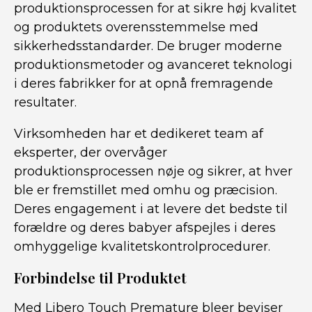
produktionsprocessen for at sikre høj kvalitet
og produktets overensstemmelse med
sikkerhedsstandarder. De bruger moderne
produktionsmetoder og avanceret teknologi
i deres fabrikker for at opnå fremragende
resultater.
Virksomheden har et dedikeret team af
eksperter, der overvåger
produktionsprocessen nøje og sikrer, at hver
ble er fremstillet med omhu og præcision.
Deres engagement i at levere det bedste til
forældre og deres babyer afspejles i deres
omhyggelige kvalitetskontrolprocedurer.
Forbindelse til Produktet
Med Libero Touch Premature bleer beviser