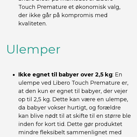
Touch Premature et økonomisk valg,
der ikke går på kompromis med
kvaliteten.
Ulemper
Ikke egnet til babyer over 2,5 kg
: En
ulempe ved Libero Touch Premature er,
at den kun er egnet til babyer, der vejer
op til 2,5 kg. Dette kan være en ulempe,
da babyer vokser hurtigt, og forældre
kan blive nødt til at skifte til en større ble
inden for kort tid. Dette gør produktet
mindre fleksibelt sammenlignet med