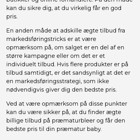
kan du sikre dig, at du virkelig får en god
pris.
En anden måde at adskille ægte tilbud fra
markedsføringstricks er at være
opmærksom på, om salget er en del af en
større kampagne eller om det er et
individuelt tilbud. Hvis flere produkter er på
tilbud samtidigt, er det sandsynligt at det er
en markedsføringsstrategi, som ikke
nødvendigvis giver dig den bedste pris.
Ved at være opmærksom på disse punkter
kan du være sikker på, at du finder ægte
billige tilbud på præmaturbleer og får den
bedste pris til din præmatur baby.