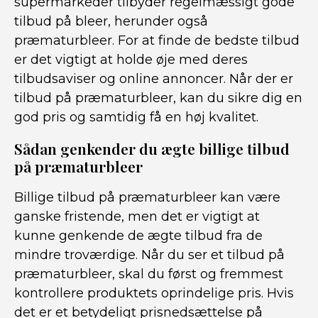
supermarkeder tilbyder regelmæssigt gode
tilbud på bleer, herunder også
præmaturbleer. For at finde de bedste tilbud
er det vigtigt at holde øje med deres
tilbudsaviser og online annoncer. Når der er
tilbud på præmaturbleer, kan du sikre dig en
god pris og samtidig få en høj kvalitet.
Sådan genkender du ægte billige tilbud
på præmaturbleer
Billige tilbud på præmaturbleer kan være
ganske fristende, men det er vigtigt at
kunne genkende de ægte tilbud fra de
mindre troværdige. Når du ser et tilbud på
præmaturbleer, skal du først og fremmest
kontrollere produktets oprindelige pris. Hvis
det er et betydeligt prisnedsættelse på