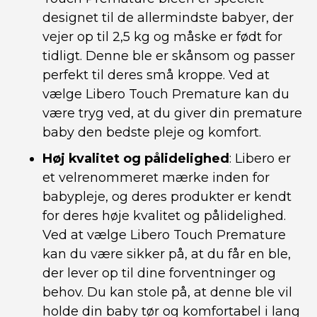
designet til de allermindste babyer, der
vejer op til 2,5 kg og måske er født for
tidligt. Denne ble er skånsom og passer
perfekt til deres små kroppe. Ved at
vælge Libero Touch Premature kan du
være tryg ved, at du giver din premature
baby den bedste pleje og komfort.
Høj kvalitet og pålidelighed
: Libero er
et velrenommeret mærke inden for
babypleje, og deres produkter er kendt
for deres høje kvalitet og pålidelighed.
Ved at vælge Libero Touch Premature
kan du være sikker på, at du får en ble,
der lever op til dine forventninger og
behov. Du kan stole på, at denne ble vil
holde din baby tør og komfortabel i lang