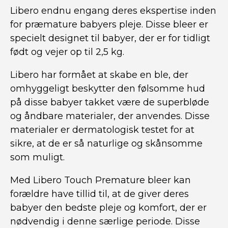
Libero endnu engang deres ekspertise inden
for præmature babyers pleje. Disse bleer er
specielt designet til babyer, der er for tidligt
født og vejer op til 2,5 kg.
Libero har formået at skabe en ble, der
omhyggeligt beskytter den følsomme hud
på disse babyer takket være de superbløde
og åndbare materialer, der anvendes. Disse
materialer er dermatologisk testet for at
sikre, at de er så naturlige og skånsomme
som muligt.
Med Libero Touch Premature bleer kan
forældre have tillid til, at de giver deres
babyer den bedste pleje og komfort, der er
nødvendig i denne særlige periode. Disse