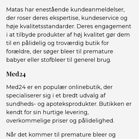
Matas har enestående kundeanmeldelser,
der roser deres ekspertise, kundeservice og
høje kvalitetsstandarder. Deres engagement
i at tilbyde produkter af høj kvalitet gør dem
til en pålidelig og troværdig butik for
forældre, der søger bleer til premature
babyer eller stofbleer til generel brug.
Med24
Med24 er en populær onlinebutik, der
specialiserer sig i et bredt udvalg af
sundheds- og apoteksprodukter. Butikken er
kendt for sin hurtige levering,
overkommelige priser og pålidelighed.
Når det kommer til premature bleer og