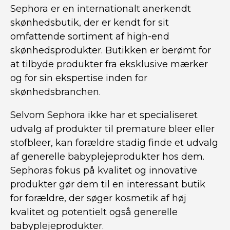
Sephora er en internationalt anerkendt
skønhedsbutik, der er kendt for sit
omfattende sortiment af high-end
skønhedsprodukter. Butikken er berømt for
at tilbyde produkter fra eksklusive mærker
og for sin ekspertise inden for
skønhedsbranchen.
Selvom Sephora ikke har et specialiseret
udvalg af produkter til premature bleer eller
stofbleer, kan forældre stadig finde et udvalg
af generelle babyplejeprodukter hos dem.
Sephoras fokus på kvalitet og innovative
produkter gør dem til en interessant butik
for forældre, der søger kosmetik af høj
kvalitet og potentielt også generelle
babyplejeprodukter.