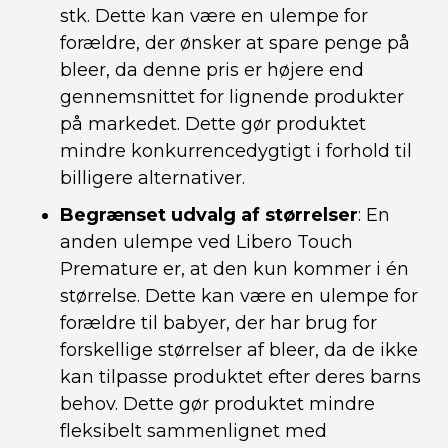
stk. Dette kan være en ulempe for
forældre, der ønsker at spare penge på
bleer, da denne pris er højere end
gennemsnittet for lignende produkter
på markedet. Dette gør produktet
mindre konkurrencedygtigt i forhold til
billigere alternativer.
Begrænset udvalg af størrelser
: En
anden ulempe ved Libero Touch
Premature er, at den kun kommer i én
størrelse. Dette kan være en ulempe for
forældre til babyer, der har brug for
forskellige størrelser af bleer, da de ikke
kan tilpasse produktet efter deres barns
behov. Dette gør produktet mindre
fleksibelt sammenlignet med