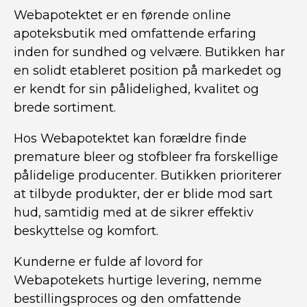
Webapotektet er en førende online
apoteksbutik med omfattende erfaring
inden for sundhed og velvære. Butikken har
en solidt etableret position på markedet og
er kendt for sin pålidelighed, kvalitet og
brede sortiment.
Hos Webapotektet kan forældre finde
premature bleer og stofbleer fra forskellige
pålidelige producenter. Butikken prioriterer
at tilbyde produkter, der er blide mod sart
hud, samtidig med at de sikrer effektiv
beskyttelse og komfort.
Kunderne er fulde af lovord for
Webapotekets hurtige levering, nemme
bestillingsproces og den omfattende