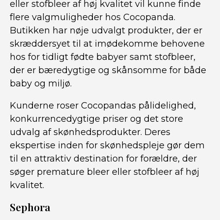
eller stofbleer af høj kvalitet vil kunne finde
flere valgmuligheder hos Cocopanda.
Butikken har nøje udvalgt produkter, der er
skræddersyet til at imødekomme behovene
hos for tidligt fødte babyer samt stofbleer,
der er bæredygtige og skånsomme for både
baby og miljø.
Kunderne roser Cocopandas pålidelighed,
konkurrencedygtige priser og det store
udvalg af skønhedsprodukter. Deres
ekspertise inden for skønhedspleje gør dem
til en attraktiv destination for forældre, der
søger premature bleer eller stofbleer af høj
kvalitet.
Sephora