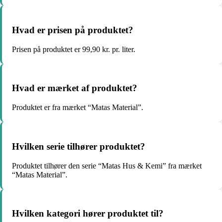
Hvad er prisen på produktet?
Prisen på produktet er 99,90 kr. pr. liter.
Hvad er mærket af produktet?
Produktet er fra mærket “Matas Material”.
Hvilken serie tilhører produktet?
Produktet tilhører den serie “Matas Hus & Kemi” fra mærket
“Matas Material”.
Hvilken kategori hører produktet til?