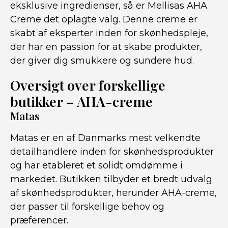
eksklusive ingredienser, så er Mellisas AHA
Creme det oplagte valg. Denne creme er
skabt af eksperter inden for skønhedspleje,
der har en passion for at skabe produkter,
der giver dig smukkere og sundere hud.
Oversigt over forskellige
butikker – AHA-creme
Matas
Matas er en af Danmarks mest velkendte
detailhandlere inden for skønhedsprodukter
og har etableret et solidt omdømme i
markedet. Butikken tilbyder et bredt udvalg
af skønhedsprodukter, herunder AHA-creme,
der passer til forskellige behov og
præferencer.