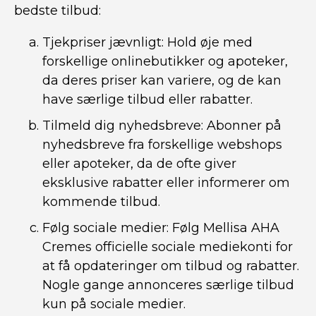
bedste tilbud:
Tjekpriser jævnligt: Hold øje med
forskellige onlinebutikker og apoteker,
da deres priser kan variere, og de kan
have særlige tilbud eller rabatter.
Tilmeld dig nyhedsbreve: Abonner på
nyhedsbreve fra forskellige webshops
eller apoteker, da de ofte giver
eksklusive rabatter eller informerer om
kommende tilbud.
Følg sociale medier: Følg Mellisa AHA
Cremes officielle sociale mediekonti for
at få opdateringer om tilbud og rabatter.
Nogle gange annonceres særlige tilbud
kun på sociale medier.