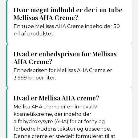
Hvor meget indhold er der i en tube
Mellisas AHA Creme?
En tube Mellisas AHA Creme indeholder 50
ml af produktet.
Hvad er enhedsprisen for Mellisas
AHA Creme?
Enhedsprisen for Mellisas AHA Creme er
3.999 kr. per liter.
Hvad er Mellisa AHA creme?
Mellisa AHA creme er en innovativ
kosmetikcreme, der indeholder
alfahydroxysyre (AHA) for at forny og
forbedre hudens tekstur og udseende.
Denne creme er specielt formuleret til at