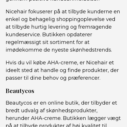
Nicehair fokuserer på at tilbyde kunderne en
enkel og behagelig shoppingoplevelse ved
at tilbyde hurtig levering og fremragende
kundeservice. Butikken opdaterer
regelmæssigt sit sortiment for at
imødekomme de nyeste skønhedstrends.
Hvis du vil købe AHA-creme, er Nicehair et
ideelt sted at handle og finde produkter, der
passer til dine behov og præferencer.
Beautycos
Beautycos er en online butik, der tilbyder et
bredt udvalg af skønhedsprodukter,
herunder AHA-creme. Butikken lægger vægt
på at tilbyde produkter af høj kvalitet til