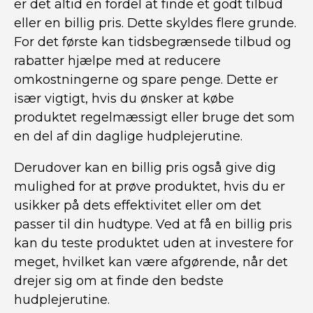
er det altid en fordel at finde et godt tilbud
eller en billig pris. Dette skyldes flere grunde.
For det første kan tidsbegrænsede tilbud og
rabatter hjælpe med at reducere
omkostningerne og spare penge. Dette er
især vigtigt, hvis du ønsker at købe
produktet regelmæssigt eller bruge det som
en del af din daglige hudplejerutine.
Derudover kan en billig pris også give dig
mulighed for at prøve produktet, hvis du er
usikker på dets effektivitet eller om det
passer til din hudtype. Ved at få en billig pris
kan du teste produktet uden at investere for
meget, hvilket kan være afgørende, når det
drejer sig om at finde den bedste
hudplejerutine.