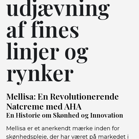
udjævning
af fines
linjer og
rynker
Mellisa: En Revolutionerende
Natcreme med AHA
En Historie om Skønhed og Innovation
Mellisa er et anerkendt mærke inden for
skønhedspleje, der har været på markedet i