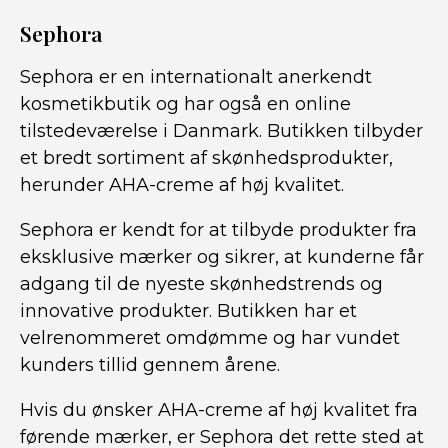
Sephora
Sephora er en internationalt anerkendt
kosmetikbutik og har også en online
tilstedeværelse i Danmark. Butikken tilbyder
et bredt sortiment af skønhedsprodukter,
herunder AHA-creme af høj kvalitet.
Sephora er kendt for at tilbyde produkter fra
eksklusive mærker og sikrer, at kunderne får
adgang til de nyeste skønhedstrends og
innovative produkter. Butikken har et
velrenommeret omdømme og har vundet
kunders tillid gennem årene.
Hvis du ønsker AHA-creme af høj kvalitet fra
førende mærker, er Sephora det rette sted at