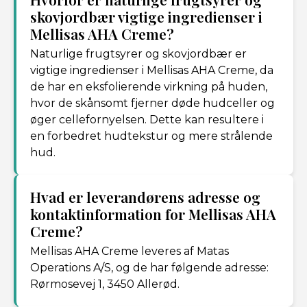
skovjordbær vigtige ingredienser i
Mellisas AHA Creme?
Naturlige frugtsyrer og skovjordbær er
vigtige ingredienser i Mellisas AHA Creme, da
de har en eksfolierende virkning på huden,
hvor de skånsomt fjerner døde hudceller og
øger cellefornyelsen. Dette kan resultere i
en forbedret hudtekstur og mere strålende
hud.
Hvad er leverandørens adresse og
kontaktinformation for Mellisas AHA
Creme?
Mellisas AHA Creme leveres af Matas
Operations A/S, og de har følgende adresse:
Rørmosevej 1, 3450 Allerød.