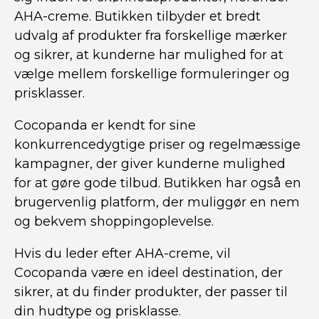
AHA-creme. Butikken tilbyder et bredt
udvalg af produkter fra forskellige mærker
og sikrer, at kunderne har mulighed for at
vælge mellem forskellige formuleringer og
prisklasser.
Cocopanda er kendt for sine
konkurrencedygtige priser og regelmæssige
kampagner, der giver kunderne mulighed
for at gøre gode tilbud. Butikken har også en
brugervenlig platform, der muliggør en nem
og bekvem shoppingoplevelse.
Hvis du leder efter AHA-creme, vil
Cocopanda være en ideel destination, der
sikrer, at du finder produkter, der passer til
din hudtype og prisklasse.