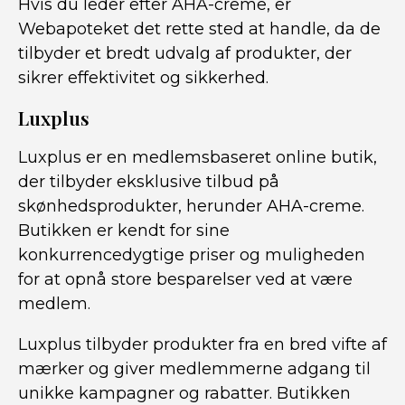
Hvis du leder efter AHA-creme, er
Webapoteket det rette sted at handle, da de
tilbyder et bredt udvalg af produkter, der
sikrer effektivitet og sikkerhed.
Luxplus
Luxplus er en medlemsbaseret online butik,
der tilbyder eksklusive tilbud på
skønhedsprodukter, herunder AHA-creme.
Butikken er kendt for sine
konkurrencedygtige priser og muligheden
for at opnå store besparelser ved at være
medlem.
Luxplus tilbyder produkter fra en bred vifte af
mærker og giver medlemmerne adgang til
unikke kampagner og rabatter. Butikken