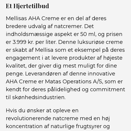
Et Hjertetilbud
Mellisas AHA Creme er en del af deres
bredere udvalg af natcremer. Det
indholdsmæssige aspekt er 50 ml, og prisen
er 3.999 kr. per liter. Denne luksuriøse creme
er skabt af Mellisa som et eksempel på deres
engagement i at levere produkter af højeste
kvalitet, der giver dig mest muligt for dine
penge. Leverandøren af denne innovative
AHA Creme er Matas Operations A/S, som er
kendt for deres pålidelighed og commitment
til skønhedsindustrien.
Hvis du ønsker at opleve en
revolutionerende natcreme med en høj
koncentration af naturlige frugtsyrer og