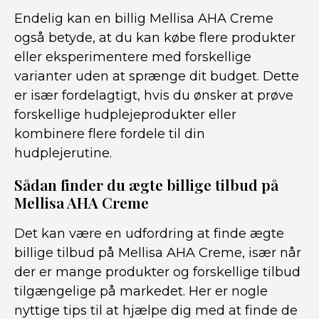
Endelig kan en billig Mellisa AHA Creme
også betyde, at du kan købe flere produkter
eller eksperimentere med forskellige
varianter uden at sprænge dit budget. Dette
er især fordelagtigt, hvis du ønsker at prøve
forskellige hudplejeprodukter eller
kombinere flere fordele til din
hudplejerutine.
Sådan finder du ægte billige tilbud på
Mellisa AHA Creme
Det kan være en udfordring at finde ægte
billige tilbud på Mellisa AHA Creme, især når
der er mange produkter og forskellige tilbud
tilgængelige på markedet. Her er nogle
nyttige tips til at hjælpe dig med at finde de