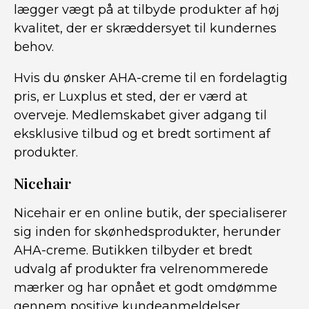
lægger vægt på at tilbyde produkter af høj
kvalitet, der er skræddersyet til kundernes
behov.
Hvis du ønsker AHA-creme til en fordelagtig
pris, er Luxplus et sted, der er værd at
overveje. Medlemskabet giver adgang til
eksklusive tilbud og et bredt sortiment af
produkter.
Nicehair
Nicehair er en online butik, der specialiserer
sig inden for skønhedsprodukter, herunder
AHA-creme. Butikken tilbyder et bredt
udvalg af produkter fra velrenommerede
mærker og har opnået et godt omdømme
gennem positive kundeanmeldelser.