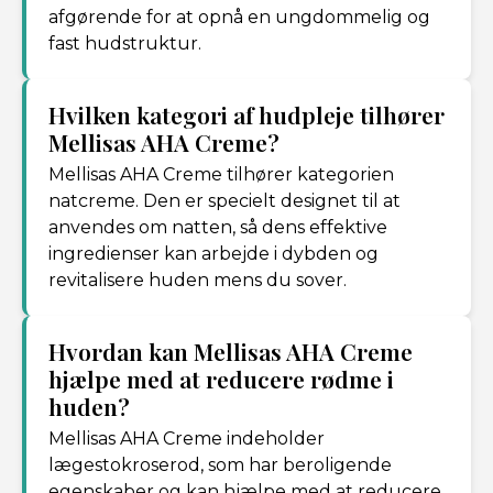
afgørende for at opnå en ungdommelig og
fast hudstruktur.
Hvilken kategori af hudpleje tilhører
Mellisas AHA Creme?
Mellisas AHA Creme tilhører kategorien
natcreme. Den er specielt designet til at
anvendes om natten, så dens effektive
ingredienser kan arbejde i dybden og
revitalisere huden mens du sover.
Hvordan kan Mellisas AHA Creme
hjælpe med at reducere rødme i
huden?
Mellisas AHA Creme indeholder
lægestokroserod, som har beroligende
egenskaber og kan hjælpe med at reducere