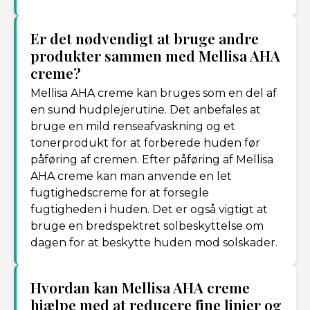
Er det nødvendigt at bruge andre
produkter sammen med Mellisa AHA
creme?
Mellisa AHA creme kan bruges som en del af
en sund hudplejerutine. Det anbefales at
bruge en mild renseafvaskning og et
tonerprodukt for at forberede huden før
påføring af cremen. Efter påføring af Mellisa
AHA creme kan man anvende en let
fugtighedscreme for at forsegle
fugtigheden i huden. Det er også vigtigt at
bruge en bredspektret solbeskyttelse om
dagen for at beskytte huden mod solskader.
Hvordan kan Mellisa AHA creme
hjælpe med at reducere fine linjer og