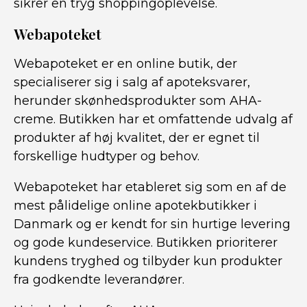
sikrer en tryg shoppingoplevelse.
Webapoteket
Webapoteket er en online butik, der
specialiserer sig i salg af apoteksvarer,
herunder skønhedsprodukter som AHA-
creme. Butikken har et omfattende udvalg af
produkter af høj kvalitet, der er egnet til
forskellige hudtyper og behov.
Webapoteket har etableret sig som en af de
mest pålidelige online apotekbutikker i
Danmark og er kendt for sin hurtige levering
og gode kundeservice. Butikken prioriterer
kundens tryghed og tilbyder kun produkter
fra godkendte leverandører.