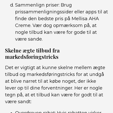
Sammenlign priser: Brug
prissammenligningssider eller apps til at
finde den bedste pris på Mellisa AHA
Creme. Vær dog opmærksom på, at
nogle tilbud kan være for gode til at
være sande.
Skelne ægte tilbud fra
markedsføringstricks
Det er vigtigt at kunne skelne mellem ægte
tilbud og markedsføringstricks for at undgå
at blive narret til at købe noget, der ikke
lever op til dine forventninger. Her er nogle
tegn på, at et tilbud kan være for godt til at
være sandt: