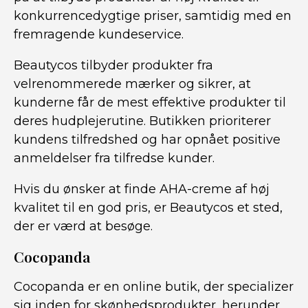
konkurrencedygtige priser, samtidig med en
fremragende kundeservice.
Beautycos tilbyder produkter fra
velrenommerede mærker og sikrer, at
kunderne får de mest effektive produkter til
deres hudplejerutine. Butikken prioriterer
kundens tilfredshed og har opnået positive
anmeldelser fra tilfredse kunder.
Hvis du ønsker at finde AHA-creme af høj
kvalitet til en god pris, er Beautycos et sted,
der er værd at besøge.
Cocopanda
Cocopanda er en online butik, der specializer
sig inden for skønhedsprodukter, herunder