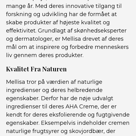
mange år. Med deres innovative tilgang til
forskning og udvikling har de formået at
skabe produkter af højeste kvalitet og
effektivitet. Grundlagt af skønhedseksperter
og dermatologer, er Mellisa drevet af deres
mål om at inspirere og forbedre menneskers
liv gennem deres produkter.
Kvalitet Fra Naturen
Mellisa tror på værdien af naturlige
ingredienser og deres helbredende
egenskaber. Derfor har de nøje udvalgt
ingredienser til deres AHA Creme, der er
kendt for deres eksfolierende og fugtgivende
egenskaber. Eksempelvis indeholder cremen
naturlige frugtsyrer og skovjordbær, der