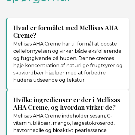
Hvad er formålet med Mellisas AHA
Creme?
Mellisas AHA Creme har til formål at booste
cellefornyelsen og virker både eksfolierende
og fugtgivende på huden. Denne cremes
høje koncentration af naturlige frugtsyrer og
skovjordbær hjælper med at forbedre
hudens udseende og tekstur.
Hvilke ingredienser er der i Mellisas
AHA Creme, og hvordan virker de?
Mellisas AHA Creme indeholder sesam, C-
vitamin, blåbær, mango, lægestokroserod,
havtorneolie og bioaktivt pearlessence.