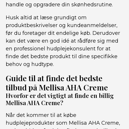
handle og opgradere din skønhedsrutine.
Husk altid at læse grundigt om
produktbeskrivelser og kundeanmeldelser,
før du foretager dit endelige køb. Derudover
kan det være en god idé at rådføre sig med
en professionel hudplejekonsulent for at
finde det bedste produkt til dine specifikke
behov og hudtype.
Guide til at finde det bedste
tilbud på Mellisa AHA Creme
Hvorfor er det vigtigt at finde en billig
Mellisa AHA Creme?
Når det kommer til at købe
hudplejeprodukter som Mellisa AHA Creme,