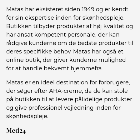
Matas har eksisteret siden 1949 og er kendt
for sin ekspertise inden for skønhedspleje.
Butikken tilbyder produkter af høj kvalitet og
har ansat kompetent personale, der kan
rådgive kunderne om de bedste produkter til
deres specifikke behov. Matas har også et
online butik, der giver kunderne mulighed
for at handle bekvemt hjemmefra.
Matas er en ideel destination for forbrugere,
der søger efter AHA-creme, da de kan stole
på butikken til at levere pålidelige produkter
og give professionel vejledning inden for
skønhedspleje.
Med24