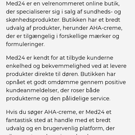
Med24 er en velrenommeret online butik,
der specialiserer sig i salg af sundheds- og
skønhedsprodukter. Butikken har et bredt
udvalg af produkter, herunder AHA-creme,
der er tilgængelig i forskellige mærker og
formuleringer.
Med24 er kendt for at tilbyde kunderne
enkelhed og bekvemmelighed ved at levere
produkter direkte til døren. Butikken har
opnået et godt omdømme gennem positive
kundeanmeldelser, der roser både
produkterne og den pålidelige service.
Hvis du søger AHA-creme, er Med24 et
fantastisk sted at handle med et bredt
udvalg og en brugervenlig platform, der