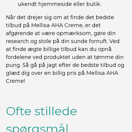
ukendt hjemmeside eller butik.
Når det drejer sig om at finde det bedste
tilbud på Mellisa AHA Creme, er det
afgørende at være opmærksom, gøre din
research og stole på din sunde fornuft. Ved
at finde ægte billige tilbud kan du opnå
fordelene ved produktet uden at tømme din
pung. Så gå på jagt efter de bedste tilbud og
glæd dig over en billig pris på Mellisa AHA
Creme!
Ofte stillede
spørgsmål