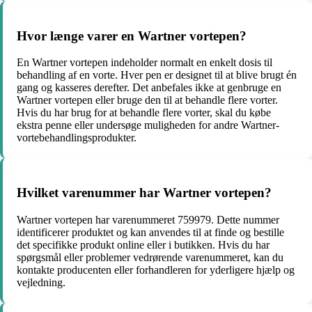
Hvor længe varer en Wartner vortepen?
En Wartner vortepen indeholder normalt en enkelt dosis til
behandling af en vorte. Hver pen er designet til at blive brugt én
gang og kasseres derefter. Det anbefales ikke at genbruge en
Wartner vortepen eller bruge den til at behandle flere vorter.
Hvis du har brug for at behandle flere vorter, skal du købe
ekstra penne eller undersøge muligheden for andre Wartner-
vortebehandlingsprodukter.
Hvilket varenummer har Wartner vortepen?
Wartner vortepen har varenummeret 759979. Dette nummer
identificerer produktet og kan anvendes til at finde og bestille
det specifikke produkt online eller i butikken. Hvis du har
spørgsmål eller problemer vedrørende varenummeret, kan du
kontakte producenten eller forhandleren for yderligere hjælp og
vejledning.