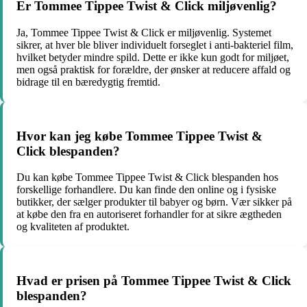
Er Tommee Tippee Twist & Click miljøvenlig?
Ja, Tommee Tippee Twist & Click er miljøvenlig. Systemet
sikrer, at hver ble bliver individuelt forseglet i anti-bakteriel film,
hvilket betyder mindre spild. Dette er ikke kun godt for miljøet,
men også praktisk for forældre, der ønsker at reducere affald og
bidrage til en bæredygtig fremtid.
Hvor kan jeg købe Tommee Tippee Twist &
Click blespanden?
Du kan købe Tommee Tippee Twist & Click blespanden hos
forskellige forhandlere. Du kan finde den online og i fysiske
butikker, der sælger produkter til babyer og børn. Vær sikker på
at købe den fra en autoriseret forhandler for at sikre ægtheden
og kvaliteten af produktet.
Hvad er prisen på Tommee Tippee Twist & Click
blespanden?