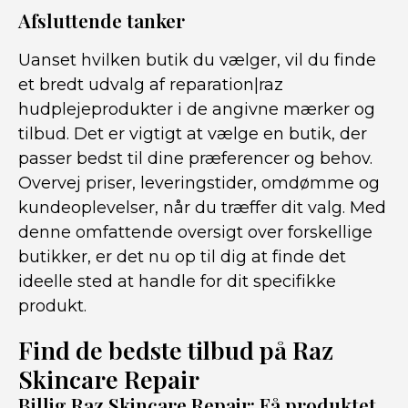
Afsluttende tanker
Uanset hvilken butik du vælger, vil du finde
et bredt udvalg af reparation|raz
hudplejeprodukter i de angivne mærker og
tilbud. Det er vigtigt at vælge en butik, der
passer bedst til dine præferencer og behov.
Overvej priser, leveringstider, omdømme og
kundeoplevelser, når du træffer dit valg. Med
denne omfattende oversigt over forskellige
butikker, er det nu op til dig at finde det
ideelle sted at handle for dit specifikke
produkt.
Find de bedste tilbud på Raz
Skincare Repair
Billig Raz Skincare Repair: Få produktet