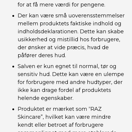
for at få mere værdi for pengene.
Der kan være små uoverensstemmelser
mellem produktets faktiske indhold og
indholdsdeklarationen. Dette kan skabe
usikkerhed og mistillid hos forbrugere,
der ønsker at vide præcis, hvad de
påfører deres hud.
Salven er kun egnet til normal, tør og
sensitiv hud. Dette kan være en ulempe
for forbrugere med andre hudtyper, der
ikke kan drage fordel af produktets
helende egenskaber.
Produktet er mærket som “RAZ
Skincare”, hvilket kan være mindre
kendt eller betroet af forbrugere