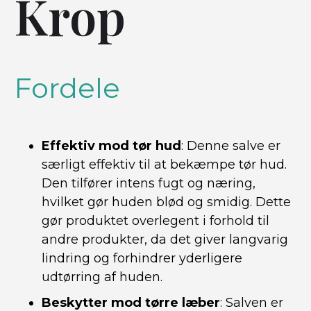
Krop
Fordele
Effektiv mod tør hud
: Denne salve er
særligt effektiv til at bekæmpe tør hud.
Den tilfører intens fugt og næring,
hvilket gør huden blød og smidig. Dette
gør produktet overlegent i forhold til
andre produkter, da det giver langvarig
lindring og forhindrer yderligere
udtørring af huden.
Beskytter mod tørre læber
: Salven er