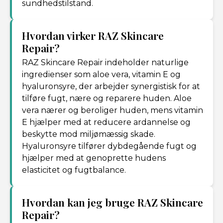
sundhedstilstand.
Hvordan virker RAZ Skincare
Repair?
RAZ Skincare Repair indeholder naturlige
ingredienser som aloe vera, vitamin E og
hyaluronsyre, der arbejder synergistisk for at
tilføre fugt, nære og reparere huden. Aloe
vera nærer og beroliger huden, mens vitamin
E hjælper med at reducere ardannelse og
beskytte mod miljømæssig skade.
Hyaluronsyre tilfører dybdegående fugt og
hjælper med at genoprette hudens
elasticitet og fugtbalance.
Hvordan kan jeg bruge RAZ Skincare
Repair?