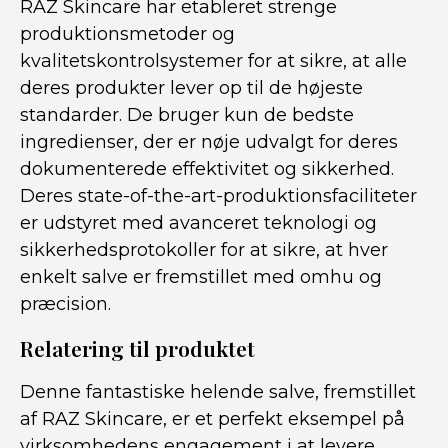
RAZ Skincare har etableret strenge
produktionsmetoder og
kvalitetskontrolsystemer for at sikre, at alle
deres produkter lever op til de højeste
standarder. De bruger kun de bedste
ingredienser, der er nøje udvalgt for deres
dokumenterede effektivitet og sikkerhed.
Deres state-of-the-art-produktionsfaciliteter
er udstyret med avanceret teknologi og
sikkerhedsprotokoller for at sikre, at hver
enkelt salve er fremstillet med omhu og
præcision.
Relatering til produktet
Denne fantastiske helende salve, fremstillet
af RAZ Skincare, er et perfekt eksempel på
virksomhedens engagement i at levere