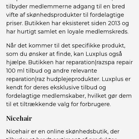
tilbyder medlemmerne adgang til en bred
vifte af skønhedsprodukter til fordelagtige
priser. Butikken har eksisteret siden 2013 og
har hurtigt samlet en loyale medlemskreds.
Når det kommer til det specifikke produkt,
som du ønsker at finde, kan Luxplus også
hjælpe. Butikken har reparation|razspa repair
100 ml tilbud og andre relevante
reparation|raz hudplejeprodukter. Luxplus er
kendt for deres eksklusive tilbud og
fordelagtige medlemskaber, hvilket gør dem
til et tiltrækkende valg for forbrugere.
Nicehair
Nicehair er en online skønhedsbutik, der