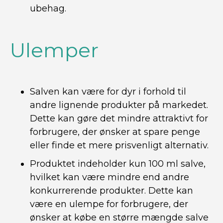
ubehag.
Ulemper
Salven kan være for dyr i forhold til
andre lignende produkter på markedet.
Dette kan gøre det mindre attraktivt for
forbrugere, der ønsker at spare penge
eller finde et mere prisvenligt alternativ.
Produktet indeholder kun 100 ml salve,
hvilket kan være mindre end andre
konkurrerende produkter. Dette kan
være en ulempe for forbrugere, der
ønsker at købe en større mængde salve