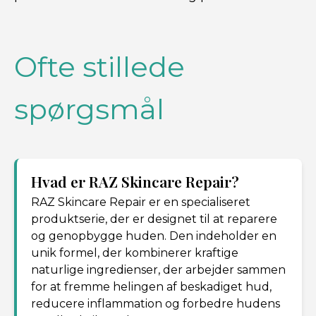
Ofte stillede
spørgsmål
Hvad er RAZ Skincare Repair?
RAZ Skincare Repair er en specialiseret
produktserie, der er designet til at reparere
og genopbygge huden. Den indeholder en
unik formel, der kombinerer kraftige
naturlige ingredienser, der arbejder sammen
for at fremme helingen af beskadiget hud,
reducere inflammation og forbedre hudens