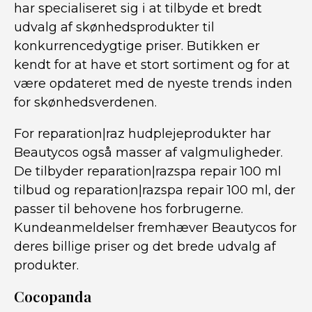
har specialiseret sig i at tilbyde et bredt
udvalg af skønhedsprodukter til
konkurrencedygtige priser. Butikken er
kendt for at have et stort sortiment og for at
være opdateret med de nyeste trends inden
for skønhedsverdenen.
For reparation|raz hudplejeprodukter har
Beautycos også masser af valgmuligheder.
De tilbyder reparation|razspa repair 100 ml
tilbud og reparation|razspa repair 100 ml, der
passer til behovene hos forbrugerne.
Kundeanmeldelser fremhæver Beautycos for
deres billige priser og det brede udvalg af
produkter.
Cocopanda