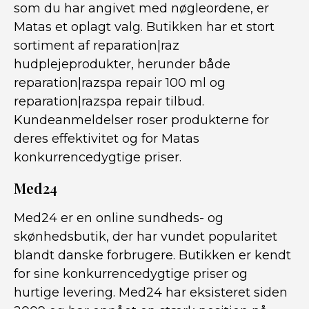
som du har angivet med nøgleordene, er
Matas et oplagt valg. Butikken har et stort
sortiment af reparation|raz
hudplejeprodukter, herunder både
reparation|razspa repair 100 ml og
reparation|razspa repair tilbud.
Kundeanmeldelser roser produkterne for
deres effektivitet og for Matas
konkurrencedygtige priser.
Med24
Med24 er en online sundheds- og
skønhedsbutik, der har vundet popularitet
blandt danske forbrugere. Butikken er kendt
for sine konkurrencedygtige priser og
hurtige levering. Med24 har eksisteret siden