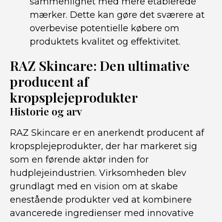
sammenlignet med mere etablerede
mærker. Dette kan gøre det sværere at
overbevise potentielle købere om
produktets kvalitet og effektivitet.
RAZ Skincare: Den ultimative
producent af
kropsplejeprodukter
Historie og arv
RAZ Skincare er en anerkendt producent af
kropsplejeprodukter, der har markeret sig
som en førende aktør inden for
hudplejeindustrien. Virksomheden blev
grundlagt med en vision om at skabe
enestående produkter ved at kombinere
avancerede ingredienser med innovative