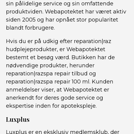
sin pålidelige service og sin omfattende
produktviden. Webapotektet har været aktiv
siden 2005 og har opnået stor popularitet
blandt forbrugere.
Hvis du er på udkig efter reparation|raz
hudplejeprodukter, er Webapotektet
bestemt et besøg værd. Butikken har de
nødvendige produkter, herunder
reparation|razspa repair tilbud og
reparation|razspa repair 100 ml. Kunden
anmeldelser viser, at Webapotektet er
anerkendt for deres gode service og
ekspertise inden for apotekspleje.
Luxplus
Luxplus er en eksklusiv medlemsklub, der