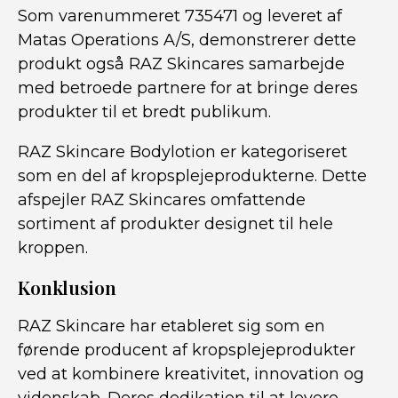
Som varenummeret 735471 og leveret af
Matas Operations A/S, demonstrerer dette
produkt også RAZ Skincares samarbejde
med betroede partnere for at bringe deres
produkter til et bredt publikum.
RAZ Skincare Bodylotion er kategoriseret
som en del af kropsplejeprodukterne. Dette
afspejler RAZ Skincares omfattende
sortiment af produkter designet til hele
kroppen.
Konklusion
RAZ Skincare har etableret sig som en
førende producent af kropsplejeprodukter
ved at kombinere kreativitet, innovation og