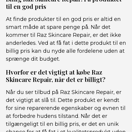
til en god pris
At finde produkter til en god pris er altid en
smart måde at spare penge på. Når det
kommer til Raz Skincare Repair, er det ikke
anderledes. Ved at få fat i dette produkt til en
billig pris kan du nyde alle fordelene uden at
sprænge dit budget.
Hvorfor er det vigtigt at købe Raz
Skincare Repair, når det er billigt?
Når du ser tilbud på Raz Skincare Repair, er
det vigtigt at slå til. Dette produkt er kendt
for sine reparerende egenskaber og evnen til
at forbedre hudens tilstand. Når det er
tilgængeligt til en billig pris, er det en unik