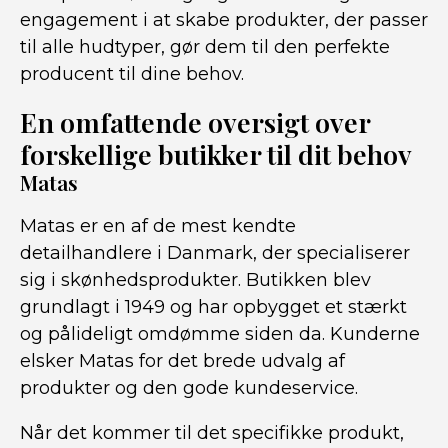
engagement i at skabe produkter, der passer
til alle hudtyper, gør dem til den perfekte
producent til dine behov.
En omfattende oversigt over
forskellige butikker til dit behov
Matas
Matas er en af de mest kendte
detailhandlere i Danmark, der specialiserer
sig i skønhedsprodukter. Butikken blev
grundlagt i 1949 og har opbygget et stærkt
og pålideligt omdømme siden da. Kunderne
elsker Matas for det brede udvalg af
produkter og den gode kundeservice.
Når det kommer til det specifikke produkt,