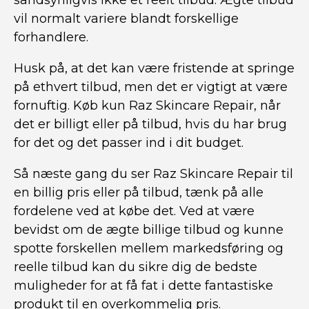
sandsynligvis ikke et reelt tilbud. Ægte tilbud
vil normalt variere blandt forskellige
forhandlere.
Husk på, at det kan være fristende at springe
på ethvert tilbud, men det er vigtigt at være
fornuftig. Køb kun Raz Skincare Repair, når
det er billigt eller på tilbud, hvis du har brug
for det og det passer ind i dit budget.
Så næste gang du ser Raz Skincare Repair til
en billig pris eller på tilbud, tænk på alle
fordelene ved at købe det. Ved at være
bevidst om de ægte billige tilbud og kunne
spotte forskellen mellem markedsføring og
reelle tilbud kan du sikre dig de bedste
muligheder for at få fat i dette fantastiske
produkt til en overkommelig pris.