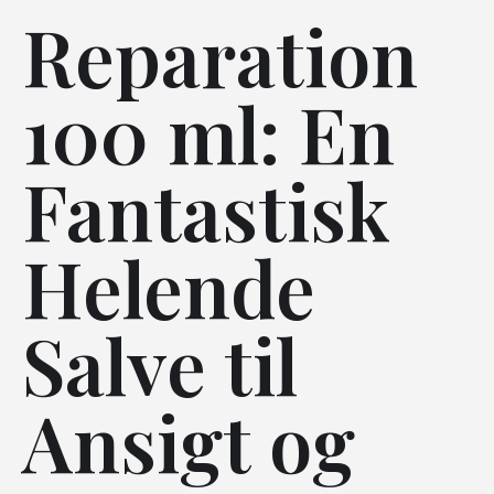
Reparation
100 ml: En
Fantastisk
Helende
Salve til
Ansigt og