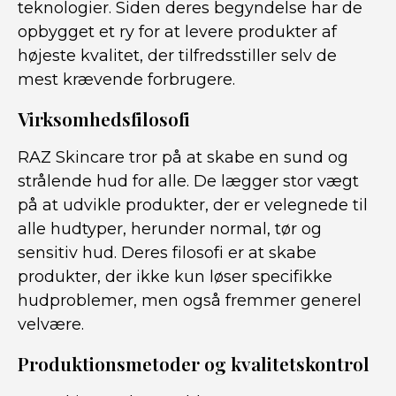
teknologier. Siden deres begyndelse har de
opbygget et ry for at levere produkter af
højeste kvalitet, der tilfredsstiller selv de
mest krævende forbrugere.
Virksomhedsfilosofi
RAZ Skincare tror på at skabe en sund og
strålende hud for alle. De lægger stor vægt
på at udvikle produkter, der er velegnede til
alle hudtyper, herunder normal, tør og
sensitiv hud. Deres filosofi er at skabe
produkter, der ikke kun løser specifikke
hudproblemer, men også fremmer generel
velvære.
Produktionsmetoder og kvalitetskontrol