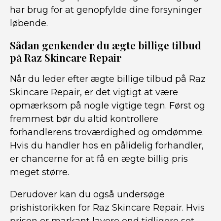
har brug for at genopfylde dine forsyninger
løbende.
Sådan genkender du ægte billige tilbud
på Raz Skincare Repair
Når du leder efter ægte billige tilbud på Raz
Skincare Repair, er det vigtigt at være
opmærksom på nogle vigtige tegn. Først og
fremmest bør du altid kontrollere
forhandlerens troværdighed og omdømme.
Hvis du handler hos en pålidelig forhandler,
er chancerne for at få en ægte billig pris
meget større.
Derudover kan du også undersøge
prishistorikken for Raz Skincare Repair. Hvis