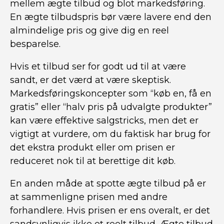
mellem ægte tilbud og blot markedsføring.
En ægte tilbudspris bør være lavere end den
almindelige pris og give dig en reel
besparelse.
Hvis et tilbud ser for godt ud til at være
sandt, er det værd at være skeptisk.
Markedsføringskoncepter som “køb en, få en
gratis” eller “halv pris på udvalgte produkter”
kan være effektive salgstricks, men det er
vigtigt at vurdere, om du faktisk har brug for
det ekstra produkt eller om prisen er
reduceret nok til at berettige dit køb.
En anden måde at spotte ægte tilbud på er
at sammenligne prisen med andre
forhandlere. Hvis prisen er ens overalt, er det