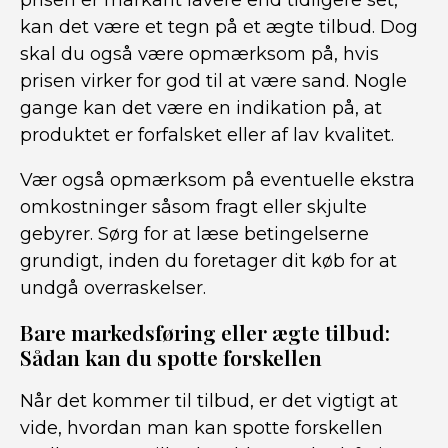
prisen er markant lavere end tidligere set,
kan det være et tegn på et ægte tilbud. Dog
skal du også være opmærksom på, hvis
prisen virker for god til at være sand. Nogle
gange kan det være en indikation på, at
produktet er forfalsket eller af lav kvalitet.
Vær også opmærksom på eventuelle ekstra
omkostninger såsom fragt eller skjulte
gebyrer. Sørg for at læse betingelserne
grundigt, inden du foretager dit køb for at
undgå overraskelser.
Bare markedsføring eller ægte tilbud:
Sådan kan du spotte forskellen
Når det kommer til tilbud, er det vigtigt at
vide, hvordan man kan spotte forskellen