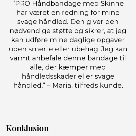
“PRO Håndbandage med Skinne
har været en redning for mine
svage håndled. Den giver den
nødvendige støtte og sikrer, at jeg
kan udføre mine daglige opgaver
uden smerte eller ubehag. Jeg kan
varmt anbefale denne bandage til
alle, der kæmper med
håndledsskader eller svage
håndled.” – Maria, tilfreds kunde.
Konklusion