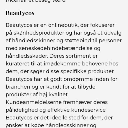
Nicehair et besøg værd.
Beautycos
Beautycos er en onlinebutik, der fokuserer
på skønhedsprodukter og har også et udvalg
af håndledsskinner og støttebind til personer
med seneskedehindebetændelse og
håndledsskader. Deres sortiment er
kurateret til at imødekomme behovene hos
dem, der søger disse specifikke produkter.
Beautycos har et godt omdømme inden for
branchen og er kendt for at tilbyde
produkter af høj kvalitet.
Kundeanmeldelserne fremhæver deres
pålidelighed og effektive kundeservice.
Beautycos er det ideelle sted for dem, der
ønsker at købe håndledsskinner og