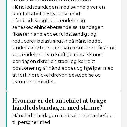
Håndledsbandagen med skinne giver en
komfortabel beskyttelse mod
håndrodsknoglebetændelse og
seneskedehindebetændelse. Bandagen
fikserer håndleddet fuldstændigt og
reducerer belastningen på håndleddet
under aktiviteter, der kan resultere i sådanne
betændelser. Den kraftige metalskinne i
bandagen sikrer en stabil og korrekt
positionering af håndleddet og hjælper med
at forhindre overdreven bevægelse og
traumer i området.
Hvornår er det anbefalet at bruge
håndledsbandagen med skinne?
Håndledsbandagen med skinne er anbefalet
til personer med