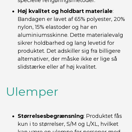
specielle rengøringsmetoder.
Høj kvalitet og holdbart materiale
:
Bandagen er lavet af 65% polyester, 20%
nylon, 15% elastoder og har en
aluminiumsskinne. Dette materialevalg
sikrer holdbarhed og lang levetid for
produktet. Det adskiller sig fra billigere
alternativer, der måske ikke er lige så
slidstærke eller af høj kvalitet.
Ulemper
Størrelsesbegrænsning
: Produktet fås
kun i to størrelser, S/M og L/XL, hvilket