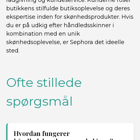
rådgivning og kundeservice. Kunderne roser
butikkens stilfulde butiksoplevelse og deres
ekspertise inden for skønhedsprodukter. Hvis
du er på udkig efter håndledsskinner i
kombination med en unik
skønhedsoplevelse, er Sephora det ideelle
sted.
Ofte stillede
spørgsmål
Hvordan fungerer