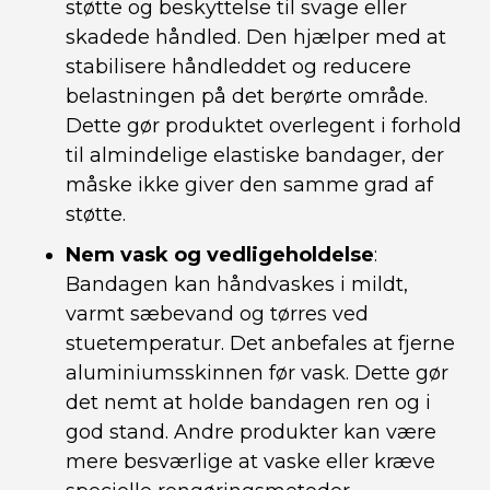
støtte og beskyttelse til svage eller
skadede håndled. Den hjælper med at
stabilisere håndleddet og reducere
belastningen på det berørte område.
Dette gør produktet overlegent i forhold
til almindelige elastiske bandager, der
måske ikke giver den samme grad af
støtte.
Nem vask og vedligeholdelse
:
Bandagen kan håndvaskes i mildt,
varmt sæbevand og tørres ved
stuetemperatur. Det anbefales at fjerne
aluminiumsskinnen før vask. Dette gør
det nemt at holde bandagen ren og i
god stand. Andre produkter kan være
mere besværlige at vaske eller kræve