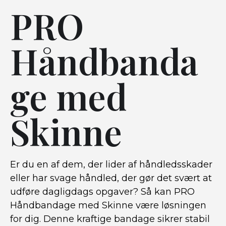
PRO
Håndbanda
ge med
Skinne
Er du en af ​​dem, der lider af håndledsskader
eller har svage håndled, der gør det svært at
udføre dagligdags opgaver? Så kan PRO
Håndbandage med Skinne være løsningen
for dig. Denne kraftige bandage sikrer stabil