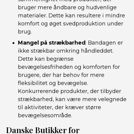
bruger mere åndbare og hudvenlige
materialer. Dette kan resultere i mindre
komfort og øget svedproduktion under
brug.
Mangel på strækbarhed
: Bandagen er
ikke strækbar omkring håndleddet.
Dette kan begrænse
bevægelsesfriheden og komforten for
brugere, der har behov for mere
fleksibilitet og bevægelse.
Konkurrerende produkter, der tilbyder
strækbarhed, kan være mere velegnede
til aktiviteter, der kræver større
bevægelsesområde.
Danske Butikker for