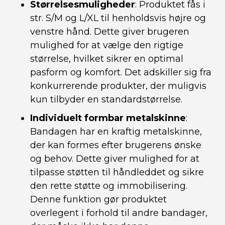
Størrelsesmuligheder
: Produktet fås i
str. S/M og L/XL til henholdsvis højre og
venstre hånd. Dette giver brugeren
mulighed for at vælge den rigtige
størrelse, hvilket sikrer en optimal
pasform og komfort. Det adskiller sig fra
konkurrerende produkter, der muligvis
kun tilbyder en standardstørrelse.
Individuelt formbar metalskinne
:
Bandagen har en kraftig metalskinne,
der kan formes efter brugerens ønske
og behov. Dette giver mulighed for at
tilpasse støtten til håndleddet og sikre
den rette støtte og immobilisering.
Denne funktion gør produktet
overlegent i forhold til andre bandager,