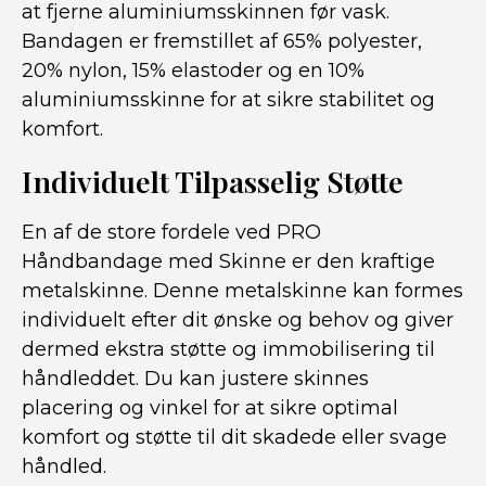
at fjerne aluminiumsskinnen før vask.
Bandagen er fremstillet af 65% polyester,
20% nylon, 15% elastoder og en 10%
aluminiumsskinne for at sikre stabilitet og
komfort.
Individuelt Tilpasselig Støtte
En af de store fordele ved PRO
Håndbandage med Skinne er den kraftige
metalskinne. Denne metalskinne kan formes
individuelt efter dit ønske og behov og giver
dermed ekstra støtte og immobilisering til
håndleddet. Du kan justere skinnes
placering og vinkel for at sikre optimal
komfort og støtte til dit skadede eller svage
håndled.