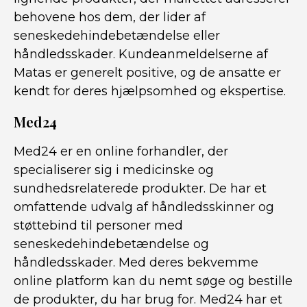
behovene hos dem, der lider af
seneskedehindebetændelse eller
håndledsskader. Kundeanmeldelserne af
Matas er generelt positive, og de ansatte er
kendt for deres hjælpsomhed og ekspertise.
Med24
Med24 er en online forhandler, der
specialiserer sig i medicinske og
sundhedsrelaterede produkter. De har et
omfattende udvalg af håndledsskinner og
støttebind til personer med
seneskedehindebetændelse og
håndledsskader. Med deres bekvemme
online platform kan du nemt søge og bestille
de produkter, du har brug for. Med24 har et