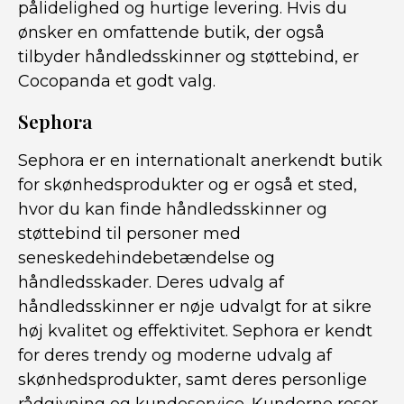
pålidelighed og hurtige levering. Hvis du
ønsker en omfattende butik, der også
tilbyder håndledsskinner og støttebind, er
Cocopanda et godt valg.
Sephora
Sephora er en internationalt anerkendt butik
for skønhedsprodukter og er også et sted,
hvor du kan finde håndledsskinner og
støttebind til personer med
seneskedehindebetændelse og
håndledsskader. Deres udvalg af
håndledsskinner er nøje udvalgt for at sikre
høj kvalitet og effektivitet. Sephora er kendt
for deres trendy og moderne udvalg af
skønhedsprodukter, samt deres personlige