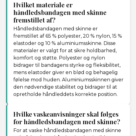
Hvilket materiale er
håndledsbandagen med skinne
fremstillet af?
Håndledsbandagen med skinne er
fremstillet af 65 % polyester, 20 % nylon, 15 %
elastoder og 10 % aluminiumsskinne. Disse
materialer er valgt for at sikre holdbarhed,
komfort og støtte. Polyester og nylon
bidrager til bandagens styrke og fleksibilitet,
mens elastoder giver en blød og behagelig
følelse mod huden. Aluminiumsskinnen giver
den nødvendige stabilitet og bidrager til at
opretholde håndleddets korrekte position.
Hvilke vaskeanvisninger skal følges
for håndledsbandagen med skinne?
For at vaske håndledsbandagen med skinne