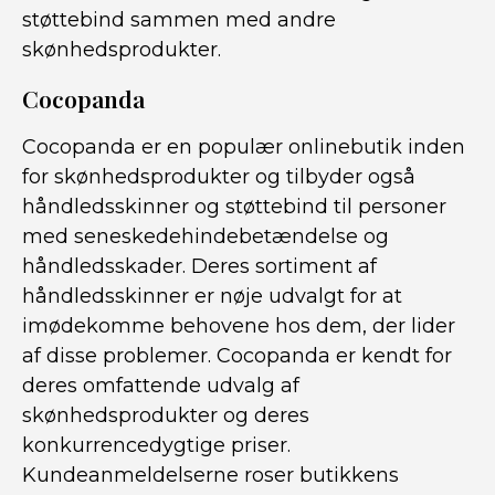
støttebind sammen med andre
skønhedsprodukter.
Cocopanda
Cocopanda er en populær onlinebutik inden
for skønhedsprodukter og tilbyder også
håndledsskinner og støttebind til personer
med seneskedehindebetændelse og
håndledsskader. Deres sortiment af
håndledsskinner er nøje udvalgt for at
imødekomme behovene hos dem, der lider
af disse problemer. Cocopanda er kendt for
deres omfattende udvalg af
skønhedsprodukter og deres
konkurrencedygtige priser.
Kundeanmeldelserne roser butikkens