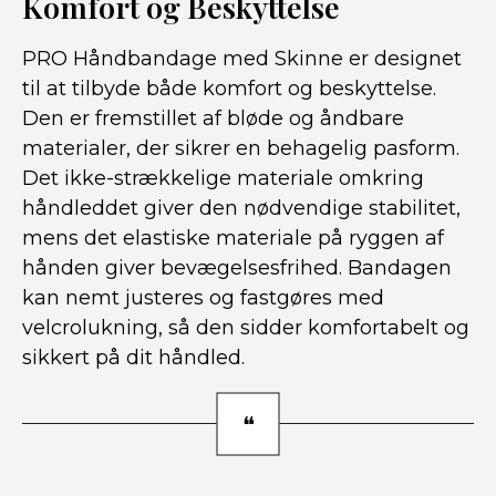
Komfort og Beskyttelse
PRO Håndbandage med Skinne er designet
til at tilbyde både komfort og beskyttelse.
Den er fremstillet af bløde og åndbare
materialer, der sikrer en behagelig pasform.
Det ikke-strækkelige materiale omkring
håndleddet giver den nødvendige stabilitet,
mens det elastiske materiale på ryggen af ​​
hånden giver bevægelsesfrihed. Bandagen
kan nemt justeres og fastgøres med
velcrolukning, så den sidder komfortabelt og
sikkert på dit håndled.