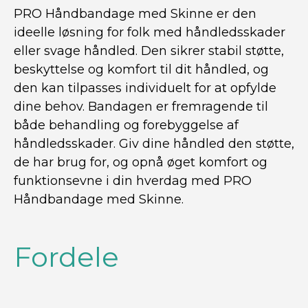
PRO Håndbandage med Skinne er den
ideelle løsning for folk med håndledsskader
eller svage håndled. Den sikrer stabil støtte,
beskyttelse og komfort til dit håndled, og
den kan tilpasses individuelt for at opfylde
dine behov. Bandagen er fremragende til
både behandling og forebyggelse af
håndledsskader. Giv dine håndled den støtte,
de har brug for, og opnå øget komfort og
funktionsevne i din hverdag med PRO
Håndbandage med Skinne.
Fordele