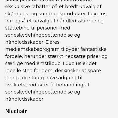
eksklusive rabatter på et bredt udvalg af
skønheds- og sundhedsprodukter. Luxplus
har også et udvalg af håndledsskinner og
støttebind til personer med
seneskedehindebetændelse og
håndledsskader. Deres
medlemskabsprogram tilbyder fantastiske
fordele, herunder stærkt nedsatte priser og
særlige medlemstilbud. Luxplus er det
ideelle sted for dem, der ønsker at spare
penge og stadig have adgang til
kvalitetsprodukter til behandling af
seneskedehindebetændelse og
håndledsskader.
Nicehair