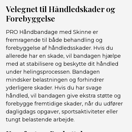
Velegnet til Håndledskader og
Forebyggelse
PRO Håndbandage med Skinne er
fremragende til både behandling og
forebyggelse af håndledsskader. Hvis du
allerede har en skade, vil bandagen hjælpe
med at stabilisere og beskytte dit håndled
under helingsprocessen. Bandagen
mindsker belastningen og forhindrer
yderligere skader. Hvis du har svage
håndled, vil bandagen give ekstra støtte og
forebygge fremtidige skader, når du udfører
dagligdags opgaver, sportsaktiviteter eller
tungt belastende arbejde.