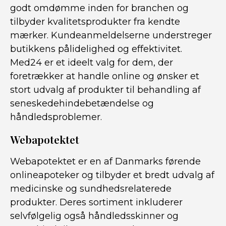
godt omdømme inden for branchen og
tilbyder kvalitetsprodukter fra kendte
mærker. Kundeanmeldelserne understreger
butikkens pålidelighed og effektivitet.
Med24 er et ideelt valg for dem, der
foretrækker at handle online og ønsker et
stort udvalg af produkter til behandling af
seneskedehindebetændelse og
håndledsproblemer.
Webapotektet
Webapotektet er en af Danmarks førende
onlineapoteker og tilbyder et bredt udvalg af
medicinske og sundhedsrelaterede
produkter. Deres sortiment inkluderer
selvfølgelig også håndledsskinner og