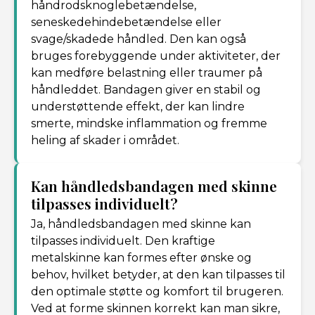
håndrodsknoglebetændelse,
seneskedehindebetændelse eller
svage/skadede håndled. Den kan også
bruges forebyggende under aktiviteter, der
kan medføre belastning eller traumer på
håndleddet. Bandagen giver en stabil og
understøttende effekt, der kan lindre
smerte, mindske inflammation og fremme
heling af skader i området.
Kan håndledsbandagen med skinne
tilpasses individuelt?
Ja, håndledsbandagen med skinne kan
tilpasses individuelt. Den kraftige
metalskinne kan formes efter ønske og
behov, hvilket betyder, at den kan tilpasses til
den optimale støtte og komfort til brugeren.
Ved at forme skinnen korrekt kan man sikre,