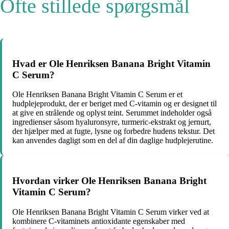
Ofte stillede spørgsmål
Hvad er Ole Henriksen Banana Bright Vitamin
C Serum?
Ole Henriksen Banana Bright Vitamin C Serum er et
hudplejeprodukt, der er beriget med C-vitamin og er designet til
at give en strålende og oplyst teint. Serummet indeholder også
ingredienser såsom hyaluronsyre, turmeric-ekstrakt og jernurt,
der hjælper med at fugte, lysne og forbedre hudens tekstur. Det
kan anvendes dagligt som en del af din daglige hudplejerutine.
Hvordan virker Ole Henriksen Banana Bright
Vitamin C Serum?
Ole Henriksen Banana Bright Vitamin C Serum virker ved at
kombinere C-vitaminets antioxidante egenskaber med