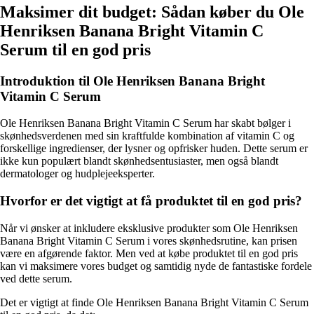
Maksimer dit budget: Sådan køber du Ole
Henriksen Banana Bright Vitamin C
Serum til en god pris
Introduktion til Ole Henriksen Banana Bright
Vitamin C Serum
Ole Henriksen Banana Bright Vitamin C Serum har skabt bølger i
skønhedsverdenen med sin kraftfulde kombination af vitamin C og
forskellige ingredienser, der lysner og opfrisker huden. Dette serum er
ikke kun populært blandt skønhedsentusiaster, men også blandt
dermatologer og hudplejeeksperter.
Hvorfor er det vigtigt at få produktet til en god pris?
Når vi ønsker at inkludere eksklusive produkter som Ole Henriksen
Banana Bright Vitamin C Serum i vores skønhedsrutine, kan prisen
være en afgørende faktor. Men ved at købe produktet til en god pris
kan vi maksimere vores budget og samtidig nyde de fantastiske fordele
ved dette serum.
Det er vigtigt at finde Ole Henriksen Banana Bright Vitamin C Serum