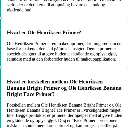
serie, der er dedikeret til at opnå og bevare en smuk og
glødende hud.
Hvad er Ole Henriksen Primer?
Ole Henriksen Primer er en makeupprimer, der fungerer som en
base for makeup, der skal påføres i ansigtet. Denne primer er
specielt designet til at give huden en strålende og oplyst glød,
samtidig med at den forbereder huden til makeupapplikation.
Hvad er forskellen mellem Ole Henriksen
Banana Bright Primer og Ole Henriksen Banana
Bright Face Primer?
Forskellen mellem Ole Henriksen Banana Bright Primer og Ole
Henriksen Banana Bright Face Primer er i virkeligheden meget
lille. Begge produkter er primere, der hjælper med at give huden
en glødende og oplyst glød. Dog er “Face Primer” -versionen
måske en smule mere koncentreret og kan bruges specifikt på