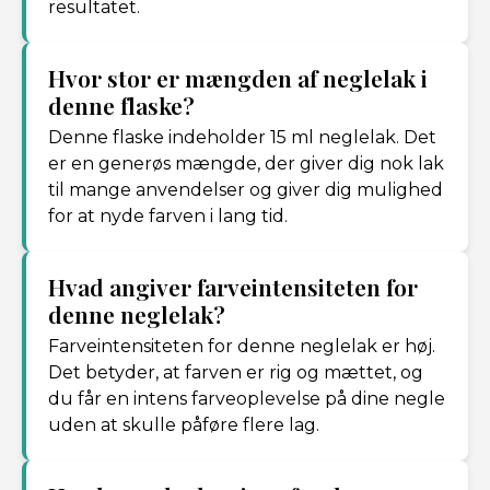
resultatet.
Hvor stor er mængden af neglelak i
denne flaske?
Denne flaske indeholder 15 ml neglelak. Det
er en generøs mængde, der giver dig nok lak
til mange anvendelser og giver dig mulighed
for at nyde farven i lang tid.
Hvad angiver farveintensiteten for
denne neglelak?
Farveintensiteten for denne neglelak er høj.
Det betyder, at farven er rig og mættet, og
du får en intens farveoplevelse på dine negle
uden at skulle påføre flere lag.