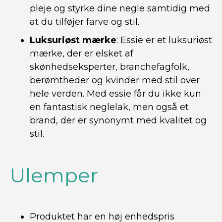
pleje og styrke dine negle samtidig med
at du tilføjer farve og stil.
Luksuriøst mærke
: Essie er et luksuriøst
mærke, der er elsket af
skønhedseksperter, branchefagfolk,
berømtheder og kvinder med stil over
hele verden. Med essie får du ikke kun
en fantastisk neglelak, men også et
brand, der er synonymt med kvalitet og
stil.
Ulemper
Produktet har en høj enhedspris