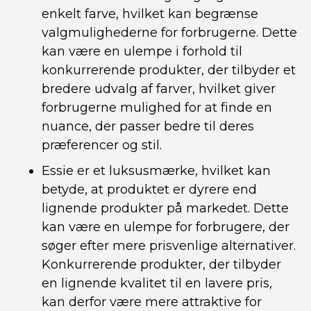
enkelt farve, hvilket kan begrænse
valgmulighederne for forbrugerne. Dette
kan være en ulempe i forhold til
konkurrerende produkter, der tilbyder et
bredere udvalg af farver, hvilket giver
forbrugerne mulighed for at finde en
nuance, der passer bedre til deres
præferencer og stil.
Essie er et luksusmærke, hvilket kan
betyde, at produktet er dyrere end
lignende produkter på markedet. Dette
kan være en ulempe for forbrugere, der
søger efter mere prisvenlige alternativer.
Konkurrerende produkter, der tilbyder
en lignende kvalitet til en lavere pris,
kan derfor være mere attraktive for