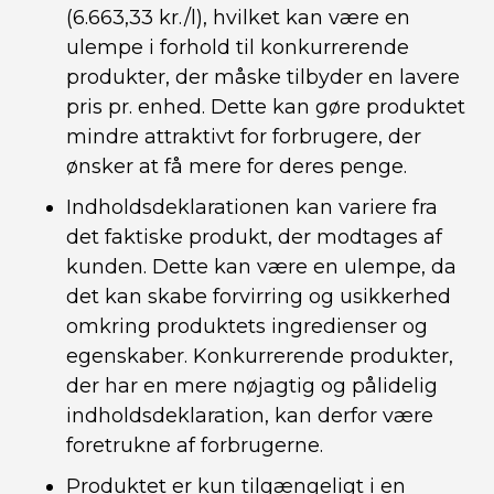
(6.663,33 kr./l), hvilket kan være en
ulempe i forhold til konkurrerende
produkter, der måske tilbyder en lavere
pris pr. enhed. Dette kan gøre produktet
mindre attraktivt for forbrugere, der
ønsker at få mere for deres penge.
Indholdsdeklarationen kan variere fra
det faktiske produkt, der modtages af
kunden. Dette kan være en ulempe, da
det kan skabe forvirring og usikkerhed
omkring produktets ingredienser og
egenskaber. Konkurrerende produkter,
der har en mere nøjagtig og pålidelig
indholdsdeklaration, kan derfor være
foretrukne af forbrugerne.
Produktet er kun tilgængeligt i en