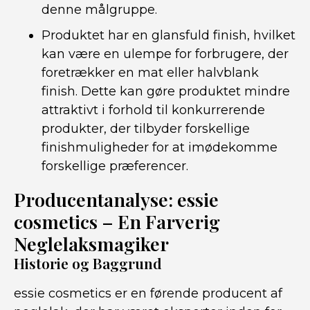
denne målgruppe.
Produktet har en glansfuld finish, hvilket
kan være en ulempe for forbrugere, der
foretrækker en mat eller halvblank
finish. Dette kan gøre produktet mindre
attraktivt i forhold til konkurrerende
produkter, der tilbyder forskellige
finishmuligheder for at imødekomme
forskellige præferencer.
Producentanalyse: essie
cosmetics – En Farverig
Neglelaksmagiker
Historie og Baggrund
essie cosmetics er en førende producent af