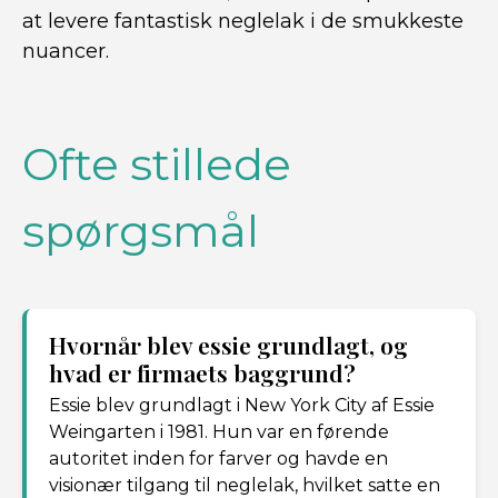
at levere fantastisk neglelak i de smukkeste
nuancer.
Ofte stillede
spørgsmål
Hvornår blev essie grundlagt, og
hvad er firmaets baggrund?
Essie blev grundlagt i New York City af Essie
Weingarten i 1981. Hun var en førende
autoritet inden for farver og havde en
visionær tilgang til neglelak, hvilket satte en