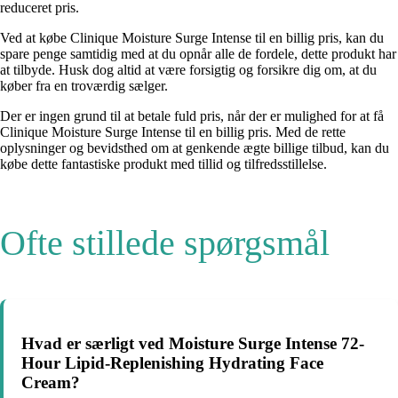
reduceret pris.
Ved at købe Clinique Moisture Surge Intense til en billig pris, kan du
spare penge samtidig med at du opnår alle de fordele, dette produkt har
at tilbyde. Husk dog altid at være forsigtig og forsikre dig om, at du
køber fra en troværdig sælger.
Der er ingen grund til at betale fuld pris, når der er mulighed for at få
Clinique Moisture Surge Intense til en billig pris. Med de rette
oplysninger og bevidsthed om at genkende ægte billige tilbud, kan du
købe dette fantastiske produkt med tillid og tilfredsstillelse.
Ofte stillede spørgsmål
Hvad er særligt ved Moisture Surge Intense 72-
Hour Lipid-Replenishing Hydrating Face
Cream?