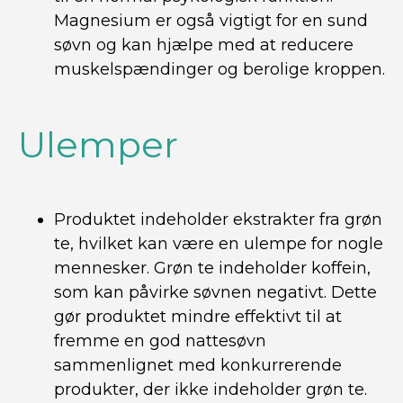
Magnesium er også vigtigt for en sund
søvn og kan hjælpe med at reducere
muskelspændinger og berolige kroppen.
Ulemper
Produktet indeholder ekstrakter fra grøn
te, hvilket kan være en ulempe for nogle
mennesker. Grøn te indeholder koffein,
som kan påvirke søvnen negativt. Dette
gør produktet mindre effektivt til at
fremme en god nattesøvn
sammenlignet med konkurrerende
produkter, der ikke indeholder grøn te.