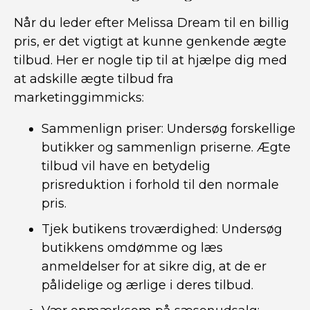
Når du leder efter Melissa Dream til en billig
pris, er det vigtigt at kunne genkende ægte
tilbud. Her er nogle tip til at hjælpe dig med
at adskille ægte tilbud fra
marketinggimmicks:
Sammenlign priser: Undersøg forskellige
butikker og sammenlign priserne. Ægte
tilbud vil have en betydelig
prisreduktion i forhold til den normale
pris.
Tjek butikens troværdighed: Undersøg
butikkens omdømme og læs
anmeldelser for at sikre dig, at de er
pålidelige og ærlige i deres tilbud.