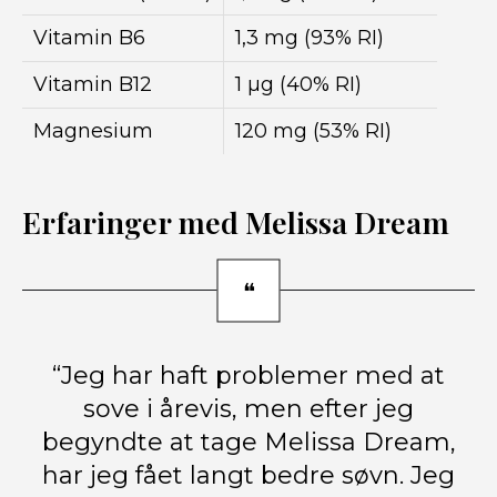
Vitamin B6
1,3 mg (93% RI)
Vitamin B12
1 µg (40% RI)
Magnesium
120 mg (53% RI)
Erfaringer med Melissa Dream
“Jeg har haft problemer med at
sove i årevis, men efter jeg
begyndte at tage Melissa Dream,
har jeg fået langt bedre søvn. Jeg