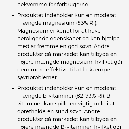
bekvemme for forbrugerne.
Produktet indeholder kun en moderat
mængde magnesium (53% RI).
Magnesium er kendt for at have
beroligende egenskaber og kan hjælpe
med at fremme en god søvn. Andre
produkter på markedet kan tilbyde en
højere mængde magnesium, hvilket gør
dem mere effektive til at bekæmpe
søvnproblemer.
Produktet indeholder kun en moderat
mængde B-vitaminer (82-93% RI). B-
vitaminer kan spille en vigtig rolle i at
opretholde en sund søvn. Andre
produkter på markedet kan tilbyde en
højere mængde B-vitaminer, hvilket gør