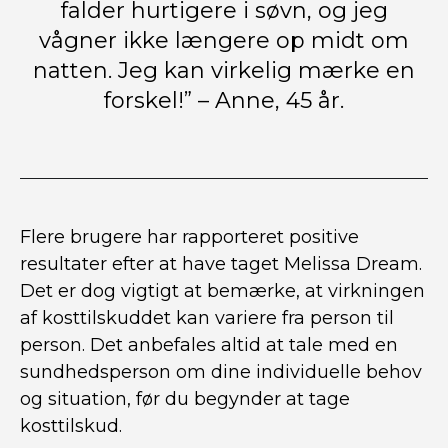
falder hurtigere i søvn, og jeg
vågner ikke længere op midt om
natten. Jeg kan virkelig mærke en
forskel!” – Anne, 45 år.
Flere brugere har rapporteret positive
resultater efter at have taget Melissa Dream.
Det er dog vigtigt at bemærke, at virkningen
af kosttilskuddet kan variere fra person til
person. Det anbefales altid at tale med en
sundhedsperson om dine individuelle behov
og situation, før du begynder at tage
kosttilskud.