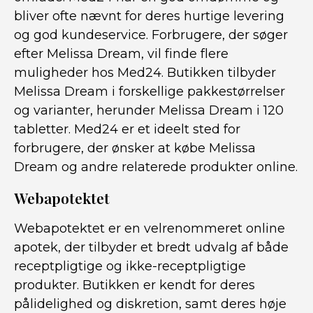
bliver ofte nævnt for deres hurtige levering
og god kundeservice. Forbrugere, der søger
efter Melissa Dream, vil finde flere
muligheder hos Med24. Butikken tilbyder
Melissa Dream i forskellige pakkestørrelser
og varianter, herunder Melissa Dream i 120
tabletter. Med24 er et ideelt sted for
forbrugere, der ønsker at købe Melissa
Dream og andre relaterede produkter online.
Webapotektet
Webapotektet er en velrenommeret online
apotek, der tilbyder et bredt udvalg af både
receptpligtige og ikke-receptpligtige
produkter. Butikken er kendt for deres
pålidelighed og diskretion, samt deres høje