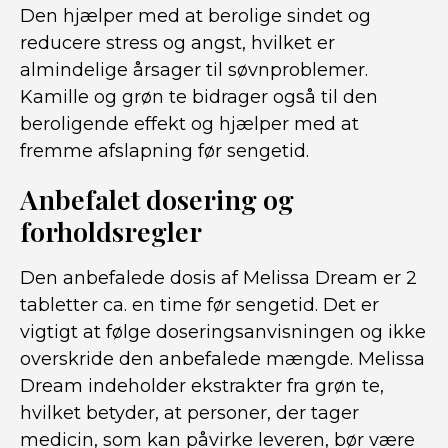
Den hjælper med at berolige sindet og
reducere stress og angst, hvilket er
almindelige årsager til søvnproblemer.
Kamille og grøn te bidrager også til den
beroligende effekt og hjælper med at
fremme afslapning før sengetid.
Anbefalet dosering og
forholdsregler
Den anbefalede dosis af Melissa Dream er 2
tabletter ca. en time før sengetid. Det er
vigtigt at følge doseringsanvisningen og ikke
overskride den anbefalede mængde. Melissa
Dream indeholder ekstrakter fra grøn te,
hvilket betyder, at personer, der tager
medicin, som kan påvirke leveren, bør være