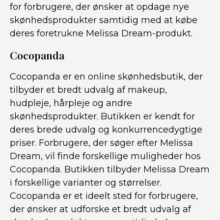
for forbrugere, der ønsker at opdage nye
skønhedsprodukter samtidig med at købe
deres foretrukne Melissa Dream-produkt.
Cocopanda
Cocopanda er en online skønhedsbutik, der
tilbyder et bredt udvalg af makeup,
hudpleje, hårpleje og andre
skønhedsprodukter. Butikken er kendt for
deres brede udvalg og konkurrencedygtige
priser. Forbrugere, der søger efter Melissa
Dream, vil finde forskellige muligheder hos
Cocopanda. Butikken tilbyder Melissa Dream
i forskellige varianter og størrelser.
Cocopanda er et ideelt sted for forbrugere,
der ønsker at udforske et bredt udvalg af