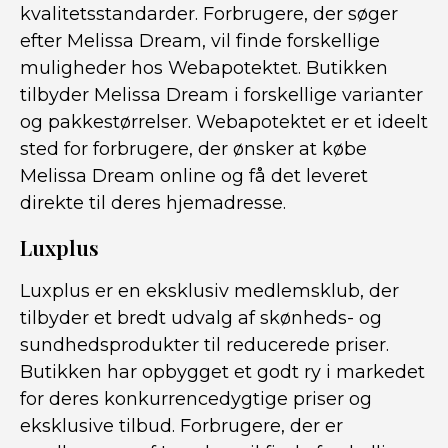
kvalitetsstandarder. Forbrugere, der søger
efter Melissa Dream, vil finde forskellige
muligheder hos Webapotektet. Butikken
tilbyder Melissa Dream i forskellige varianter
og pakkestørrelser. Webapotektet er et ideelt
sted for forbrugere, der ønsker at købe
Melissa Dream online og få det leveret
direkte til deres hjemadresse.
Luxplus
Luxplus er en eksklusiv medlemsklub, der
tilbyder et bredt udvalg af skønheds- og
sundhedsprodukter til reducerede priser.
Butikken har opbygget et godt ry i markedet
for deres konkurrencedygtige priser og
eksklusive tilbud. Forbrugere, der er