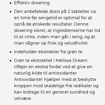
Effektiv dosering
Den anbefalede dosis på 2 tabletter ca.
en time før sengetid er optimal for at
opnå de ønskede resultater. Denne
dosering sikrer, at ingredienserne har tid
til at virke, inden man går i seng, og at
man vågner op frisk og veludhvilet.
Indeholder ekstrakter fra grøn te
Grøn te ekstraktet i Melissa Dream
tilføjer en ekstra fordel ved at give en
naturlig kilde til antioxidanter.
Antioxidanter hjælper med at beskytte
kroppen mod skadelige frie radikaler og
kan bidrage til en generel sundhed og
velvære.