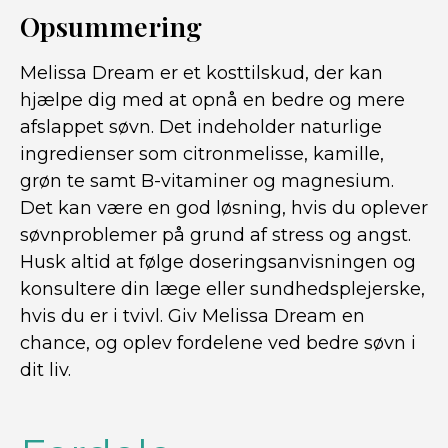
Opsummering
Melissa Dream er et kosttilskud, der kan
hjælpe dig med at opnå en bedre og mere
afslappet søvn. Det indeholder naturlige
ingredienser som citronmelisse, kamille,
grøn te samt B-vitaminer og magnesium.
Det kan være en god løsning, hvis du oplever
søvnproblemer på grund af stress og angst.
Husk altid at følge doseringsanvisningen og
konsultere din læge eller sundhedsplejerske,
hvis du er i tvivl. Giv Melissa Dream en
chance, og oplev fordelene ved bedre søvn i
dit liv.