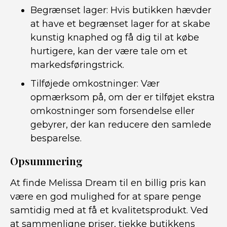
Begrænset lager: Hvis butikken hævder
at have et begrænset lager for at skabe
kunstig knaphed og få dig til at købe
hurtigere, kan der være tale om et
markedsføringstrick.
Tilføjede omkostninger: Vær
opmærksom på, om der er tilføjet ekstra
omkostninger som forsendelse eller
gebyrer, der kan reducere den samlede
besparelse.
Opsummering
At finde Melissa Dream til en billig pris kan
være en god mulighed for at spare penge
samtidig med at få et kvalitetsprodukt. Ved
at sammenligne priser, tjekke butikkens