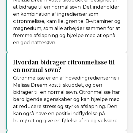
at bidrage til en normal søvn. Det indeholder
en kombination af ingredienser som
citronmelisse, kamille, grøn te, B-vitaminer og
magnesium, som alle arbejder sammen for at
fremme afslapning og hjælpe med at opnå
en god nattesøvn.
Hvordan bidrager citronmelisse til
en normal søvn?
Citronmelisse er en af hovedingredienserne i
Melissa Dream kosttilskuddet, og den
bidrager til en normal søvn. Citronmelisse har
beroligende egenskaber og kan hjælpe med
at reducere stress og styrke afslapning. Den
kan også have en positiv indflydelse på
humøret og give en følelse af ro og velvære.