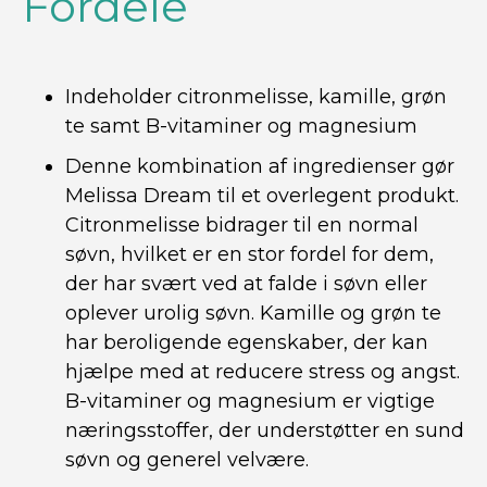
Fordele
Indeholder citronmelisse, kamille, grøn
te samt B-vitaminer og magnesium
Denne kombination af ingredienser gør
Melissa Dream til et overlegent produkt.
Citronmelisse bidrager til en normal
søvn, hvilket er en stor fordel for dem,
der har svært ved at falde i søvn eller
oplever urolig søvn. Kamille og grøn te
har beroligende egenskaber, der kan
hjælpe med at reducere stress og angst.
B-vitaminer og magnesium er vigtige
næringsstoffer, der understøtter en sund
søvn og generel velvære.