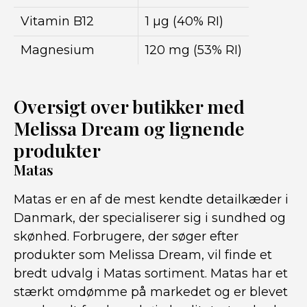
Vitamin B12
1 µg (40% RI)
Magnesium
120 mg (53% RI)
Oversigt over butikker med
Melissa Dream og lignende
produkter
Matas
Matas er en af de mest kendte detailkæder i
Danmark, der specialiserer sig i sundhed og
skønhed. Forbrugere, der søger efter
produkter som Melissa Dream, vil finde et
bredt udvalg i Matas sortiment. Matas har et
stærkt omdømme på markedet og er blevet