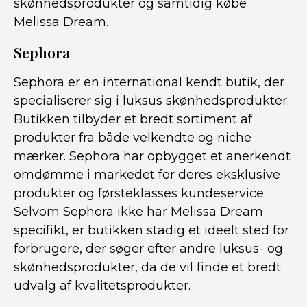
skønhedsprodukter og samtidig købe
Melissa Dream.
Sephora
Sephora er en international kendt butik, der
specialiserer sig i luksus skønhedsprodukter.
Butikken tilbyder et bredt sortiment af
produkter fra både velkendte og niche
mærker. Sephora har opbygget et anerkendt
omdømme i markedet for deres eksklusive
produkter og førsteklasses kundeservice.
Selvom Sephora ikke har Melissa Dream
specifikt, er butikken stadig et ideelt sted for
forbrugere, der søger efter andre luksus- og
skønhedsprodukter, da de vil finde et bredt
udvalg af kvalitetsprodukter.