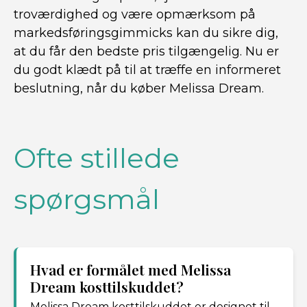
troværdighed og være opmærksom på
markedsføringsgimmicks kan du sikre dig,
at du får den bedste pris tilgængelig. Nu er
du godt klædt på til at træffe en informeret
beslutning, når du køber Melissa Dream.
Ofte stillede
spørgsmål
Hvad er formålet med Melissa
Dream kosttilskuddet?
Melissa Dream kosttilskuddet er designet til