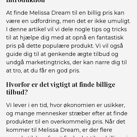
At finde Melissa Dream til en billig pris kan
være en udfordring, men det er ikke umuligt.
I denne artikel vil vi dele nogle tips og tricks
til at hjælpe dig med at opnå en fantastisk
pris på dette populære produkt. Vi vil også
guide dig til at genkende ægte tilbud og
undgå marketingtricks, der kan narre dig til
at tro, at du får en god pris.
Hvorfor er det vigtigt at finde billige
tilbud?
Vi lever i en tid, hvor økonomien er usikker,
og mange mennesker stræber efter at finde
produkter til en overkommelig pris. Når det
kommer til Melissa Dream, er der flere