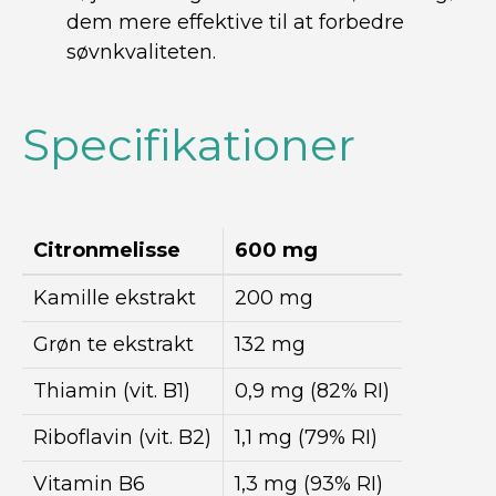
dem mere effektive til at forbedre
søvnkvaliteten.
Specifikationer
Citronmelisse
600 mg
Kamille ekstrakt
200 mg
Grøn te ekstrakt
132 mg
Thiamin (vit. B1)
0,9 mg (82% RI)
Riboflavin (vit. B2)
1,1 mg (79% RI)
Vitamin B6
1,3 mg (93% RI)