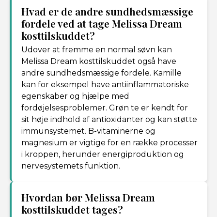
Hvad er de andre sundhedsmæssige
fordele ved at tage Melissa Dream
kosttilskuddet?
Udover at fremme en normal søvn kan
Melissa Dream kosttilskuddet også have
andre sundhedsmæssige fordele. Kamille
kan for eksempel have antiinflammatoriske
egenskaber og hjælpe med
fordøjelsesproblemer. Grøn te er kendt for
sit høje indhold af antioxidanter og kan støtte
immunsystemet. B-vitaminerne og
magnesium er vigtige for en række processer
i kroppen, herunder energiproduktion og
nervesystemets funktion.
Hvordan bør Melissa Dream
kosttilskuddet tages?