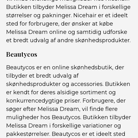
Butikken tilbyder Melissa Dream i forskellige
størrelser og pakninger. Nicehair er et ideelt
sted for forbrugere, der ønsker at købe
Melissa Dream online og samtidig udforske
et bredt udvalg af andre skønhedsprodukter.
Beautycos
Beautycos er en online skønhedsbutik, der
tilbyder et bredt udvalg af
skønhedsprodukter og accessories. Butikken
er kendt for deres alsidige sortiment og
konkurrencedygtige priser. Forbrugere, der
søger efter Melissa Dream, vil finde flere
muligheder hos Beautycos. Butikken tilbyder
Melissa Dream i forskellige variationer og
pakkestørrelser. Beautycos er et ideelt sted