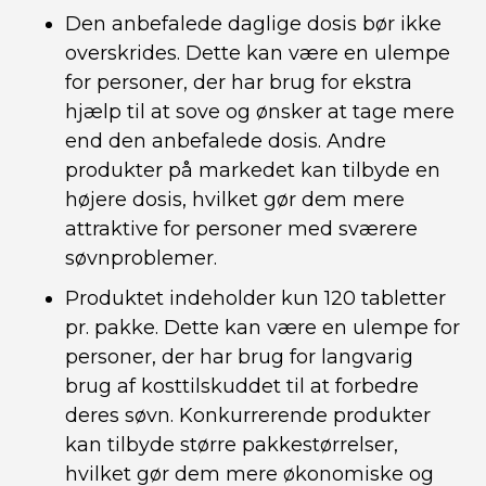
Den anbefalede daglige dosis bør ikke
overskrides. Dette kan være en ulempe
for personer, der har brug for ekstra
hjælp til at sove og ønsker at tage mere
end den anbefalede dosis. Andre
produkter på markedet kan tilbyde en
højere dosis, hvilket gør dem mere
attraktive for personer med sværere
søvnproblemer.
Produktet indeholder kun 120 tabletter
pr. pakke. Dette kan være en ulempe for
personer, der har brug for langvarig
brug af kosttilskuddet til at forbedre
deres søvn. Konkurrerende produkter
kan tilbyde større pakkestørrelser,
hvilket gør dem mere økonomiske og