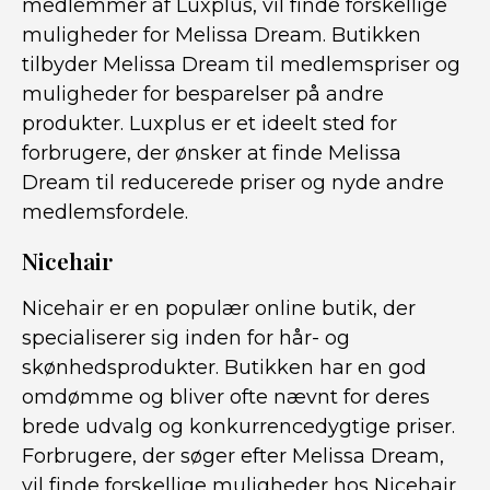
medlemmer af Luxplus, vil finde forskellige
muligheder for Melissa Dream. Butikken
tilbyder Melissa Dream til medlemspriser og
muligheder for besparelser på andre
produkter. Luxplus er et ideelt sted for
forbrugere, der ønsker at finde Melissa
Dream til reducerede priser og nyde andre
medlemsfordele.
Nicehair
Nicehair er en populær online butik, der
specialiserer sig inden for hår- og
skønhedsprodukter. Butikken har en god
omdømme og bliver ofte nævnt for deres
brede udvalg og konkurrencedygtige priser.
Forbrugere, der søger efter Melissa Dream,
vil finde forskellige muligheder hos Nicehair.