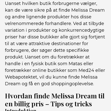
Uanset hvilken butik forbrugerne vælger,
kan de være sikre på at finde Melissa Dream
og andre lignende produkter hos disse
velrenommerede forhandlere. Ved at tilbyde
variation i produkter og konkurrencedygtige
priser har disse butikker alle gjort sig fortjent
til at være attraktive destinationer for
forbrugere, der søger dette specifikke
produkt. Uanset om du foretrækker at
handle i en fysisk butik som Matas eller
foretrækker online butikker som Med24 eller
Webapotektet, vil du kunne finde Melissa
Dream og få en god shoppingoplevelse.
Hvordan finde Melissa Dream til
en billig pris – Tips og tricks
Introduktion