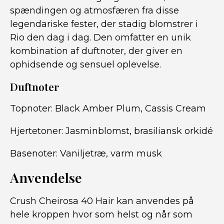
spændingen og atmosfæren fra disse
legendariske fester, der stadig blomstrer i
Rio den dag i dag. Den omfatter en unik
kombination af duftnoter, der giver en
ophidsende og sensuel oplevelse.
Duftnoter
Topnoter: Black Amber Plum, Cassis Cream
Hjertetoner: Jasminblomst, brasiliansk orkidé
Basenoter: Vaniljetræ, varm musk
Anvendelse
Crush Cheirosa 40 Hair kan anvendes på
hele kroppen hvor som helst og når som