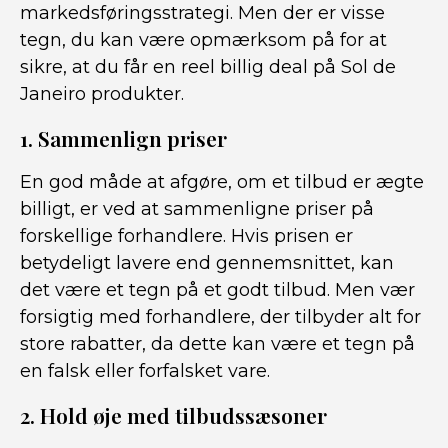
markedsføringsstrategi. Men der er visse
tegn, du kan være opmærksom på for at
sikre, at du får en reel billig deal på Sol de
Janeiro produkter.
1. Sammenlign priser
En god måde at afgøre, om et tilbud er ægte
billigt, er ved at sammenligne priser på
forskellige forhandlere. Hvis prisen er
betydeligt lavere end gennemsnittet, kan
det være et tegn på et godt tilbud. Men vær
forsigtig med forhandlere, der tilbyder alt for
store rabatter, da dette kan være et tegn på
en falsk eller forfalsket vare.
2. Hold øje med tilbudssæsoner