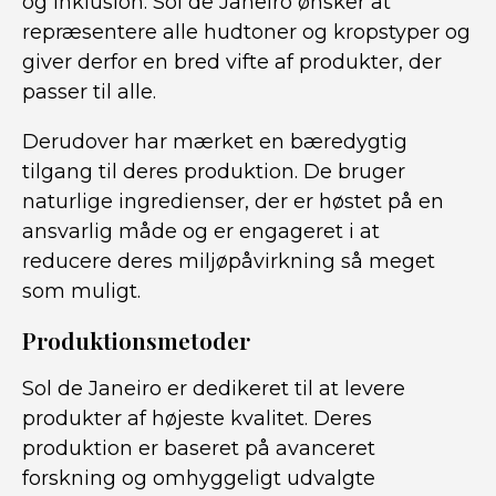
og inklusion. Sol de Janeiro ønsker at
repræsentere alle hudtoner og kropstyper og
giver derfor en bred vifte af produkter, der
passer til alle.
Derudover har mærket en bæredygtig
tilgang til deres produktion. De bruger
naturlige ingredienser, der er høstet på en
ansvarlig måde og er engageret i at
reducere deres miljøpåvirkning så meget
som muligt.
Produktionsmetoder
Sol de Janeiro er dedikeret til at levere
produkter af højeste kvalitet. Deres
produktion er baseret på avanceret
forskning og omhyggeligt udvalgte