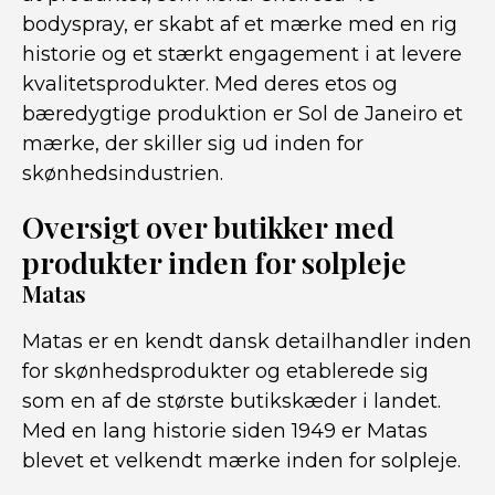
bodyspray, er skabt af et mærke med en rig
historie og et stærkt engagement i at levere
kvalitetsprodukter. Med deres etos og
bæredygtige produktion er Sol de Janeiro et
mærke, der skiller sig ud inden for
skønhedsindustrien.
Oversigt over butikker med
produkter inden for solpleje
Matas
Matas er en kendt dansk detailhandler inden
for skønhedsprodukter og etablerede sig
som en af ​​de største butikskæder i landet.
Med en lang historie siden 1949 er Matas
blevet et velkendt mærke inden for solpleje.