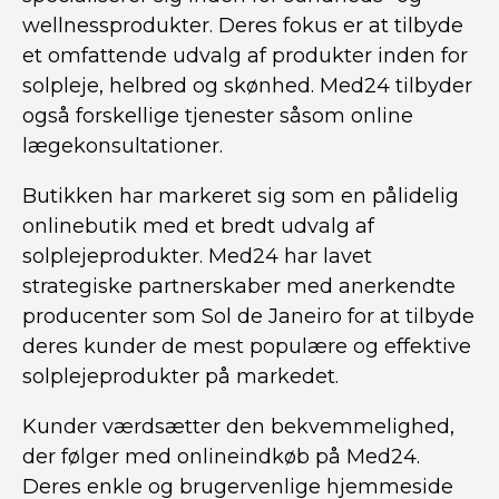
wellnessprodukter. Deres fokus er at tilbyde
et omfattende udvalg af produkter inden for
solpleje, helbred og skønhed. Med24 tilbyder
også forskellige tjenester såsom online
lægekonsultationer.
Butikken har markeret sig som en pålidelig
onlinebutik med et bredt udvalg af
solplejeprodukter. Med24 har lavet
strategiske partnerskaber med anerkendte
producenter som Sol de Janeiro for at tilbyde
deres kunder de mest populære og effektive
solplejeprodukter på markedet.
Kunder værdsætter den bekvemmelighed,
der følger med onlineindkøb på Med24.
Deres enkle og brugervenlige hjemmeside