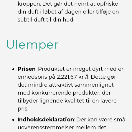
kroppen. Det gør det nemt at opfriske
din duft i løbet af dagen eller tilføje en
subtil duft til din hud.
Ulemper
Prisen
: Produktet er meget dyrt med en
enhedspris på 2.221,67 kr./l. Dette gør
det mindre attraktivt sammenlignet
med konkurrerende produkter, der
tilbyder lignende kvalitet til en lavere
pris.
Indholdsdeklaration
: Der kan være små
uoverensstemmelser mellem det