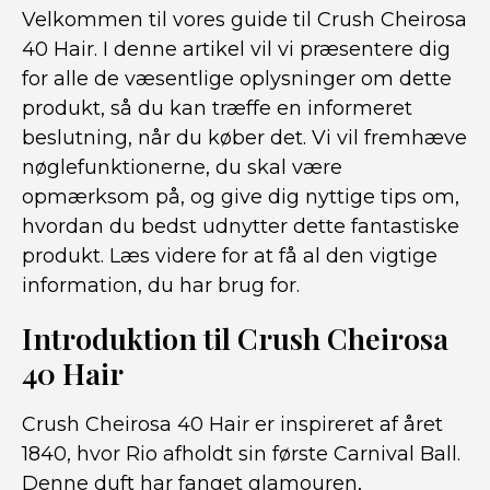
Velkommen til vores guide til Crush Cheirosa
40 Hair. I denne artikel vil vi præsentere dig
for alle de væsentlige oplysninger om dette
produkt, så du kan træffe en informeret
beslutning, når du køber det. Vi vil fremhæve
nøglefunktionerne, du skal være
opmærksom på, og give dig nyttige tips om,
hvordan du bedst udnytter dette fantastiske
produkt. Læs videre for at få al den vigtige
information, du har brug for.
Introduktion til Crush Cheirosa
40 Hair
Crush Cheirosa 40 Hair er inspireret af året
1840, hvor Rio afholdt sin første Carnival Ball.
Denne duft har fanget glamouren,