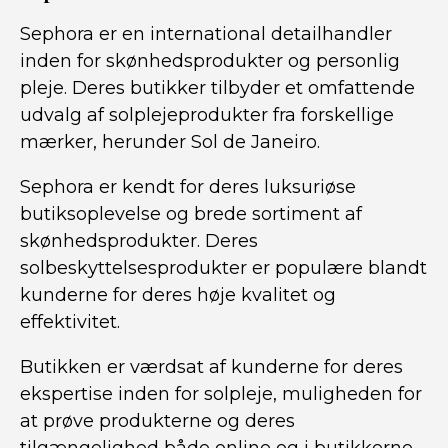
Sephora er en international detailhandler
inden for skønhedsprodukter og personlig
pleje. Deres butikker tilbyder et omfattende
udvalg af solplejeprodukter fra forskellige
mærker, herunder Sol de Janeiro.
Sephora er kendt for deres luksuriøse
butiksoplevelse og brede sortiment af
skønhedsprodukter. Deres
solbeskyttelsesprodukter er populære blandt
kunderne for deres høje kvalitet og
effektivitet.
Butikken er værdsat af kunderne for deres
ekspertise inden for solpleje, muligheden for
at prøve produkterne og deres