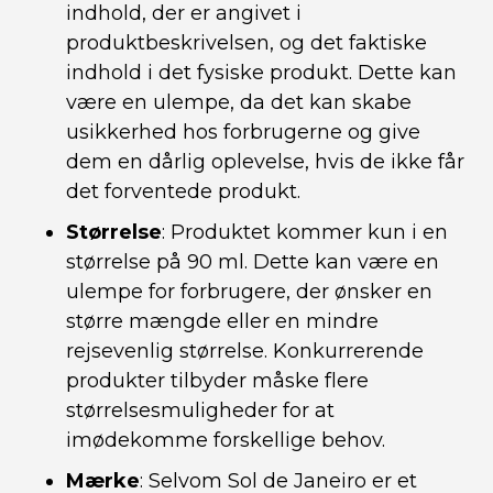
indhold, der er angivet i
produktbeskrivelsen, og det faktiske
indhold i det fysiske produkt. Dette kan
være en ulempe, da det kan skabe
usikkerhed hos forbrugerne og give
dem en dårlig oplevelse, hvis de ikke får
det forventede produkt.
Størrelse
: Produktet kommer kun i en
størrelse på 90 ml. Dette kan være en
ulempe for forbrugere, der ønsker en
større mængde eller en mindre
rejsevenlig størrelse. Konkurrerende
produkter tilbyder måske flere
størrelsesmuligheder for at
imødekomme forskellige behov.
Mærke
: Selvom Sol de Janeiro er et