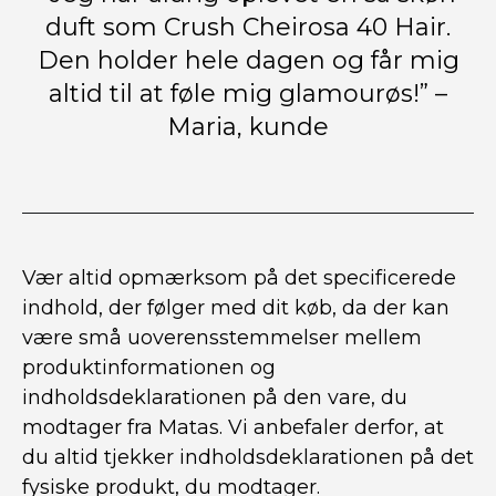
duft som Crush Cheirosa 40 Hair.
Den holder hele dagen og får mig
altid til at føle mig glamourøs!” –
Maria, kunde
Vær altid opmærksom på det specificerede
indhold, der følger med dit køb, da der kan
være små uoverensstemmelser mellem
produktinformationen og
indholdsdeklarationen på den vare, du
modtager fra Matas. Vi anbefaler derfor, at
du altid tjekker indholdsdeklarationen på det
fysiske produkt, du modtager.