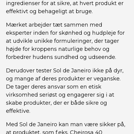
ingredienser for at sikre, at hvert produkt er
effektivt og behageligt at bruge.
Mærket arbejder tæt sammen med
eksperter inden for skønhed og hudpleje for
at udvikle unikke formuleringer, der tager
højde for kroppens naturlige behov og
forbedrer hudens sundhed og udseende.
Derudover tester Sol de Janeiro ikke på dyr,
og mange af deres produkter er veganske.
De tager deres ansvar som en etisk
virksomhed seriøst og engagerer sig i at
skabe produkter, der er både sikre og
effektive.
Med Sol de Janeiro kan man være sikker på,
at produktet, som f.eks. Cheirosa 40