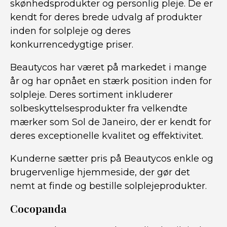
skønhedsprodukter og personlig pleje. De er
kendt for deres brede udvalg af produkter
inden for solpleje og deres
konkurrencedygtige priser.
Beautycos har været på markedet i mange
år og har opnået en stærk position inden for
solpleje. Deres sortiment inkluderer
solbeskyttelsesprodukter fra velkendte
mærker som Sol de Janeiro, der er kendt for
deres exceptionelle kvalitet og effektivitet.
Kunderne sætter pris på Beautycos enkle og
brugervenlige hjemmeside, der gør det
nemt at finde og bestille solplejeprodukter.
Cocopanda