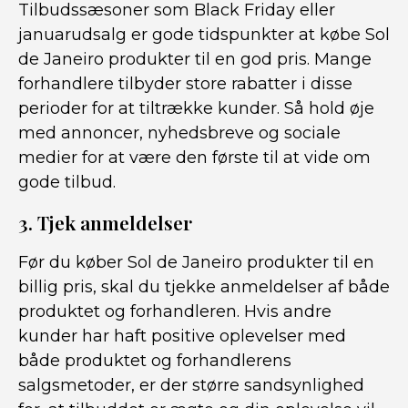
Tilbudssæsoner som Black Friday eller
januarudsalg er gode tidspunkter at købe Sol
de Janeiro produkter til en god pris. Mange
forhandlere tilbyder store rabatter i disse
perioder for at tiltrække kunder. Så hold øje
med annoncer, nyhedsbreve og sociale
medier for at være den første til at vide om
gode tilbud.
3. Tjek anmeldelser
Før du køber Sol de Janeiro produkter til en
billig pris, skal du tjekke anmeldelser af både
produktet og forhandleren. Hvis andre
kunder har haft positive oplevelser med
både produktet og forhandlerens
salgsmetoder, er der større sandsynlighed