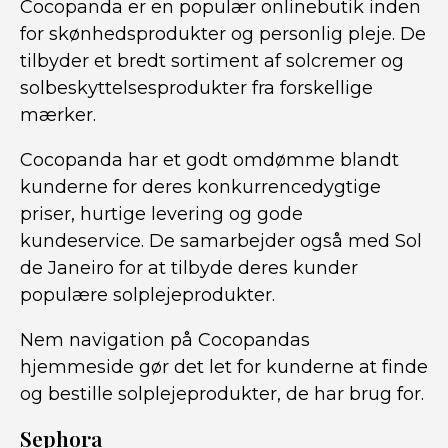
Cocopanda er en populær onlinebutik inden
for skønhedsprodukter og personlig pleje. De
tilbyder et bredt sortiment af solcremer og
solbeskyttelsesprodukter fra forskellige
mærker.
Cocopanda har et godt omdømme blandt
kunderne for deres konkurrencedygtige
priser, hurtige levering og gode
kundeservice. De samarbejder også med Sol
de Janeiro for at tilbyde deres kunder
populære solplejeprodukter.
Nem navigation på Cocopandas
hjemmeside gør det let for kunderne at finde
og bestille solplejeprodukter, de har brug for.
Sephora