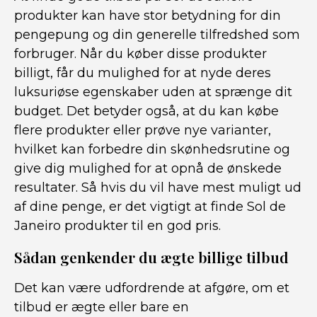
produkter kan have stor betydning for din
pengepung og din generelle tilfredshed som
forbruger. Når du køber disse produkter
billigt, får du mulighed for at nyde deres
luksuriøse egenskaber uden at sprænge dit
budget. Det betyder også, at du kan købe
flere produkter eller prøve nye varianter,
hvilket kan forbedre din skønhedsrutine og
give dig mulighed for at opnå de ønskede
resultater. Så hvis du vil have mest muligt ud
af dine penge, er det vigtigt at finde Sol de
Janeiro produkter til en god pris.
Sådan genkender du ægte billige tilbud
Det kan være udfordrende at afgøre, om et
tilbud er ægte eller bare en