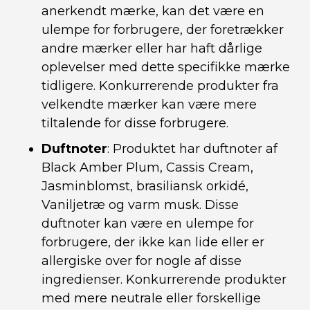
anerkendt mærke, kan det være en
ulempe for forbrugere, der foretrækker
andre mærker eller har haft dårlige
oplevelser med dette specifikke mærke
tidligere. Konkurrerende produkter fra
velkendte mærker kan være mere
tiltalende for disse forbrugere.
Duftnoter
: Produktet har duftnoter af
Black Amber Plum, Cassis Cream,
Jasminblomst, brasiliansk orkidé,
Vaniljetræ og varm musk. Disse
duftnoter kan være en ulempe for
forbrugere, der ikke kan lide eller er
allergiske over for nogle af disse
ingredienser. Konkurrerende produkter
med mere neutrale eller forskellige