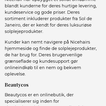
blandt kunderne for deres hurtige levering,
kundeservice og gode priser. Deres
sortiment inkluderer produkter fra Sol de
Janeiro, der er kendt for deres luksuriøse
solplejeprodukter.
Kunder kan nemt navigere på Nicehairs
hjemmeside og finde de solplejeprodukter,
de har brug for. Deres brugervenlige
grænseflade og kundesupport gør
onlineindkøb til en nem og bekvem
oplevelse.
Beautycos
Beautycos er en onlinebutik, der
specialiserer sig inden for