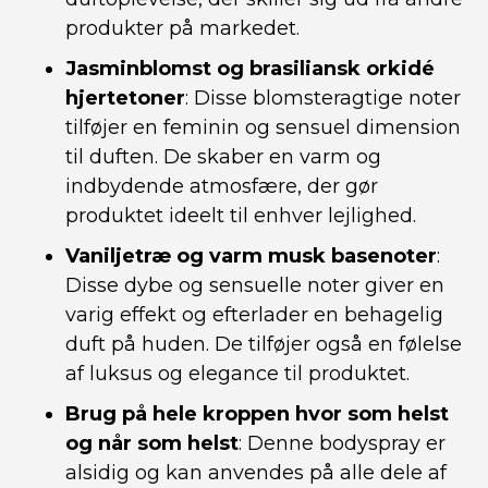
produkter på markedet.
Jasminblomst og brasiliansk orkidé
hjertetoner
: Disse blomsteragtige noter
tilføjer en feminin og sensuel dimension
til duften. De skaber en varm og
indbydende atmosfære, der gør
produktet ideelt til enhver lejlighed.
Vaniljetræ og varm musk basenoter
:
Disse dybe og sensuelle noter giver en
varig effekt og efterlader en behagelig
duft på huden. De tilføjer også en følelse
af luksus og elegance til produktet.
Brug på hele kroppen hvor som helst
og når som helst
: Denne bodyspray er
alsidig og kan anvendes på alle dele af