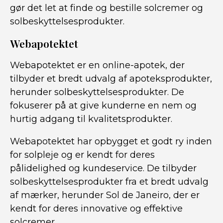
gør det let at finde og bestille solcremer og
solbeskyttelsesprodukter.
Webapotektet
Webapotektet er en online-apotek, der
tilbyder et bredt udvalg af apoteksprodukter,
herunder solbeskyttelsesprodukter. De
fokuserer på at give kunderne en nem og
hurtig adgang til kvalitetsprodukter.
Webapotektet har opbygget et godt ry inden
for solpleje og er kendt for deres
pålidelighed og kundeservice. De tilbyder
solbeskyttelsesprodukter fra et bredt udvalg
af mærker, herunder Sol de Janeiro, der er
kendt for deres innovative og effektive
solcremer.