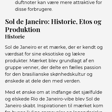
duftnoter kan være mere attraktive for
disse forbrugere.
Sol de Janeiro: Historie, Etos og
Produktion
Historie
Sol de Janeiro er et mærke, der er kendt og
værdsat for sine eksotiske og lækre
produkter. Mærket blev grundlagt af en
gruppe venner, der delte en fælles passion
for den brasilianske skønhedskultur og
ønskede at dele den med verden.
Med et ønske om at indfange det sjælfulde
og elskede Rio de Janeiro-vibe blev Sol de
Janeiro skabt. Inspirationen til mærket kom