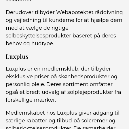
Derudover tilbyder Webapotektet rådgivning
og vejledning til kunderne for at hjælpe dem
med at vælge de rigtige
solbeskyttelsesprodukter baseret på deres
behov og hudtype.
Luxplus
Luxplus er en medlemsklub, der tilbyder
eksklusive priser på skønhedsprodukter og
personlig pleje. Deres sortiment omfatter
også et bredt udvalg af solplejeprodukter fra
forskellige mærker.
Medlemskabet hos Luxplus giver adgang til
særlige rabatter og tilbud på solcremer og
solbeskyttelsesprodukter. De samarbejder