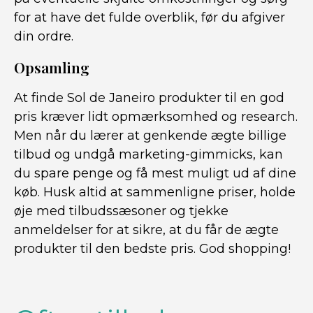
for at have det fulde overblik, før du afgiver
din ordre.
Opsamling
At finde Sol de Janeiro produkter til en god
pris kræver lidt opmærksomhed og research.
Men når du lærer at genkende ægte billige
tilbud og undgå marketing-gimmicks, kan
du spare penge og få mest muligt ud af dine
køb. Husk altid at sammenligne priser, holde
øje med tilbudssæsoner og tjekke
anmeldelser for at sikre, at du får de ægte
produkter til den bedste pris. God shopping!