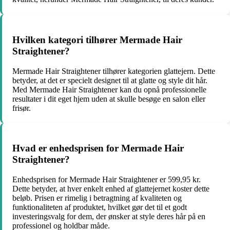
Hvilken kategori tilhører Mermade Hair
Straightener?
Mermade Hair Straightener tilhører kategorien glattejern. Dette
betyder, at det er specielt designet til at glatte og style dit hår.
Med Mermade Hair Straightener kan du opnå professionelle
resultater i dit eget hjem uden at skulle besøge en salon eller
frisør.
Hvad er enhedsprisen for Mermade Hair
Straightener?
Enhedsprisen for Mermade Hair Straightener er 599,95 kr.
Dette betyder, at hver enkelt enhed af glattejernet koster dette
beløb. Prisen er rimelig i betragtning af kvaliteten og
funktionaliteten af produktet, hvilket gør det til et godt
investeringsvalg for dem, der ønsker at style deres hår på en
professionel og holdbar måde.