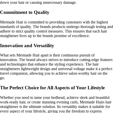
down your hair or causing unnecessary damage.
Commitment to Quality
Mermade Hair is committed to providing customers with the highest
standards of quality. The brands products undergo thorough testing and
adhere to strict quality control measures. This ensures that each hair
straightener lives up to the brands promise of excellence.
Innovation and Versatility
What sets Mermade Hair apart is their continuous pursuit of
innovation. The brand always strives to introduce cutting-edge features
and technologies that enhance the styling experience. The hair
straighteners lightweight design and universal voltage make it a perfect
travel companion, allowing you to achieve salon-worthy hair on the
go.
The Perfect Choice for All Aspects of Your Lifestyle
Whether you need to tame your bedhead, achieve sleek and beautiful
work-ready hair, or create stunning evening curls, Mermade Hairs hair
straightener is the ultimate solution. Its versatility makes it suitable for
every aspect of your lifestyle, giving you the freedom to express