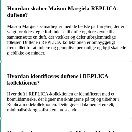
Hvordan skaber Maison Margiela REPLICA-
duftene?
Maison Margiela samarbejder med de bedste parfumører, der er
valgt for deres ægte forbindelse til dufte og deres evne til at
sammensætte en duft, der vækker og deler uforglemmelige
følelser. Duftene i REPLICA-kollektionen er omhyggeligt
fremstillet for at imitere og genoplive personlige og højt skattede
øjeblikke og minder.
Hvordan identificeres duftene i REPLICA-
kollektionen?
Hver duft i REPLICA-kollektionen er identificeret med et
bomuldsmærke, der ligner mærkningerne på tøj og tilbehør i
Replica-modekollektionen. Dette giver flakonen et enkelt,
minimalistisk og sofistikeret udseende.