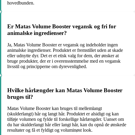
hovedbunden.
Er Matas Volume Booster vegansk og fri for
animalske ingredienser?
Ja, Matas Volume Booster er vegansk og indeholder ingen
animalske ingredienser. Produktet er fremstillet uden at skade
eller udnytte dyr. Det er et etisk valg for dem, der ønsker at
bruge produkter, der er i overensstemmelse med en vegansk
livsstil og principperne om dyrevenlighed.
Hvilke hårlængder kan Matas Volume Booster
bruges til?
Matas Volume Booster kan bruges til mellemlangt
(skulderlangt) hår og langt hår. Produktet er alsidigt og kan
tilføje volumen og fylde til forskellige hårlængder. Uanset om
du har skulderlangt hår eller langt hår, kan du opnå de ønskede
resultater og få et fyldigt og voluminøst look.