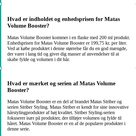
Hvad er indholdet og enhedsprisen for Matas
Volume Booster?
Matas Volume Booster kommer i en flaske med 200 ml produkt.
Enhedsprisen for Matas Volume Booster er 199,75 kr. per liter.
Ved at købe produktet i denne størrelse får du en god mængde,
der varer i lang tid og giver dig masser af anvendelser til at
skabe fylde og volumen i dit hår.
Hvad er mærket og serien af Matas Volume
Booster?
Matas Volume Booster er en del af brandet Matas Striber og
serien Striber Styling. Matas Striber er kendt for sine innovative
hårstylingprodukter af høj kvalitet. Striber Styling-serien
fokuserer især på produkter, der tilføjer volumen og fylde til
håret. Matas Volume Booster er en af de populære produkter i
denne serie.