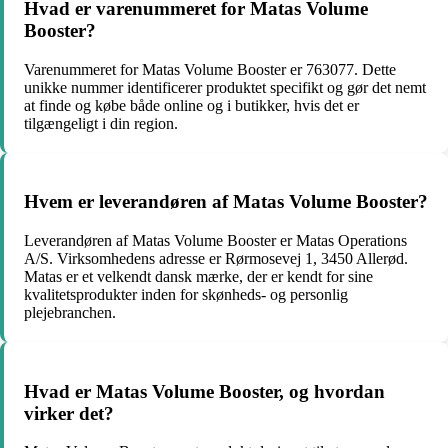
Hvad er varenummeret for Matas Volume
Booster?
Varenummeret for Matas Volume Booster er 763077. Dette
unikke nummer identificerer produktet specifikt og gør det nemt
at finde og købe både online og i butikker, hvis det er
tilgængeligt i din region.
Hvem er leverandøren af Matas Volume Booster?
Leverandøren af Matas Volume Booster er Matas Operations
A/S. Virksomhedens adresse er Rørmosevej 1, 3450 Allerød.
Matas er et velkendt dansk mærke, der er kendt for sine
kvalitetsprodukter inden for skønheds- og personlig
plejebranchen.
Hvad er Matas Volume Booster, og hvordan
virker det?