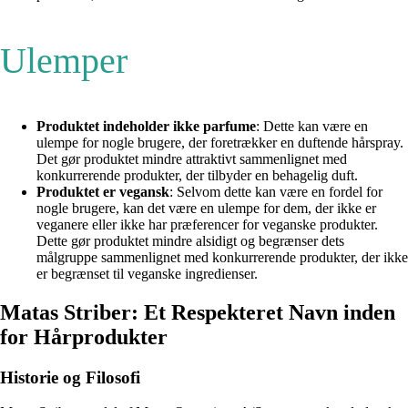
Ulemper
Produktet indeholder ikke parfume
: Dette kan være en
ulempe for nogle brugere, der foretrækker en duftende hårspray.
Det gør produktet mindre attraktivt sammenlignet med
konkurrerende produkter, der tilbyder en behagelig duft.
Produktet er vegansk
: Selvom dette kan være en fordel for
nogle brugere, kan det være en ulempe for dem, der ikke er
veganere eller ikke har præferencer for veganske produkter.
Dette gør produktet mindre alsidigt og begrænser dets
målgruppe sammenlignet med konkurrerende produkter, der ikke
er begrænset til veganske ingredienser.
Matas Striber: Et Respekteret Navn inden
for Hårprodukter
Historie og Filosofi