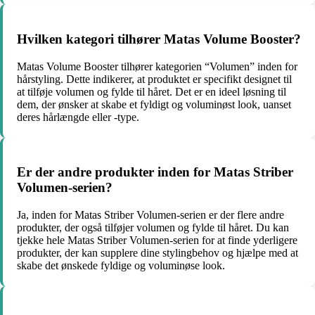
Hvilken kategori tilhører Matas Volume Booster?
Matas Volume Booster tilhører kategorien “Volumen” inden for
hårstyling. Dette indikerer, at produktet er specifikt designet til
at tilføje volumen og fylde til håret. Det er en ideel løsning til
dem, der ønsker at skabe et fyldigt og voluminøst look, uanset
deres hårlængde eller -type.
Er der andre produkter inden for Matas Striber
Volumen-serien?
Ja, inden for Matas Striber Volumen-serien er der flere andre
produkter, der også tilføjer volumen og fylde til håret. Du kan
tjekke hele Matas Striber Volumen-serien for at finde yderligere
produkter, der kan supplere dine stylingbehov og hjælpe med at
skabe det ønskede fyldige og voluminøse look.