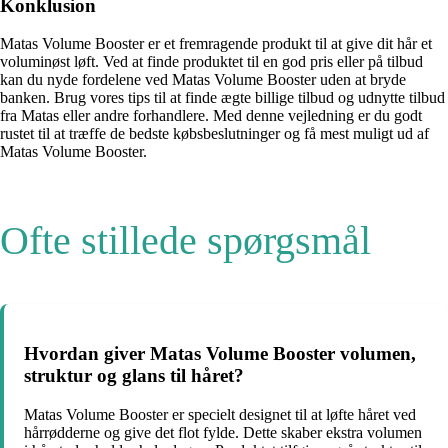
Konklusion
Matas Volume Booster er et fremragende produkt til at give dit hår et
voluminøst løft. Ved at finde produktet til en god pris eller på tilbud
kan du nyde fordelene ved Matas Volume Booster uden at bryde
banken. Brug vores tips til at finde ægte billige tilbud og udnytte tilbud
fra Matas eller andre forhandlere. Med denne vejledning er du godt
rustet til at træffe de bedste købsbeslutninger og få mest muligt ud af
Matas Volume Booster.
Ofte stillede spørgsmål
Hvordan giver Matas Volume Booster volumen,
struktur og glans til håret?
Matas Volume Booster er specielt designet til at løfte håret ved
hårrødderne og give det flot fylde. Dette skaber ekstra volumen