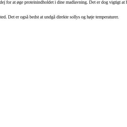
ej for at øge proteinindholdet i dine madlavning. Det er dog vigtigt at 
ted. Det er også bedst at undgå direkte sollys og høje temperaturer.