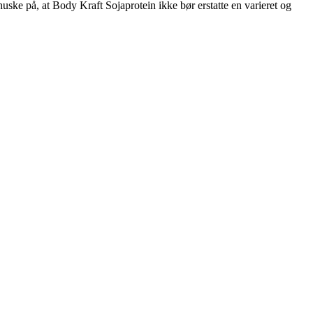
huske på, at Body Kraft Sojaprotein ikke bør erstatte en varieret og