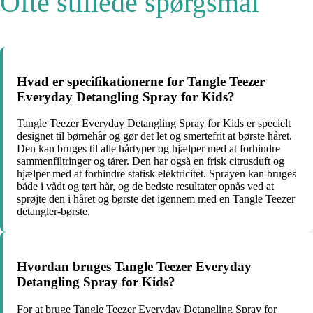
Ofte stillede spørgsmål
Hvad er specifikationerne for Tangle Teezer
Everyday Detangling Spray for Kids?
Tangle Teezer Everyday Detangling Spray for Kids er specielt
designet til børnehår og gør det let og smertefrit at børste håret.
Den kan bruges til alle hårtyper og hjælper med at forhindre
sammenfiltringer og tårer. Den har også en frisk citrusduft og
hjælper med at forhindre statisk elektricitet. Sprayen kan bruges
både i vådt og tørt hår, og de bedste resultater opnås ved at
sprøjte den i håret og børste det igennem med en Tangle Teezer
detangler-børste.
Hvordan bruges Tangle Teezer Everyday
Detangling Spray for Kids?
For at bruge Tangle Teezer Everyday Detangling Spray for