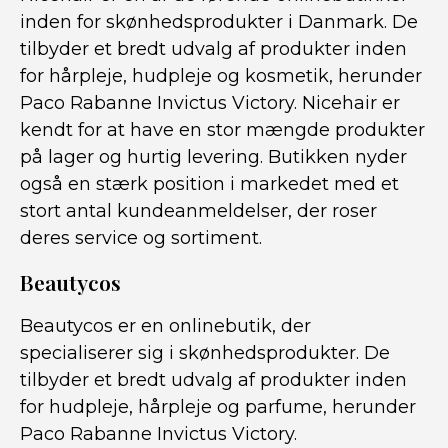
inden for skønhedsprodukter i Danmark. De
tilbyder et bredt udvalg af produkter inden
for hårpleje, hudpleje og kosmetik, herunder
Paco Rabanne Invictus Victory. Nicehair er
kendt for at have en stor mængde produkter
på lager og hurtig levering. Butikken nyder
også en stærk position i markedet med et
stort antal kundeanmeldelser, der roser
deres service og sortiment.
Beautycos
Beautycos er en onlinebutik, der
specialiserer sig i skønhedsprodukter. De
tilbyder et bredt udvalg af produkter inden
for hudpleje, hårpleje og parfume, herunder
Paco Rabanne Invictus Victory.