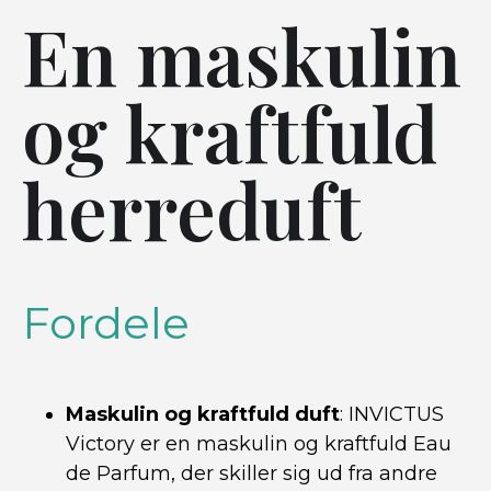
En maskulin
og kraftfuld
herreduft
Fordele
Maskulin og kraftfuld duft
: INVICTUS
Victory er en maskulin og kraftfuld Eau
de Parfum, der skiller sig ud fra andre