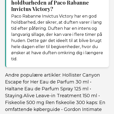
holdbarheden af Paco Rabanne
Invictus Victory?
Paco Rabanne Invictus Victory har en god
holdbarhed, der sikrer, at duften varer i lang
tid efter påføring. Duften har en intens og
langvarig sillage, der kan vare i flere timer på
huden. Dette gør det ideelt til at blive brugt
hele dagen eller til begivenheder, hvor du
ønsker at have duften omkring dig i længere
tid.
Andre populære artikler:
Hollister Canyon
Escape for Her Eau de Parfum 30 ml
•
Haltane Eau de Parfum Spray 125 ml
•
Staying.Alive Leave-in Treatment 150 ml
•
Fiskeolie 500 mg Ren fiskeolie 300 kaps: En
omfattende køberguide
•
Gordon Intimate