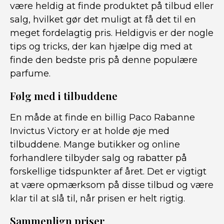
være heldig at finde produktet på tilbud eller
salg, hvilket gør det muligt at få det til en
meget fordelagtig pris. Heldigvis er der nogle
tips og tricks, der kan hjælpe dig med at
finde den bedste pris på denne populære
parfume.
Følg med i tilbuddene
En måde at finde en billig Paco Rabanne
Invictus Victory er at holde øje med
tilbuddene. Mange butikker og online
forhandlere tilbyder salg og rabatter på
forskellige tidspunkter af året. Det er vigtigt
at være opmærksom på disse tilbud og være
klar til at slå til, når prisen er helt rigtig.
Sammenlign priser