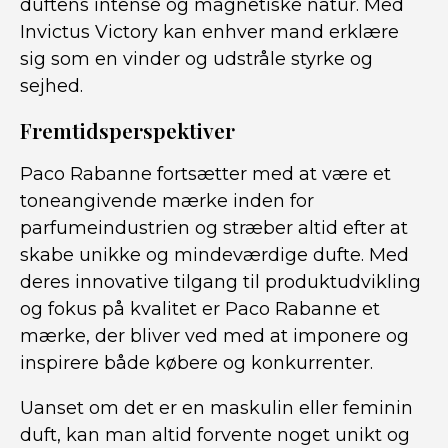
duftens intense og magnetiske natur. Med
Invictus Victory kan enhver mand erklære
sig som en vinder og udstråle styrke og
sejhed.
Fremtidsperspektiver
Paco Rabanne fortsætter med at være et
toneangivende mærke inden for
parfumeindustrien og stræber altid efter at
skabe unikke og mindeværdige dufte. Med
deres innovative tilgang til produktudvikling
og fokus på kvalitet er Paco Rabanne et
mærke, der bliver ved med at imponere og
inspirere både købere og konkurrenter.
Uanset om det er en maskulin eller feminin
duft, kan man altid forvente noget unikt og