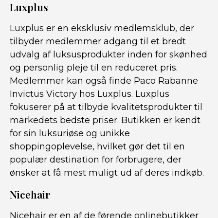
Luxplus
Luxplus er en eksklusiv medlemsklub, der
tilbyder medlemmer adgang til et bredt
udvalg af luksusprodukter inden for skønhed
og personlig pleje til en reduceret pris.
Medlemmer kan også finde Paco Rabanne
Invictus Victory hos Luxplus. Luxplus
fokuserer på at tilbyde kvalitetsprodukter til
markedets bedste priser. Butikken er kendt
for sin luksuriøse og unikke
shoppingoplevelse, hvilket gør det til en
populær destination for forbrugere, der
ønsker at få mest muligt ud af deres indkøb.
Nicehair
Nicehair er en af de førende onlinebutikker