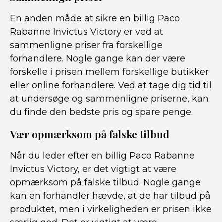
En anden måde at sikre en billig Paco
Rabanne Invictus Victory er ved at
sammenligne priser fra forskellige
forhandlere. Nogle gange kan der være
forskelle i prisen mellem forskellige butikker
eller online forhandlere. Ved at tage dig tid til
at undersøge og sammenligne priserne, kan
du finde den bedste pris og spare penge.
Vær opmærksom på falske tilbud
Når du leder efter en billig Paco Rabanne
Invictus Victory, er det vigtigt at være
opmærksom på falske tilbud. Nogle gange
kan en forhandler hævde, at de har tilbud på
produktet, men i virkeligheden er prisen ikke