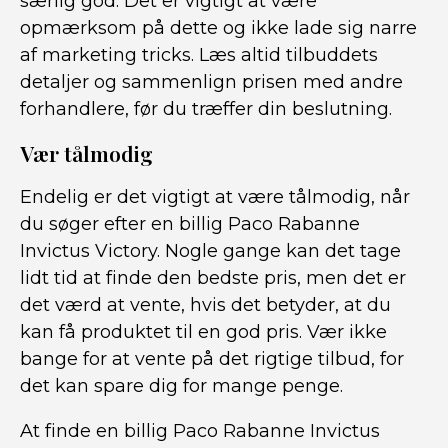
særlig god. Det er vigtigt at være
opmærksom på dette og ikke lade sig narre
af marketing tricks. Læs altid tilbuddets
detaljer og sammenlign prisen med andre
forhandlere, før du træffer din beslutning.
Vær tålmodig
Endelig er det vigtigt at være tålmodig, når
du søger efter en billig Paco Rabanne
Invictus Victory. Nogle gange kan det tage
lidt tid at finde den bedste pris, men det er
det værd at vente, hvis det betyder, at du
kan få produktet til en god pris. Vær ikke
bange for at vente på det rigtige tilbud, for
det kan spare dig for mange penge.
At finde en billig Paco Rabanne Invictus