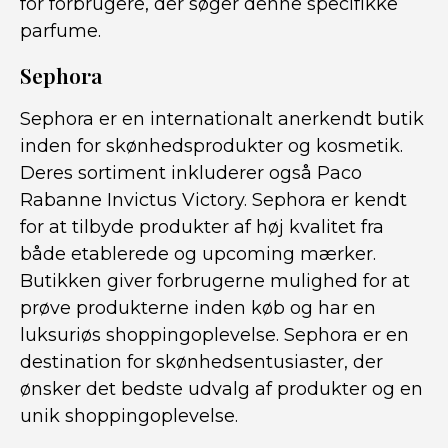
for forbrugere, der søger denne specifikke
parfume.
Sephora
Sephora er en internationalt anerkendt butik
inden for skønhedsprodukter og kosmetik.
Deres sortiment inkluderer også Paco
Rabanne Invictus Victory. Sephora er kendt
for at tilbyde produkter af høj kvalitet fra
både etablerede og upcoming mærker.
Butikken giver forbrugerne mulighed for at
prøve produkterne inden køb og har en
luksuriøs shoppingoplevelse. Sephora er en
destination for skønhedsentusiaster, der
ønsker det bedste udvalg af produkter og en
unik shoppingoplevelse.