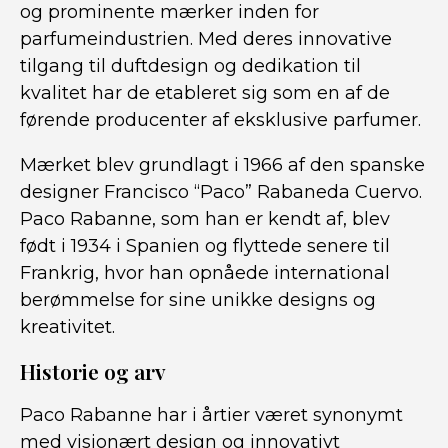
og prominente mærker inden for
parfumeindustrien. Med deres innovative
tilgang til duftdesign og dedikation til
kvalitet har de etableret sig som en af de
førende producenter af eksklusive parfumer.
Mærket blev grundlagt i 1966 af den spanske
designer Francisco “Paco” Rabaneda Cuervo.
Paco Rabanne, som han er kendt af, blev
født i 1934 i Spanien og flyttede senere til
Frankrig, hvor han opnåede international
berømmelse for sine unikke designs og
kreativitet.
Historie og arv
Paco Rabanne har i årtier været synonymt
med visionært design og innovativt