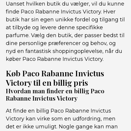
Uanset hvilken butik du vælger, vil du kunne
finde Paco Rabanne Invictus Victory. Hver
butik har sin egen unikke fordel og tilgang til
at tilbyde og levere denne specifikke
parfume. Vælg den butik, der passer bedst til
dine personlige præferencer og behov, og
nyd en fantastisk shoppingoplevelse, når du
køber Paco Rabanne Invictus Victory.
Køb Paco Rabanne Invictus
Victory til en billig pris
Hvordan man finder en billig Paco
Rabanne Invictus Victory
At finde en billig Paco Rabanne Invictus
Victory kan virke som en udfordring, men
det er ikke umuligt. Nogle gange kan man