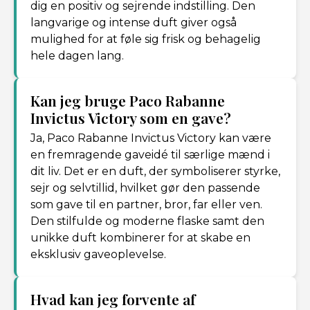
dig en positiv og sejrende indstilling. Den
langvarige og intense duft giver også
mulighed for at føle sig frisk og behagelig
hele dagen lang.
Kan jeg bruge Paco Rabanne
Invictus Victory som en gave?
Ja, Paco Rabanne Invictus Victory kan være
en fremragende gaveidé til særlige mænd i
dit liv. Det er en duft, der symboliserer styrke,
sejr og selvtillid, hvilket gør den passende
som gave til en partner, bror, far eller ven.
Den stilfulde og moderne flaske samt den
unikke duft kombinerer for at skabe en
eksklusiv gaveoplevelse.
Hvad kan jeg forvente af