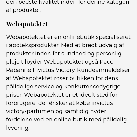
den bedste kvalitet inden for denne kategori
af produkter.
Webapotektet
Webapotektet er en onlinebutik specialiseret
i apoteksprodukter. Med et bredt udvalg af
produkter inden for sundhed og personlig
pleje tilbyder Webapotektet også Paco
Rabanne Invictus Victory. Kundeanmeldelser
af Webapotektet roser butikken for dens
pålidelige service og konkurrencedygtige
priser. Webapotektet er et ideelt sted for
forbrugere, der ønsker at købe invictus
victory-parfumen og samtidig nyder
fordelene ved en online butik med pålidelig
levering.