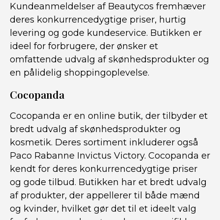
Kundeanmeldelser af Beautycos fremhæver
deres konkurrencedygtige priser, hurtig
levering og gode kundeservice. Butikken er
ideel for forbrugere, der ønsker et
omfattende udvalg af skønhedsprodukter og
en pålidelig shoppingoplevelse.
Cocopanda
Cocopanda er en online butik, der tilbyder et
bredt udvalg af skønhedsprodukter og
kosmetik. Deres sortiment inkluderer også
Paco Rabanne Invictus Victory. Cocopanda er
kendt for deres konkurrencedygtige priser
og gode tilbud. Butikken har et bredt udvalg
af produkter, der appellerer til både mænd
og kvinder, hvilket gør det til et ideelt valg