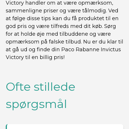
Victory handler om at være opmærksom,
sammenligne priser og være tålmodig. Ved
at følge disse tips kan du få produktet til en
god pris og være tilfreds med dit køb. Sørg
for at holde øje med tilbuddene og være
opmærksom på falske tilbud. Nu er du klar til
at gå ud og finde din Paco Rabanne Invictus
Victory til en billig pris!
Ofte stillede
spørgsmål