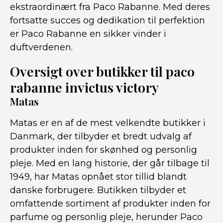
ekstraordinært fra Paco Rabanne. Med deres
fortsatte succes og dedikation til perfektion
er Paco Rabanne en sikker vinder i
duftverdenen.
Oversigt over butikker til paco
rabanne invictus victory
Matas
Matas er en af de mest velkendte butikker i
Danmark, der tilbyder et bredt udvalg af
produkter inden for skønhed og personlig
pleje. Med en lang historie, der går tilbage til
1949, har Matas opnået stor tillid blandt
danske forbrugere. Butikken tilbyder et
omfattende sortiment af produkter inden for
parfume og personlig pleje, herunder Paco