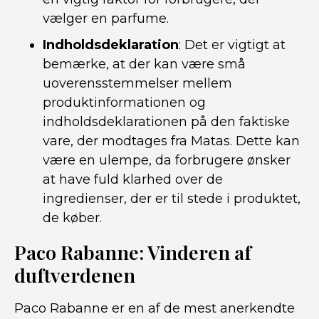
vælger en parfume.
Indholdsdeklaration
: Det er vigtigt at
bemærke, at der kan være små
uoverensstemmelser mellem
produktinformationen og
indholdsdeklarationen på den faktiske
vare, der modtages fra Matas. Dette kan
være en ulempe, da forbrugere ønsker
at have fuld klarhed over de
ingredienser, der er til stede i produktet,
de køber.
Paco Rabanne: Vinderen af
duftverdenen
Paco Rabanne er en af de mest anerkendte