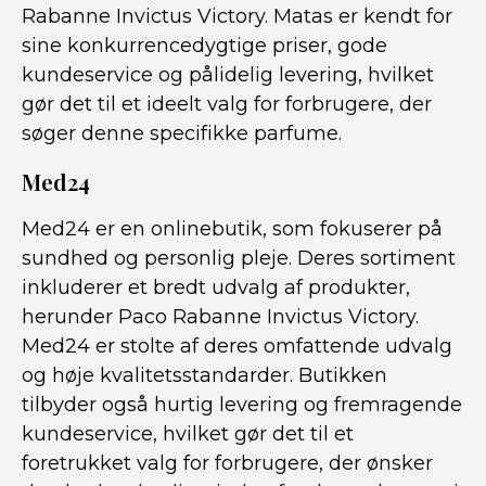
Rabanne Invictus Victory. Matas er kendt for
sine konkurrencedygtige priser, gode
kundeservice og pålidelig levering, hvilket
gør det til et ideelt valg for forbrugere, der
søger denne specifikke parfume.
Med24
Med24 er en onlinebutik, som fokuserer på
sundhed og personlig pleje. Deres sortiment
inkluderer et bredt udvalg af produkter,
herunder Paco Rabanne Invictus Victory.
Med24 er stolte af deres omfattende udvalg
og høje kvalitetsstandarder. Butikken
tilbyder også hurtig levering og fremragende
kundeservice, hvilket gør det til et
foretrukket valg for forbrugere, der ønsker