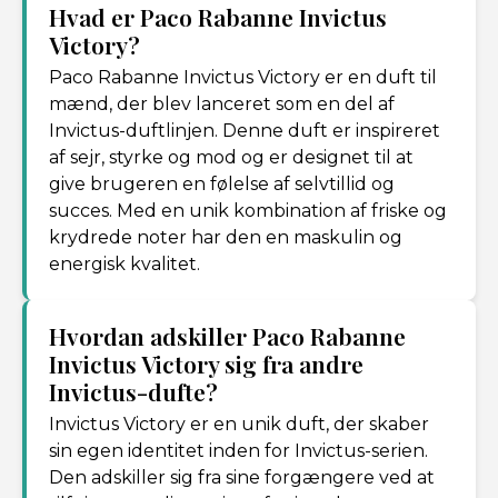
Hvad er Paco Rabanne Invictus
Victory?
Paco Rabanne Invictus Victory er en duft til
mænd, der blev lanceret som en del af
Invictus-duftlinjen. Denne duft er inspireret
af sejr, styrke og mod og er designet til at
give brugeren en følelse af selvtillid og
succes. Med en unik kombination af friske og
krydrede noter har den en maskulin og
energisk kvalitet.
Hvordan adskiller Paco Rabanne
Invictus Victory sig fra andre
Invictus-dufte?
Invictus Victory er en unik duft, der skaber
sin egen identitet inden for Invictus-serien.
Den adskiller sig fra sine forgængere ved at