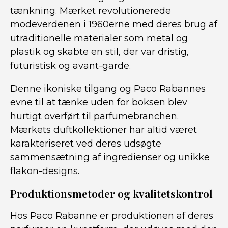
tænkning. Mærket revolutionerede
modeverdenen i 1960erne med deres brug af
utraditionelle materialer som metal og
plastik og skabte en stil, der var dristig,
futuristisk og avant-garde.
Denne ikoniske tilgang og Paco Rabannes
evne til at tænke uden for boksen blev
hurtigt overført til parfumebranchen.
Mærkets duftkollektioner har altid været
karakteriseret ved deres udsøgte
sammensætning af ingredienser og unikke
flakon-designs.
Produktionsmetoder og kvalitetskontrol
Hos Paco Rabanne er produktionen af deres