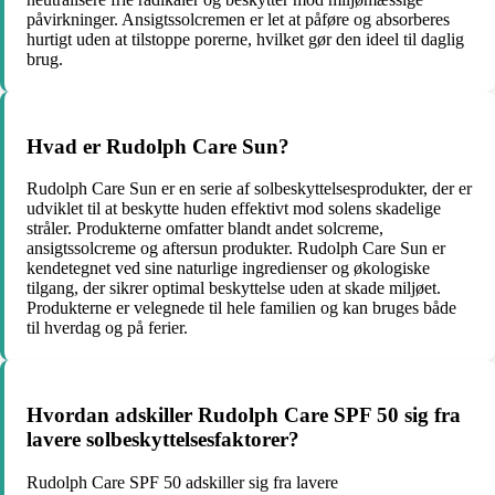
påvirkninger. Ansigtssolcremen er let at påføre og absorberes
hurtigt uden at tilstoppe porerne, hvilket gør den ideel til daglig
brug.
Hvad er Rudolph Care Sun?
Rudolph Care Sun er en serie af solbeskyttelsesprodukter, der er
udviklet til at beskytte huden effektivt mod solens skadelige
stråler. Produkterne omfatter blandt andet solcreme,
ansigtssolcreme og aftersun produkter. Rudolph Care Sun er
kendetegnet ved sine naturlige ingredienser og økologiske
tilgang, der sikrer optimal beskyttelse uden at skade miljøet.
Produkterne er velegnede til hele familien og kan bruges både
til hverdag og på ferier.
Hvordan adskiller Rudolph Care SPF 50 sig fra
lavere solbeskyttelsesfaktorer?
Rudolph Care SPF 50 adskiller sig fra lavere