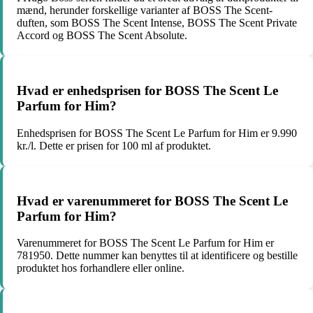
mænd, herunder forskellige varianter af BOSS The Scent-
duften, som BOSS The Scent Intense, BOSS The Scent Private
Accord og BOSS The Scent Absolute.
Hvad er enhedsprisen for BOSS The Scent Le
Parfum for Him?
Enhedsprisen for BOSS The Scent Le Parfum for Him er 9.990
kr./l. Dette er prisen for 100 ml af produktet.
Hvad er varenummeret for BOSS The Scent Le
Parfum for Him?
Varenummeret for BOSS The Scent Le Parfum for Him er
781950. Dette nummer kan benyttes til at identificere og bestille
produktet hos forhandlere eller online.