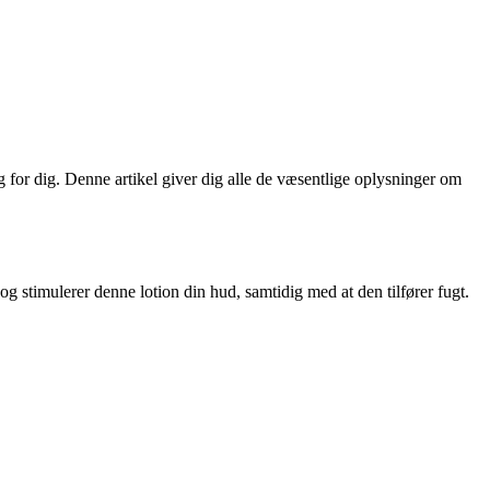
 for dig. Denne artikel giver dig alle de væsentlige oplysninger om
g stimulerer denne lotion din hud, samtidig med at den tilfører fugt.