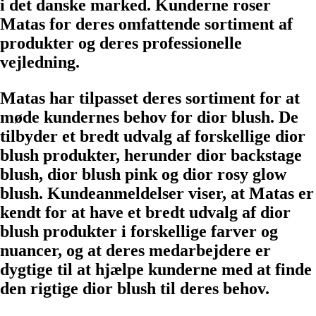
i det danske marked. Kunderne roser
Matas for deres omfattende sortiment af
produkter og deres professionelle
vejledning.
Matas har tilpasset deres sortiment for at
møde kundernes behov for dior blush. De
tilbyder et bredt udvalg af forskellige dior
blush produkter, herunder dior backstage
blush, dior blush pink og dior rosy glow
blush. Kundeanmeldelser viser, at Matas er
kendt for at have et bredt udvalg af dior
blush produkter i forskellige farver og
nuancer, og at deres medarbejdere er
dygtige til at hjælpe kunderne med at finde
den rigtige dior blush til deres behov.