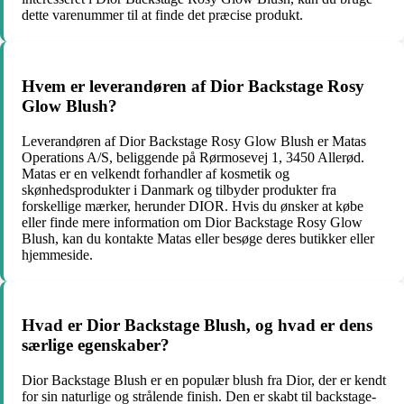
dette varenummer til at finde det præcise produkt.
Hvem er leverandøren af Dior Backstage Rosy
Glow Blush?
Leverandøren af Dior Backstage Rosy Glow Blush er Matas
Operations A/S, beliggende på Rørmosevej 1, 3450 Allerød.
Matas er en velkendt forhandler af kosmetik og
skønhedsprodukter i Danmark og tilbyder produkter fra
forskellige mærker, herunder DIOR. Hvis du ønsker at købe
eller finde mere information om Dior Backstage Rosy Glow
Blush, kan du kontakte Matas eller besøge deres butikker eller
hjemmeside.
Hvad er Dior Backstage Blush, og hvad er dens
særlige egenskaber?
Dior Backstage Blush er en populær blush fra Dior, der er kendt
for sin naturlige og strålende finish. Den er skabt til backstage-