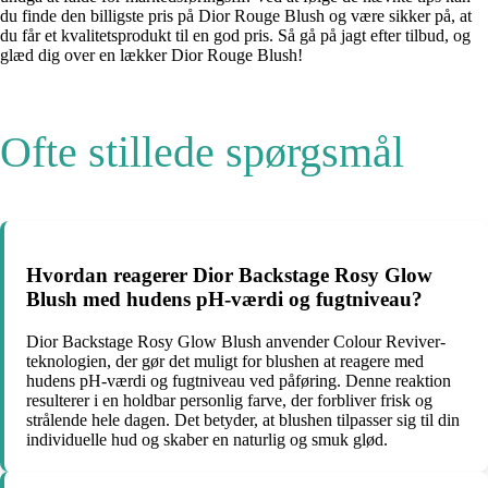
du finde den billigste pris på Dior Rouge Blush og være sikker på, at
du får et kvalitetsprodukt til en god pris. Så gå på jagt efter tilbud, og
glæd dig over en lækker Dior Rouge Blush!
Ofte stillede spørgsmål
Hvordan reagerer Dior Backstage Rosy Glow
Blush med hudens pH-værdi og fugtniveau?
Dior Backstage Rosy Glow Blush anvender Colour Reviver-
teknologien, der gør det muligt for blushen at reagere med
hudens pH-værdi og fugtniveau ved påføring. Denne reaktion
resulterer i en holdbar personlig farve, der forbliver frisk og
strålende hele dagen. Det betyder, at blushen tilpasser sig til din
individuelle hud og skaber en naturlig og smuk glød.