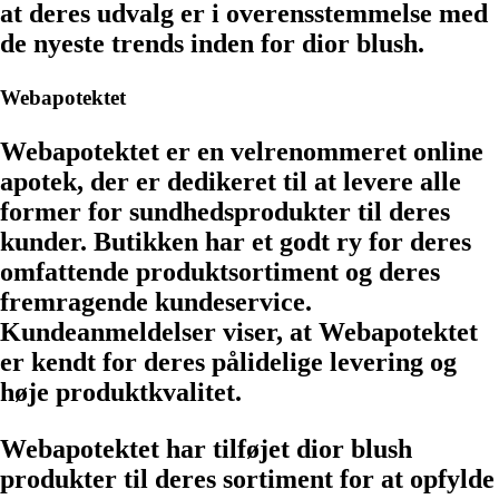
at deres udvalg er i overensstemmelse med
de nyeste trends inden for dior blush.
Webapotektet
Webapotektet er en velrenommeret online
apotek, der er dedikeret til at levere alle
former for sundhedsprodukter til deres
kunder. Butikken har et godt ry for deres
omfattende produktsortiment og deres
fremragende kundeservice.
Kundeanmeldelser viser, at Webapotektet
er kendt for deres pålidelige levering og
høje produktkvalitet.
Webapotektet har tilføjet dior blush
produkter til deres sortiment for at opfylde