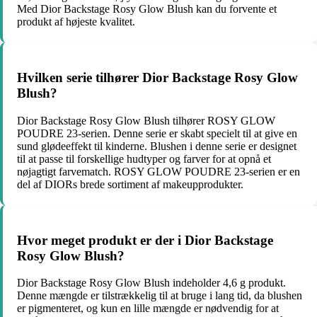
Med Dior Backstage Rosy Glow Blush kan du forvente et
produkt af højeste kvalitet.
Hvilken serie tilhører Dior Backstage Rosy Glow
Blush?
Dior Backstage Rosy Glow Blush tilhører ROSY GLOW
POUDRE 23-serien. Denne serie er skabt specielt til at give en
sund glødeeffekt til kinderne. Blushen i denne serie er designet
til at passe til forskellige hudtyper og farver for at opnå et
nøjagtigt farvematch. ROSY GLOW POUDRE 23-serien er en
del af DIORs brede sortiment af makeupprodukter.
Hvor meget produkt er der i Dior Backstage
Rosy Glow Blush?
Dior Backstage Rosy Glow Blush indeholder 4,6 g produkt.
Denne mængde er tilstrækkelig til at bruge i lang tid, da blushen
er pigmenteret, og kun en lille mængde er nødvendig for at