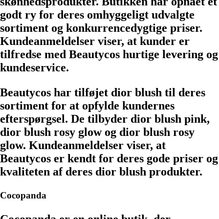
skønhedsprodukter. Butikken har opnået et
godt ry for deres omhyggeligt udvalgte
sortiment og konkurrencedygtige priser.
Kundeanmeldelser viser, at kunder er
tilfredse med Beautycos hurtige levering og
kundeservice.
Beautycos har tilføjet dior blush til deres
sortiment for at opfylde kundernes
efterspørgsel. De tilbyder dior blush pink,
dior blush rosy glow og dior blush rosy
glow. Kundeanmeldelser viser, at
Beautycos er kendt for deres gode priser og
kvaliteten af deres dior blush produkter.
Cocopanda