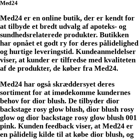
Med24
Med24 er en online butik, der er kendt for
at tilbyde et bredt udvalg af apoteks- og
sundhedsrelaterede produkter. Butikken
har opnået et godt ry for deres pålidelighed
og hurtige leveringstid. Kundeanmeldelser
viser, at kunder er tilfredse med kvaliteten
af de produkter, de køber fra Med24.
Med24 har også skræddersyet deres
sortiment for at imødekomme kundernes
behov for dior blush. De tilbyder dior
backstage rosy glow blush, dior blush rosy
glow og dior backstage rosy glow blush 001
pink. Kunden feedback viser, at Med24 er
en pålidelig kilde til at købe dior blush, og