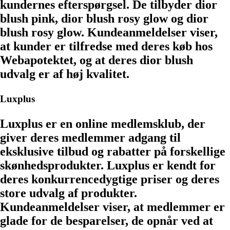
kundernes efterspørgsel. De tilbyder dior
blush pink, dior blush rosy glow og dior
blush rosy glow. Kundeanmeldelser viser,
at kunder er tilfredse med deres køb hos
Webapotektet, og at deres dior blush
udvalg er af høj kvalitet.
Luxplus
Luxplus er en online medlemsklub, der
giver deres medlemmer adgang til
eksklusive tilbud og rabatter på forskellige
skønhedsprodukter. Luxplus er kendt for
deres konkurrencedygtige priser og deres
store udvalg af produkter.
Kundeanmeldelser viser, at medlemmer er
glade for de besparelser, de opnår ved at