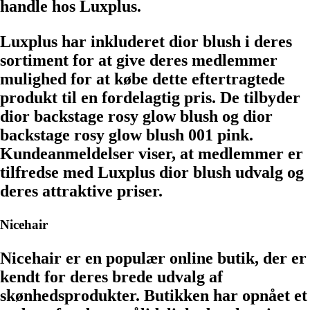
handle hos Luxplus.
Luxplus har inkluderet dior blush i deres
sortiment for at give deres medlemmer
mulighed for at købe dette eftertragtede
produkt til en fordelagtig pris. De tilbyder
dior backstage rosy glow blush og dior
backstage rosy glow blush 001 pink.
Kundeanmeldelser viser, at medlemmer er
tilfredse med Luxplus dior blush udvalg og
deres attraktive priser.
Nicehair
Nicehair er en populær online butik, der er
kendt for deres brede udvalg af
skønhedsprodukter. Butikken har opnået et