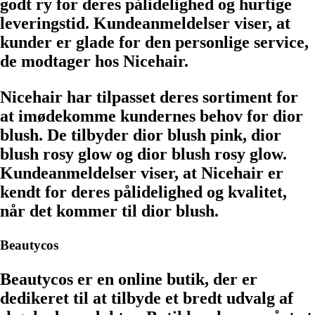
godt ry for deres pålidelighed og hurtige
leveringstid. Kundeanmeldelser viser, at
kunder er glade for den personlige service,
de modtager hos Nicehair.
Nicehair har tilpasset deres sortiment for
at imødekomme kundernes behov for dior
blush. De tilbyder dior blush pink, dior
blush rosy glow og dior blush rosy glow.
Kundeanmeldelser viser, at Nicehair er
kendt for deres pålidelighed og kvalitet,
når det kommer til dior blush.
Beautycos
Beautycos er en online butik, der er
dedikeret til at tilbyde et bredt udvalg af