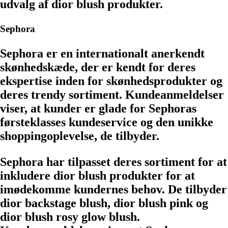
udvalg af dior blush produkter.
Sephora
Sephora er en internationalt anerkendt
skønhedskæde, der er kendt for deres
ekspertise inden for skønhedsprodukter og
deres trendy sortiment. Kundeanmeldelser
viser, at kunder er glade for Sephoras
førsteklasses kundeservice og den unikke
shoppingoplevelse, de tilbyder.
Sephora har tilpasset deres sortiment for at
inkludere dior blush produkter for at
imødekomme kundernes behov. De tilbyder
dior backstage blush, dior blush pink og
dior blush rosy glow blush.