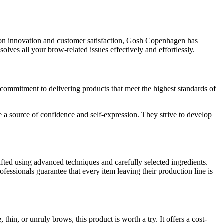
 on innovation and customer satisfaction, Gosh Copenhagen has
ves all your brow-related issues effectively and effortlessly.
 commitment to delivering products that meet the highest standards of
a source of confidence and self-expression. They strive to develop
ted using advanced techniques and carefully selected ingredients.
fessionals guarantee that every item leaving their production line is
, or unruly brows, this product is worth a try. It offers a cost-