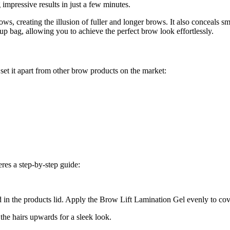
 impressive results in just a few minutes.
ws, creating the illusion of fuller and longer brows. It also conceals 
p bag, allowing you to achieve the perfect brow look effortlessly.
set it apart from other brow products on the market:
res a step-by-step guide:
in the products lid. Apply the Brow Lift Lamination Gel evenly to cove
the hairs upwards for a sleek look.