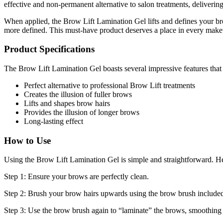
effective and non-permanent alternative to salon treatments, delivering
When applied, the Brow Lift Lamination Gel lifts and defines your bro
more defined. This must-have product deserves a place in every makeu
Product Specifications
The Brow Lift Lamination Gel boasts several impressive features that 
Perfect alternative to professional Brow Lift treatments
Creates the illusion of fuller brows
Lifts and shapes brow hairs
Provides the illusion of longer brows
Long-lasting effect
How to Use
Using the Brow Lift Lamination Gel is simple and straightforward. He
Step 1: Ensure your brows are perfectly clean.
Step 2: Brush your brow hairs upwards using the brow brush included 
Step 3: Use the brow brush again to “laminate” the brows, smoothing 