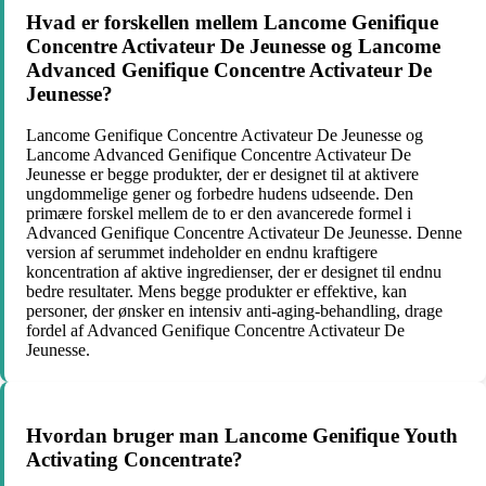
Hvad er forskellen mellem Lancome Genifique
Concentre Activateur De Jeunesse og Lancome
Advanced Genifique Concentre Activateur De
Jeunesse?
Lancome Genifique Concentre Activateur De Jeunesse og
Lancome Advanced Genifique Concentre Activateur De
Jeunesse er begge produkter, der er designet til at aktivere
ungdommelige gener og forbedre hudens udseende. Den
primære forskel mellem de to er den avancerede formel i
Advanced Genifique Concentre Activateur De Jeunesse. Denne
version af serummet indeholder en endnu kraftigere
koncentration af aktive ingredienser, der er designet til endnu
bedre resultater. Mens begge produkter er effektive, kan
personer, der ønsker en intensiv anti-aging-behandling, drage
fordel af Advanced Genifique Concentre Activateur De
Jeunesse.
Hvordan bruger man Lancome Genifique Youth
Activating Concentrate?