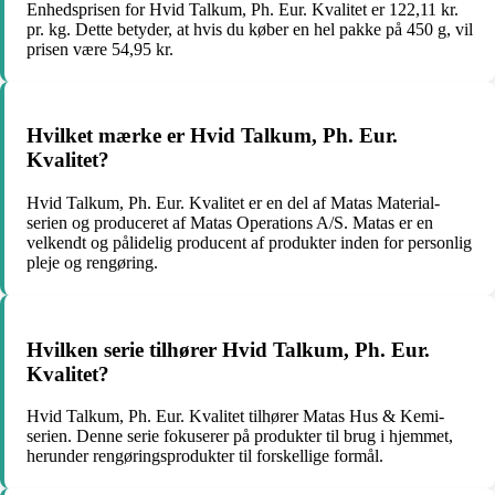
Enhedsprisen for Hvid Talkum, Ph. Eur. Kvalitet er 122,11 kr.
pr. kg. Dette betyder, at hvis du køber en hel pakke på 450 g, vil
prisen være 54,95 kr.
Hvilket mærke er Hvid Talkum, Ph. Eur.
Kvalitet?
Hvid Talkum, Ph. Eur. Kvalitet er en del af Matas Material-
serien og produceret af Matas Operations A/S. Matas er en
velkendt og pålidelig producent af produkter inden for personlig
pleje og rengøring.
Hvilken serie tilhører Hvid Talkum, Ph. Eur.
Kvalitet?
Hvid Talkum, Ph. Eur. Kvalitet tilhører Matas Hus & Kemi-
serien. Denne serie fokuserer på produkter til brug i hjemmet,
herunder rengøringsprodukter til forskellige formål.