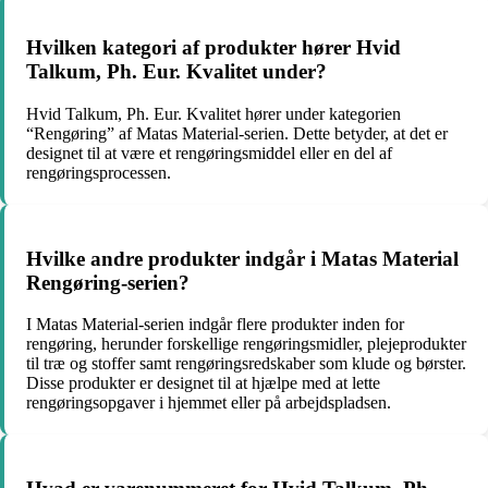
Hvilken kategori af produkter hører Hvid
Talkum, Ph. Eur. Kvalitet under?
Hvid Talkum, Ph. Eur. Kvalitet hører under kategorien
“Rengøring” af Matas Material-serien. Dette betyder, at det er
designet til at være et rengøringsmiddel eller en del af
rengøringsprocessen.
Hvilke andre produkter indgår i Matas Material
Rengøring-serien?
I Matas Material-serien indgår flere produkter inden for
rengøring, herunder forskellige rengøringsmidler, plejeprodukter
til træ og stoffer samt rengøringsredskaber som klude og børster.
Disse produkter er designet til at hjælpe med at lette
rengøringsopgaver i hjemmet eller på arbejdspladsen.