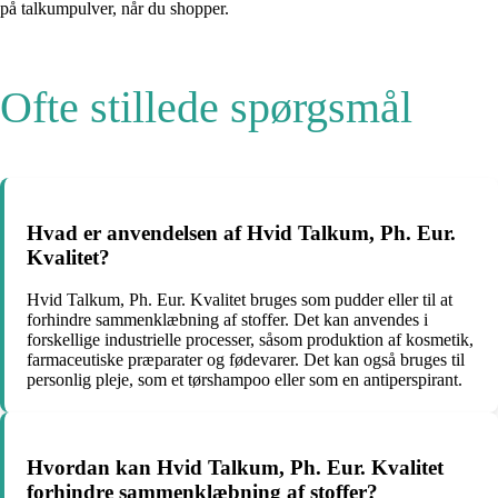
på talkumpulver, når du shopper.
Ofte stillede spørgsmål
Hvad er anvendelsen af Hvid Talkum, Ph. Eur.
Kvalitet?
Hvid Talkum, Ph. Eur. Kvalitet bruges som pudder eller til at
forhindre sammenklæbning af stoffer. Det kan anvendes i
forskellige industrielle processer, såsom produktion af kosmetik,
farmaceutiske præparater og fødevarer. Det kan også bruges til
personlig pleje, som et tørshampoo eller som en antiperspirant.
Hvordan kan Hvid Talkum, Ph. Eur. Kvalitet
forhindre sammenklæbning af stoffer?