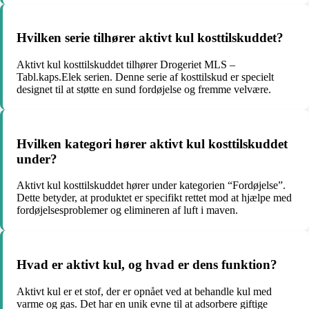
Hvilken serie tilhører aktivt kul kosttilskuddet?
Aktivt kul kosttilskuddet tilhører Drogeriet MLS –
Tabl.kaps.Elek serien. Denne serie af kosttilskud er specielt
designet til at støtte en sund fordøjelse og fremme velvære.
Hvilken kategori hører aktivt kul kosttilskuddet
under?
Aktivt kul kosttilskuddet hører under kategorien “Fordøjelse”.
Dette betyder, at produktet er specifikt rettet mod at hjælpe med
fordøjelsesproblemer og elimineren af luft i maven.
Hvad er aktivt kul, og hvad er dens funktion?
Aktivt kul er et stof, der er opnået ved at behandle kul med
varme og gas. Det har en unik evne til at adsorbere giftige