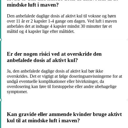
mindske luft i maven?
Den anbefalede daglige dosis af aktivt kul til voksne og børn
over 11 år er 2 kapsler 1-4 gange om dagen. Ved luft i maven
anbefales det at indtage 4 kapsler mindst 30 minutter før et
måltid og 4 kapsler lige efter måltidet.
Er der nogen risici ved at overskride den
anbefalede dosis af aktivt kul?
Ja, den anbefalede daglige dosis af aktivt kul bør ikke
overskrides. Det er vigtigt at følge doseringsanvisningerne for at
undgå eventuelle komplikationer eller bivirkninger, da
overdosering kan føre til forstoppelse eller andre ubehagelige
symptomer.
Kan gravide eller ammende kvinder bruge aktivt
kul til at mindske luft i maven?