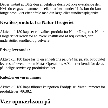
Det er vigtigt at følge den anbefalede dosis og ikke overskride den.
Hvis du er gravid, ammende eller har børn under 11 år, bør du kun
bruge produktet efter aftale med din læge eller sundhedsplejerske.
Kvalitetsprodukt fra Natur Drogeriet
Aktivt kul 180 kaps er et kvalitetsprodukt fra Natur Drogeriet. Natur
Drogeriet er kendt for at levere kosttilskud af høj kvalitet, der
understøtter sundhed og velvære.
Pris og leverandør
Aktivt kul 180 kaps fås til en enhedspris på 0,94 kr. pr. stk. Produktet
leveres af leverandøren Matas Operations A/S, der er kendt for deres
pålidelige service og produktkvalitet.
Kategori og varenummer
Aktivt kul 180 kaps tilhører kategorien Fordøjelse. Varenummeret for
produktet er 786382.
Vær opmærksom på