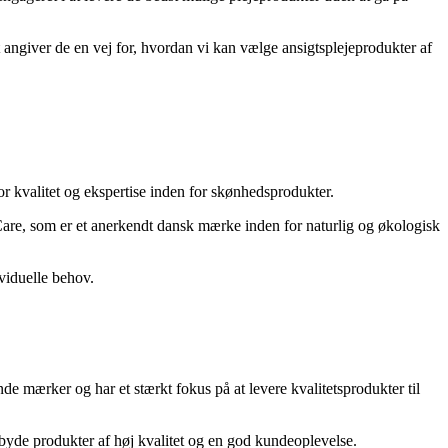
angiver de en vej for, hvordan vi kan vælge ansigtsplejeprodukter af
r kvalitet og ekspertise inden for skønhedsprodukter.
Care, som er et anerkendt dansk mærke inden for naturlig og økologisk
viduelle behov.
de mærker og har et stærkt fokus på at levere kvalitetsprodukter til
byde produkter af høj kvalitet og en god kundeoplevelse.